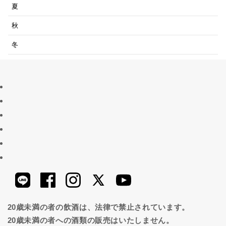
夏
秋
冬
20歳未満の者の飲酒は、法律で禁止されています。
20歳未満の者への酒類の販売はいたしません。