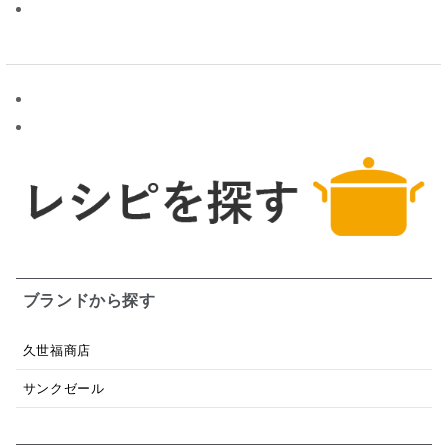
ブランドから探す
久世福商店
サンクゼール