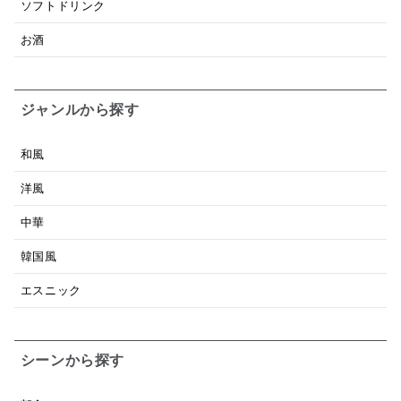
ソフトドリンク
お酒
ジャンルから探す
和風
洋風
中華
韓国風
エスニック
シーンから探す