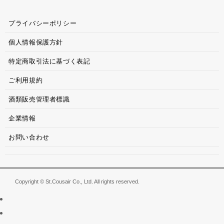
プライバシーポリシー
個人情報保護方針
特定商取引法に基づく表記
ご利用規約
酒類販売管理者標識
企業情報
お問い合わせ
Copyright © St.Cousair Co., Ltd. All rights reserved.