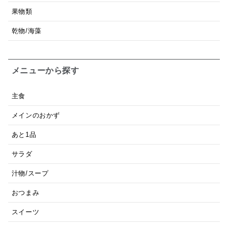
果物類
乾物/海藻
メニューから探す
主食
メインのおかず
あと1品
サラダ
汁物/スープ
おつまみ
スイーツ