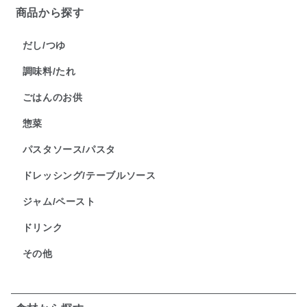
商品から探す
だし/つゆ
調味料/たれ
ごはんのお供
惣菜
パスタソース/パスタ
ドレッシング/テーブルソース
ジャム/ペースト
ドリンク
その他