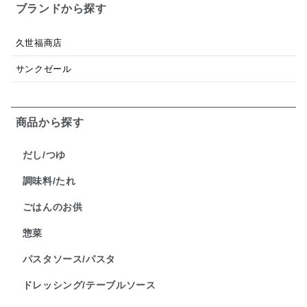
ブランドから探す
久世福商店
サンクゼール
商品から探す
だし/つゆ
調味料/たれ
ごはんのお供
惣菜
パスタソース/パスタ
ドレッシング/テーブルソース