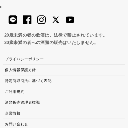
20歳未満の者の飲酒は、法律で禁止されています。
20歳未満の者への酒類の販売はいたしません。
プライバシーポリシー
個人情報保護方針
特定商取引法に基づく表記
ご利用規約
酒類販売管理者標識
企業情報
お問い合わせ