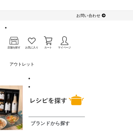
お問い合わせ
店舗を探す
お気に入り
カート
マイページ
アウトレット
ブランドから探す