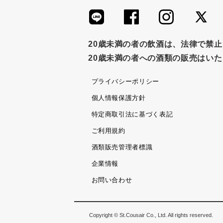
20歳未満の者の飲酒は、法律で禁
20歳未満の者への酒類の販売はい
プライバシーポリシー
個人情報保護方針
特定商取引法に基づく表記
ご利用規約
酒類販売管理者標識
企業情報
お問い合わせ
Copyright © St.Cousair Co., Ltd. All rights reserved.