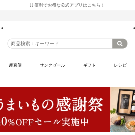
便利でお得な公式アプリはこちら！
産直便
サンクゼール
ギフト
レシピ