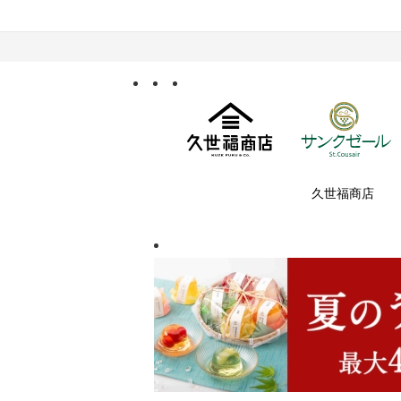
久世福商店