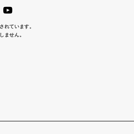
止されています。
たしません。