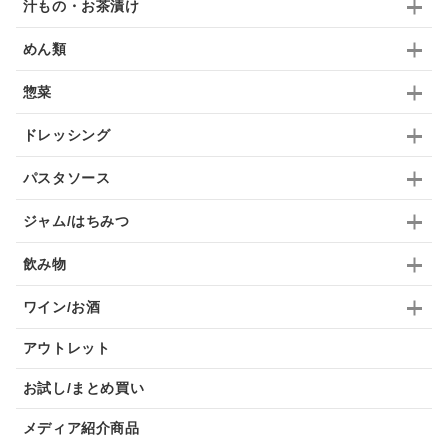
汁もの・お茶漬け
めん類
惣菜
ドレッシング
パスタソース
ジャム/はちみつ
飲み物
ワイン/お酒
アウトレット
お試し/まとめ買い
メディア紹介商品