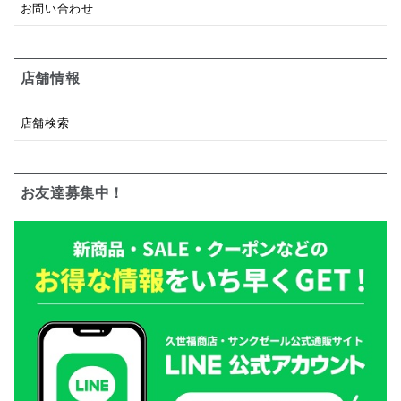
お問い合わせ
店舗情報
店舗検索
お友達募集中！