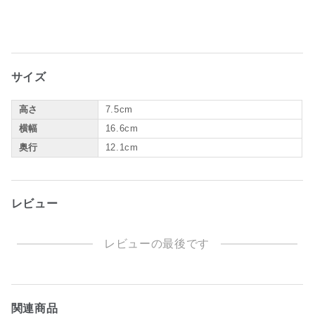
サイズ
高さ
7.5cm
横幅
16.6cm
奥行
12.1cm
レビュー
レビューの最後です
関連商品