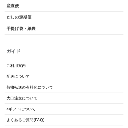
産直便
だしの定期便
手提げ袋・紙袋
ガイド
ご利用案内
配送について
荷物転送の有料化について
大口注文について
eギフトについて
よくあるご質問(FAQ)