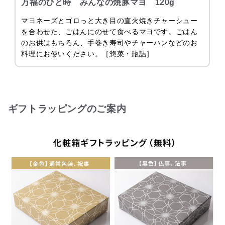
万福のひと時 みんなの焼豚マヨ 120g
マヨネーズとゴロっと大き目の直火焼きチャーシュー
を合わせた、ごはんにのせて食べるマヨです。ごはん
のお供はもちろん、手巻き寿司やチャーハンなどのお
料理にお使いください。［惣菜・瓶詰］
ギフトラッピングのご案内