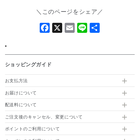
＼このページをシェア／
Facebook
X
Email
Line
共
有
ショッピングガイド
お支払方法
お届けについて
配送料について
ご注文後のキャンセル、変更について
ポイントのご利用について