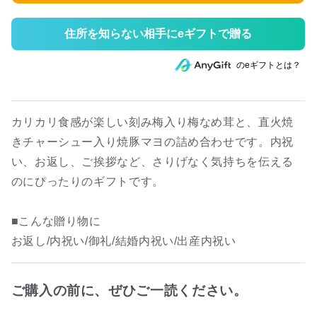
住所を知らない相手にeギフトで贈る
のeギフトとは？
カリカリ食感が楽しい刻み梅入り梅なめ茸と、直火焼
きチャーシュー入り焼豚マヨの詰め合わせです。内祝
い、お返し、ご挨拶など、さりげなく気持ちを伝える
のにぴったりのギフトです。
■こんな贈り物に
お返し/内祝い/御礼/結婚内祝い/出産内祝い
ご購入の前に、ぜひご一読ください。