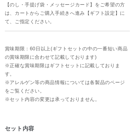
【のし・手提げ袋・メッセージカード】をご希望の方
は、カートからご購入手続きへ進み【ギフト設定】に
て、ご指定ください。
賞味期限：60日以上(ギフトセットの中の一番短い商品
の賞味期限に合わせて記載しております)
※正確な賞味期限はギフトセットに記載しておりま
す。
※アレルゲン等の商品情報については各製品のページ
をご覧ください。
※セット内容の変更は承っておりません。
セット内容