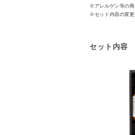
※アレルゲン等の商
※セット内容の変更
セット内容