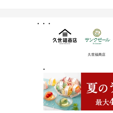
久世福商店