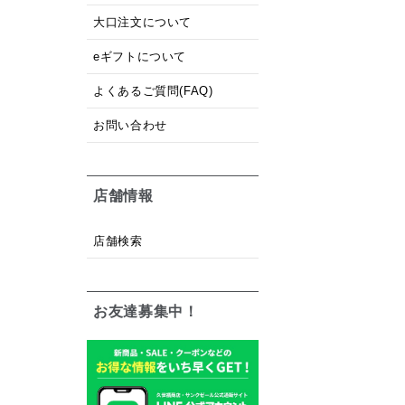
大口注文について
eギフトについて
よくあるご質問(FAQ)
お問い合わせ
店舗情報
店舗検索
お友達募集中！