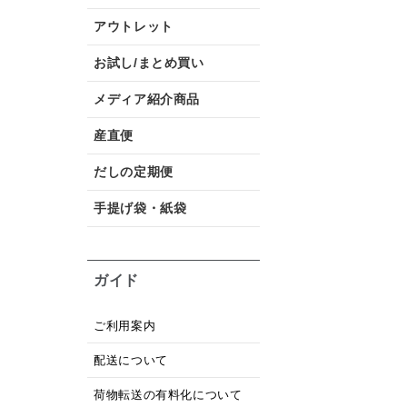
アウトレット
お試し/まとめ買い
メディア紹介商品
産直便
だしの定期便
手提げ袋・紙袋
ガイド
ご利用案内
配送について
荷物転送の有料化について