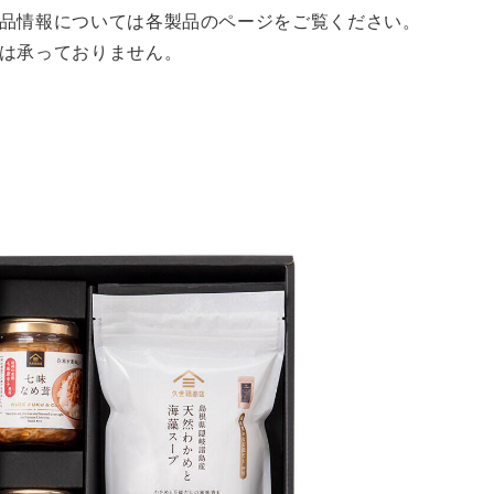
品情報については各製品のページをご覧ください。
は承っておりません。