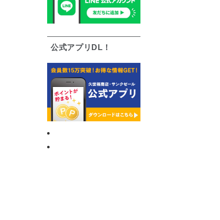
公式アプリDL！