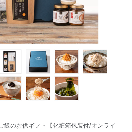
ご飯のお供ギフト【化粧箱包装付/オンライ