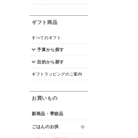
ギフト商品
すべてのギフト
予算から探す
目的から探す
ギフトラッピングのご案内
お買いもの
新商品・季節品
ごはんのお供