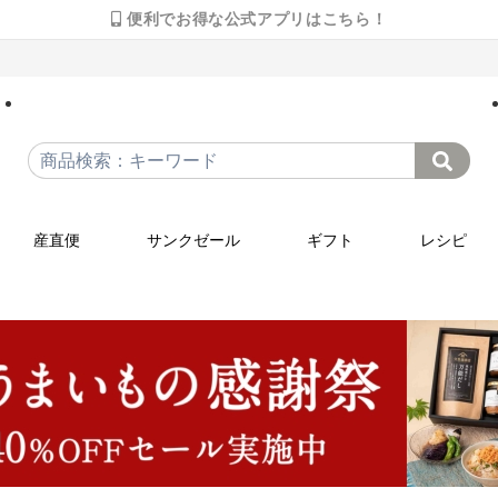
便利でお得な公式アプリはこちら！
産直便
サンクゼール
ギフト
レシピ