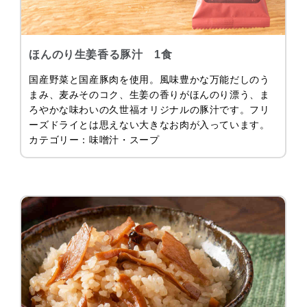
ほんのり生姜香る豚汁 1食
国産野菜と国産豚肉を使用。風味豊かな万能だしのう
まみ、麦みそのコク、生姜の香りがほんのり漂う、ま
ろやかな味わいの久世福オリジナルの豚汁です。フリ
ーズドライとは思えない大きなお肉が入っています。
カテゴリー：味噌汁・スープ