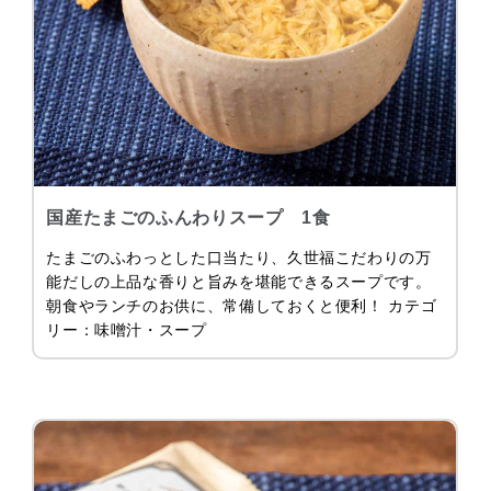
国産たまごのふんわりスープ 1食
たまごのふわっとした口当たり、久世福こだわりの万
能だしの上品な香りと旨みを堪能できるスープです。
朝食やランチのお供に、常備しておくと便利！ カテゴ
リー：味噌汁・スープ