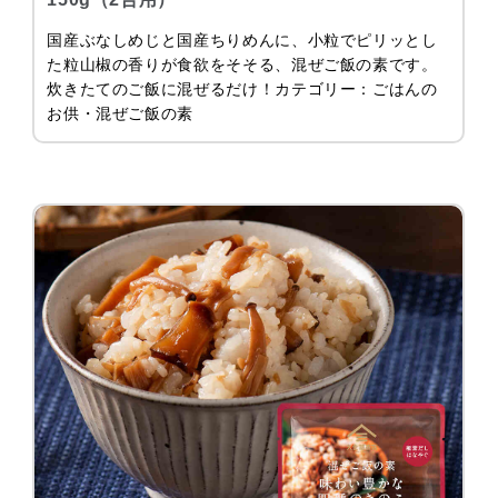
国産ぶなしめじと国産ちりめんに、小粒でピリッとし
た粒山椒の香りが食欲をそそる、混ぜご飯の素です。
炊きたてのご飯に混ぜるだけ！カテゴリー：ごはんの
お供・混ぜご飯の素