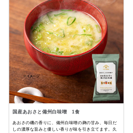
国産あおさと備州白味噌 1食
あおさの磯の香りに、備州白味噌の麹の甘み、毎日だ
しの濃厚な旨みと優しい香りが味を引き立てます。久