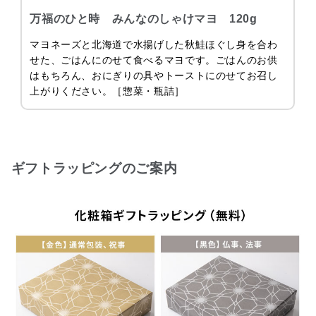
万福のひと時 みんなのしゃけマヨ 120g
マヨネーズと北海道で水揚げした秋鮭ほぐし身を合わ
せた、ごはんにのせて食べるマヨです。ごはんのお供
はもちろん、おにぎりの具やトーストにのせてお召し
上がりください。［惣菜・瓶詰］
ギフトラッピングのご案内