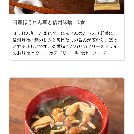
国産ほうれん草と信州味噌 1食
ほうれん草、たまねぎ、にんじんのたっぷり野菜に、
信州味噌の麹の甘みと毎日だしの旨みが広がり、ほっ
とする味わいです。久世福こだわりのフリーズドライ
のお味噌汁です。 カテゴリー：味噌汁・スープ