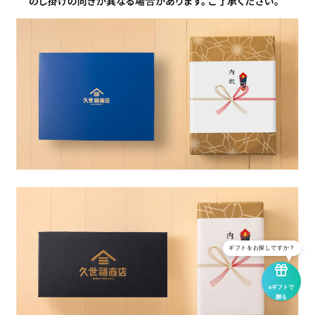
ギフトをお探しですか？
eギフトで
贈る