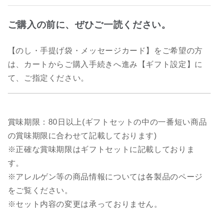
ご購入の前に、ぜひご一読ください。
【のし・手提げ袋・メッセージカード】をご希望の方
は、カートからご購入手続きへ進み【ギフト設定】に
て、ご指定ください。
賞味期限：80日以上(ギフトセットの中の一番短い商品
の賞味期限に合わせて記載しております)
※正確な賞味期限はギフトセットに記載しておりま
す。
※アレルゲン等の商品情報については各製品のページ
をご覧ください。
※セット内容の変更は承っておりません。