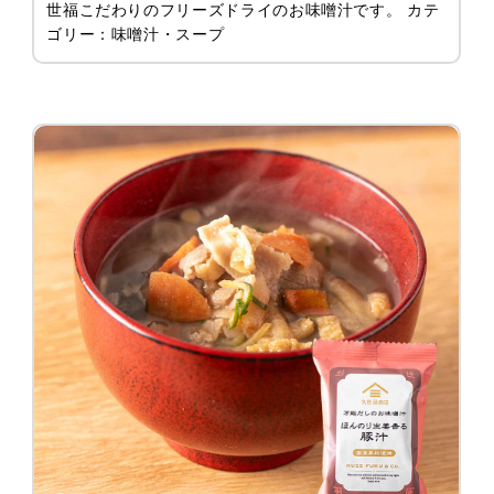
世福こだわりのフリーズドライのお味噌汁です。 カテ
ゴリー：味噌汁・スープ