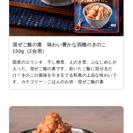
混ぜご飯の素 味わい豊かな四種のきのこ
150g（2合用）
国産のエリンギ、干し椎茸、えのき茸、ぶなしめじが
入った、混ぜご飯の素です。炊いたご飯に混ぜるだ
け！きのこの風味を引き立てる和風の上品な味わいで
す。カテゴリー：ごはんのお供・混ぜご飯の素