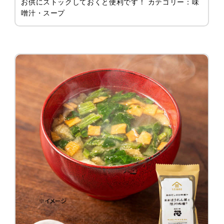
お供にストックしておくと便利です！ カテゴリー：味
噌汁・スープ