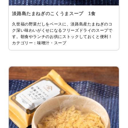
淡路島たまねぎのこくうまスープ 1食
久世福の野菜だしをベースに、淡路島産たまねぎのコ
ク深い味わいがくせになるフリーズドライのスープで
す。朝食やランチのお供にストックしておくと便利！
カテゴリー：味噌汁・スープ