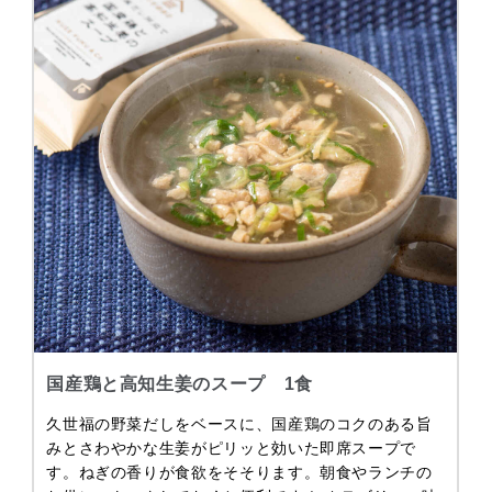
国産鶏と高知生姜のスープ 1食
久世福の野菜だしをベースに、国産鶏のコクのある旨
みとさわやかな生姜がピリッと効いた即席スープで
す。ねぎの香りが食欲をそそります。朝食やランチの