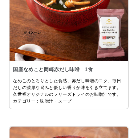
国産なめこと岡崎赤だし味噌 1食
なめこのとろりとした食感、赤だし味噌のコク、毎日
だしの濃厚な旨みと優しい香りが味を引き立てます。
久世福オリジナルのフリーズドライのお味噌汁です。
カテゴリー：味噌汁・スープ