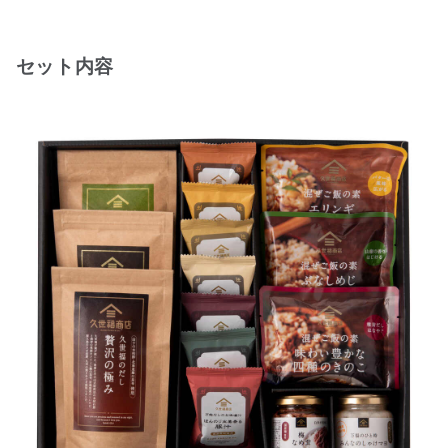
セット内容