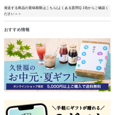
発送する商品の賞味期限はこちら(よくある質問Q.19)からご確認く
ださい＞＞
おすすめ情報