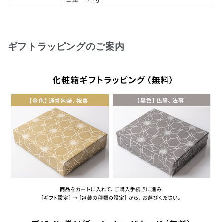
ギフトラッピングのご案内