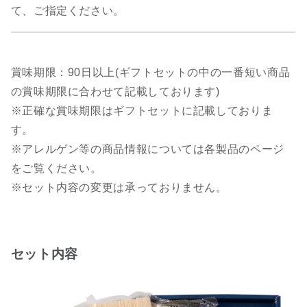
て、ご指定ください。
賞味期限：90日以上(ギフトセットの中の一番短い商品
の賞味期限に合わせて記載しております)
※正確な賞味期限はギフトセットに記載しておりま
す。
※アレルゲン等の商品情報については各製品のページ
をご覧ください。
※セット内容の変更は承っておりません。
セット内容