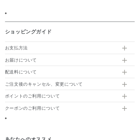
有
ショッピングガイド
お支払方法
お届けについて
配送料について
ご注文後のキャンセル、変更について
ポイントのご利用について
クーポンのご利用について
あなたへのオススメ