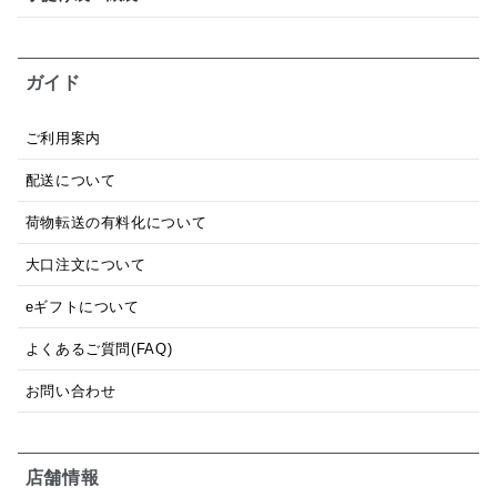
ガイド
ご利用案内
配送について
荷物転送の有料化について
大口注文について
eギフトについて
よくあるご質問(FAQ)
お問い合わせ
店舗情報