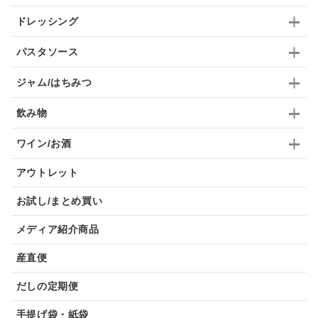
ドレッシング
パスタソース
ジャム/はちみつ
飲み物
ワイン/お酒
アウトレット
お試し/まとめ買い
メディア紹介商品
産直便
だしの定期便
手提げ袋・紙袋