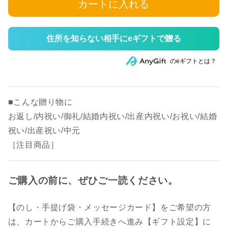
カートに入れる
住所を知らない相手にeギフトで贈る
のeギフトとは？
■こんな贈り物に
お返し/内祝い/御礼/結婚内祝い/出産内祝い/お祝い/結婚
祝い/出産祝い/中元
［注目商品］
ご購入の前に、ぜひご一読ください。
【のし・手提げ袋・メッセージカード】をご希望の方
は、カートからご購入手続きへ進み【ギフト設定】に