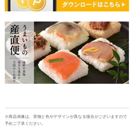
※商品画像は、実物と色やデザインが異なる場合がございますので
予めご了承ください。