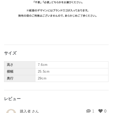
サイズ
高さ
7.6cm
横幅
25.5cm
奥行
29cm
レビュー
購入者