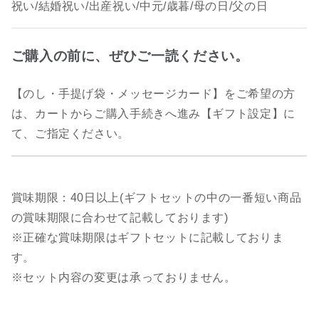
祝い/結婚祝い/出産祝い/中元/歳暮/母の日/父の日
ご購入の前に、ぜひご一読ください。
【のし・手提げ袋・メッセージカード】をご希望の方
は、カートからご購入手続きへ進み【ギフト設定】に
て、ご指定ください。
賞味期限：40日以上(ギフトセットの中の一番短い商品
の賞味期限に合わせて記載しております)
※正確な賞味期限はギフトセットに記載しておりま
す。
※セット内容の変更は承っておりません。