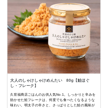
大人のしゃけしゃけめんたい 80g【鮭ほぐ
し・フレーク】
久世福商店ごはんのお供人気No.1。しっかりと辛みを
効かせた鮭フレークは、何度でも食べたくなるような
味わい。明太子の辛さと、さっぱりとした鮭の風味が