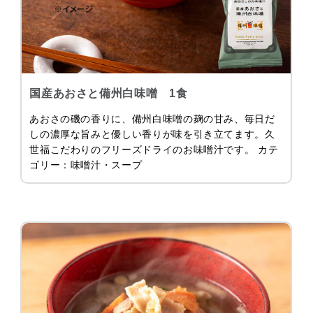
国産あおさと備州白味噌 1食
あおさの磯の香りに、備州白味噌の麹の甘み、毎日だ
しの濃厚な旨みと優しい香りが味を引き立てます。久
世福こだわりのフリーズドライのお味噌汁です。 カテ
ゴリー：味噌汁・スープ