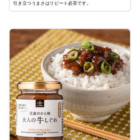
引き立つうまさはリピート必至です。