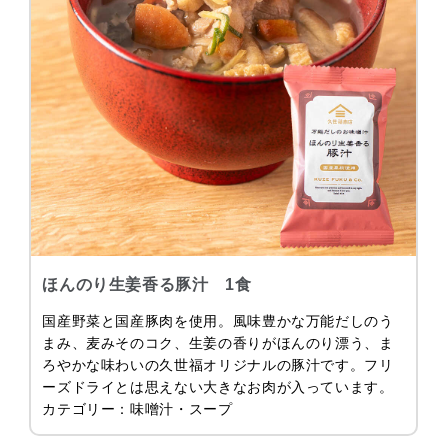
ほんのり生姜香る豚汁 1食
国産野菜と国産豚肉を使用。風味豊かな万能だしのう
まみ、麦みそのコク、生姜の香りがほんのり漂う、ま
ろやかな味わいの久世福オリジナルの豚汁です。フリ
ーズドライとは思えない大きなお肉が入っています。
カテゴリー：味噌汁・スープ