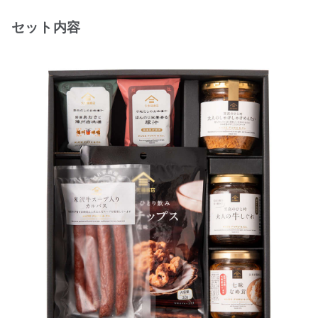
セット内容