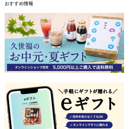
おすすめ情報