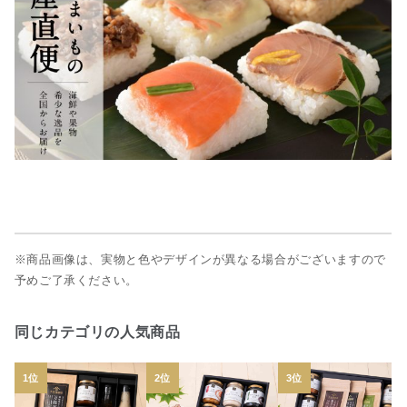
※商品画像は、実物と色やデザインが異なる場合がございますので
予めご了承ください。
同じカテゴリの人気商品