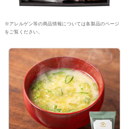
※アレルゲン等の商品情報については各製品のページ
をご覧ください。