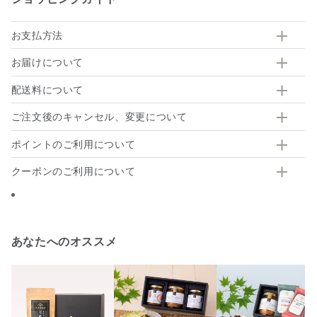
お支払方法
お届けについて
配送料について
ご注文後のキャンセル、変更について
ポイントのご利用について
クーポンのご利用について
あなたへのオススメ