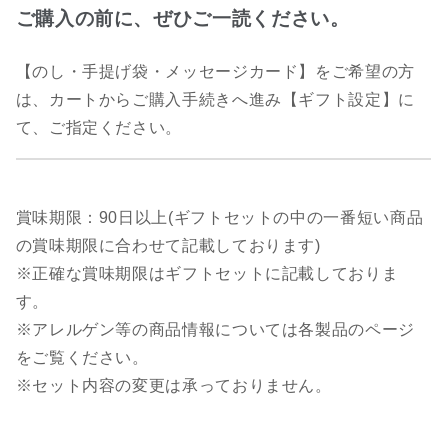
ご購入の前に、ぜひご一読ください。
【のし・手提げ袋・メッセージカード】をご希望の方
は、カートからご購入手続きへ進み【ギフト設定】に
て、ご指定ください。
賞味期限：90日以上(ギフトセットの中の一番短い商品
の賞味期限に合わせて記載しております)
※正確な賞味期限はギフトセットに記載しておりま
す。
※アレルゲン等の商品情報については各製品のページ
をご覧ください。
※セット内容の変更は承っておりません。