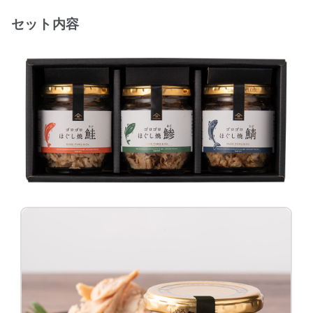
セット内容