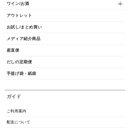
ワイン/お酒
アウトレット
お試し/まとめ買い
メディア紹介商品
産直便
だしの定期便
手提げ袋・紙袋
ガイド
ご利用案内
配送について