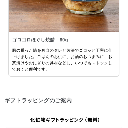
ゴロゴロほぐし焼鯖 80g
脂の乗った鯖を独自のタレと製法でゴロッと丁寧に仕
上げました。ごはんのお供に、お酒のおつまみに、お
茶漬けやおにぎりの具材などに、いつでもストックし
ておくと便利です。
ギフトラッピングのご案内