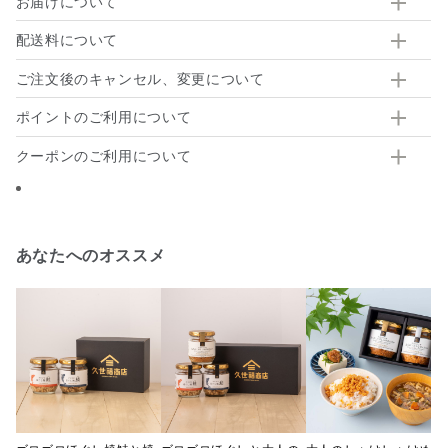
お届けについて
配送料について
ご注文後のキャンセル、変更について
ポイントのご利用について
クーポンのご利用について
あなたへのオススメ