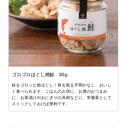
ゴロゴロほぐし焼鮭 80g
鮭をゴロッと粗ほぐし！骨を取る手間がなく、おいし
く食べられます。ごはんのお供に、お酒のおつまみ
に、お茶漬けやおにぎりの具材などに、常備菜として
ストックしておけば便利です。