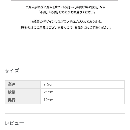
サイズ
高さ
7.5cm
横幅
24cm
奥行
12cm
レビュー