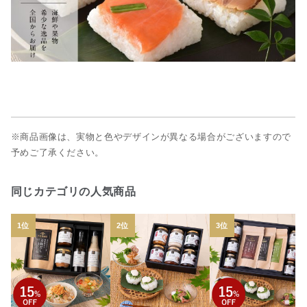
※商品画像は、実物と色やデザインが異なる場合がございますので
予めご了承ください。
同じカテゴリの人気商品