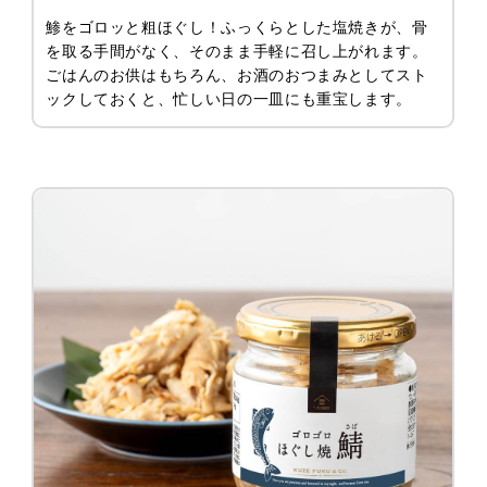
鯵をゴロッと粗ほぐし！ふっくらとした塩焼きが、骨
を取る手間がなく、そのまま手軽に召し上がれます。
ごはんのお供はもちろん、お酒のおつまみとしてスト
ックしておくと、忙しい日の一皿にも重宝します。