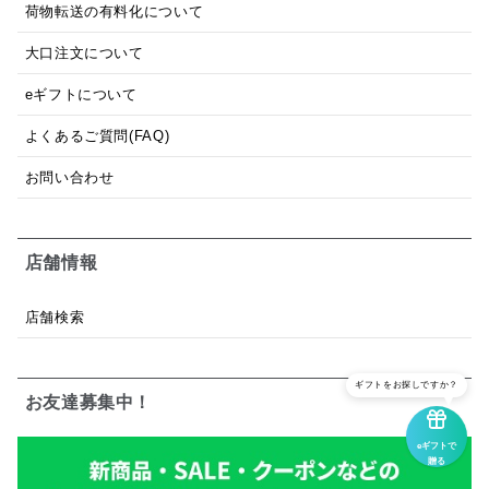
荷物転送の有料化について
大口注文について
eギフトについて
よくあるご質問(FAQ)
お問い合わせ
店舗情報
店舗検索
ギフトをお探しですか？
お友達募集中！
eギフトで
贈る