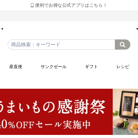
便利でお得な公式アプリはこちら！
産直便
サンクゼール
ギフト
レシピ