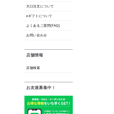
大口注文について
eギフトについて
よくあるご質問(FAQ)
お問い合わせ
店舗情報
店舗検索
お友達募集中！