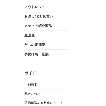
アウトレット
お試し/まとめ買い
メディア紹介商品
産直便
だしの定期便
手提げ袋・紙袋
ガイド
ご利用案内
配送について
荷物転送の有料化について