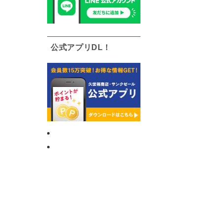
公式アプリDL！