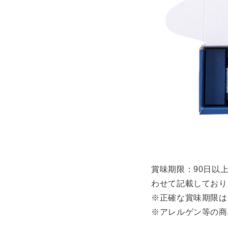
賞味期限：90日以
わせて記載しており
※正確な賞味期限は
※アレルゲン等の商