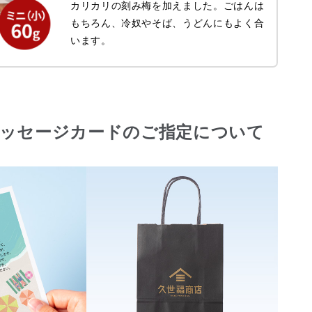
カリカリの刻み梅を加えました。ごはんは
もちろん、冷奴やそば、うどんにもよく合
います。
メッセージカードのご指定について