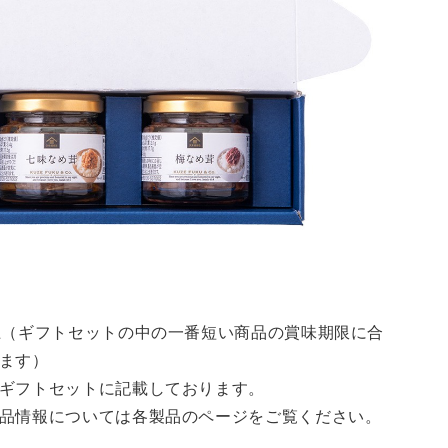
上（ギフトセットの中の一番短い商品の賞味期限に合
ます）
ギフトセットに記載しております。
品情報については各製品のページをご覧ください。