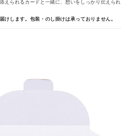
添えられるカードと一緒に、想いをしっかり伝えられ
届けします。包装・のし掛けは承っておりません。