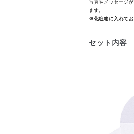
写真やメッセージが
ます。
※化粧箱に入れてお
セット内容