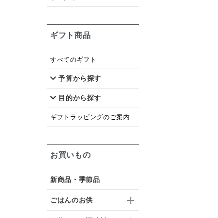
ギフト商品
すべてのギフト
予算から探す
目的から探す
ギフトラッピングのご案内
お買いもの
新商品・季節品
ごはんのお供