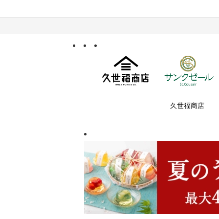
久世福商店