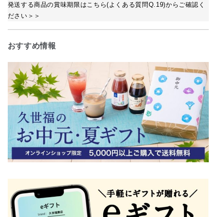
発送する商品の賞味期限はこちら(よくある質問Q.19)からご確認く
ださい＞＞
おすすめ情報