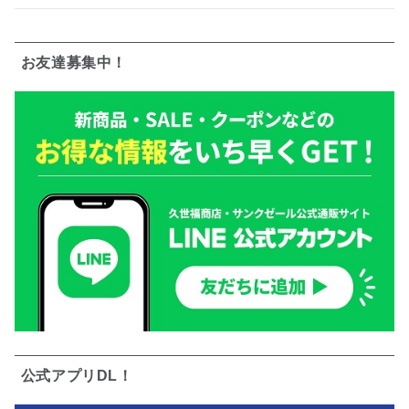
お友達募集中！
公式アプリDL！