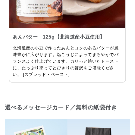
あんバター 125g【北海道産小豆使用】
北海道産の小豆で作ったあんとコクのあるバターが風
味豊かに広がります。塩こうじによってまろやかでバ
ランスよく仕上げています。カリっと焼いたトースト
に、たっぷり塗ってとびきりの贅沢をご堪能くださ
い。 [スプレッド・ペースト]
選べるメッセージカード／無料の紙袋付き