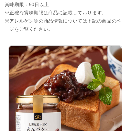
賞味期限：90日以上
※正確な賞味期限は商品に記載しております。
※アレルゲン等の商品情報については下記の商品のペ
ージをご覧ください。