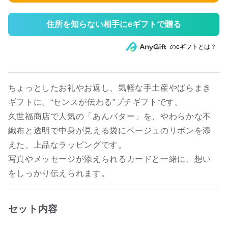
住所を知らない相手にeギフトで贈る
のeギフトとは？
ちょっとしたお礼やお返し、気軽な手土産やばらまき
ギフトに。“センスが伝わる”プチギフトです。
久世福商店で人気の「あんバター」を、やわらかな不
織布と透明で中身が見える袋にベージュのリボンを添
えた、上品なラッピングです。
写真やメッセージが添えられるカードと一緒に、想い
をしっかり伝えられます。
セット内容