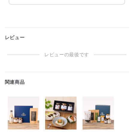
レビュー
レビューの最後です
関連商品