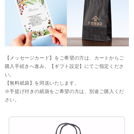
【メッセージカード】をご希望の方は、カートからご
購入手続きへ進み、【ギフト設定】にてご指定くださ
い。
【無料紙袋】を同送いたします。
※手提げ付きの紙袋をご希望の方は、別途ご購入くだ
さい。