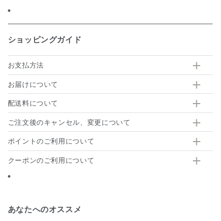
ショッピングガイド
お支払方法
お届けについて
配送料について
ご注文後のキャンセル、変更について
ポイントのご利用について
クーポンのご利用について
あなたへのオススメ