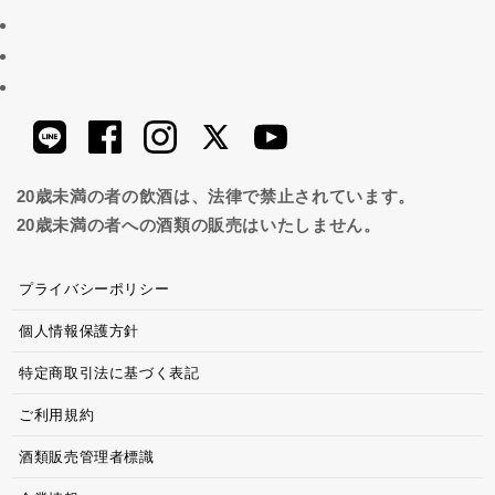
20歳未満の者の飲酒は、法律で禁止されています。
20歳未満の者への酒類の販売はいたしません。
プライバシーポリシー
個人情報保護方針
特定商取引法に基づく表記
ご利用規約
酒類販売管理者標識