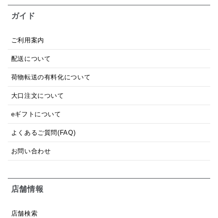
ガイド
ご利用案内
配送について
荷物転送の有料化について
大口注文について
eギフトについて
よくあるご質問(FAQ)
お問い合わせ
店舗情報
店舗検索