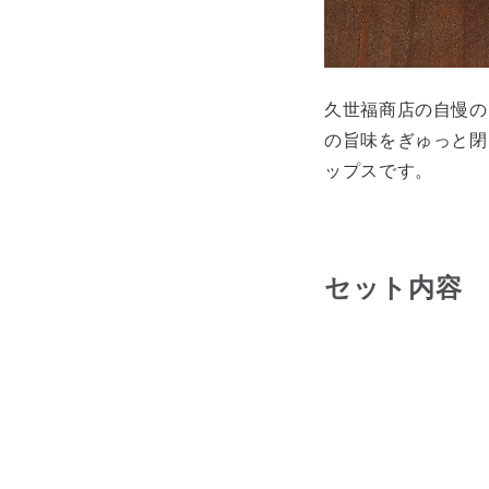
久世福商店の自慢の
の旨味をぎゅっと閉
ップスです。
セット内容