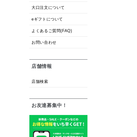
大口注文について
eギフトについて
よくあるご質問(FAQ)
お問い合わせ
店舗情報
店舗検索
お友達募集中！