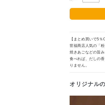
【まとめ買いで5％
世福商店人気の「粉
焼きあごなどの旨み
食べれば、だしの香
りません。
オリジナル