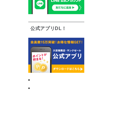
公式アプリDL！