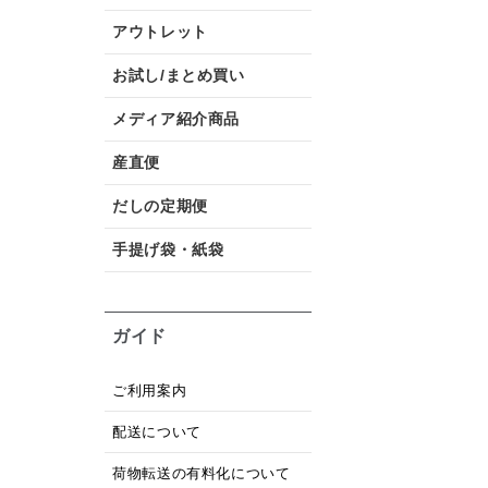
アウトレット
お試し/まとめ買い
メディア紹介商品
産直便
だしの定期便
手提げ袋・紙袋
ガイド
ご利用案内
配送について
荷物転送の有料化について