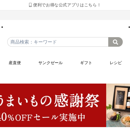
便利でお得な公式アプリはこちら！
産直便
サンクゼール
ギフト
レシピ