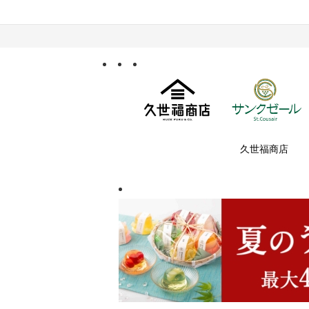
久世福商店