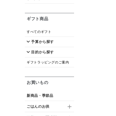
ギフト商品
すべてのギフト
予算から探す
目的から探す
ギフトラッピングのご案内
お買いもの
新商品・季節品
ごはんのお供