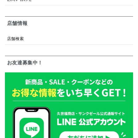
店舗情報
店舗検索
お友達募集中！