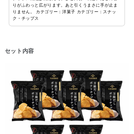
りがふわっと広がります。あと引くうまさに手が止ま
りません。 カテゴリー：洋菓子 カテゴリー：スナッ
ク・チップス
セット内容