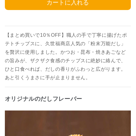
カートに入れる
【まとめ買いで10％OFF】職人の手で丁寧に揚げたポ
テトチップスに、久世福商店人気の「粉末万能だし」
を贅沢に使用しました。かつお・昆布・焼きあごなど
の旨みが、ザクザク食感のチップスに絶妙に絡んで、
ひと口食べれば、だしの香りがふわっと広がります。
あと引くうまさに手が止まりません。
オリジナルのだしフレーバー