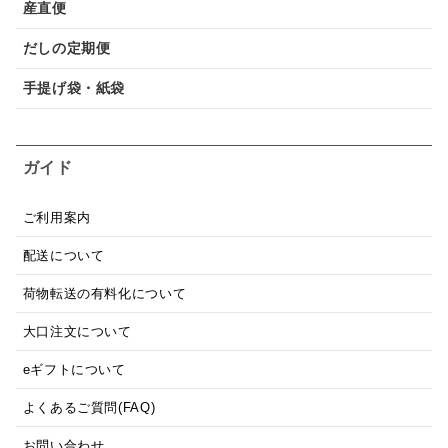
産直便
だしの定期便
手提げ袋・紙袋
ガイド
ご利用案内
配送について
荷物転送の有料化について
大口注文について
eギフトについて
よくあるご質問(FAQ)
お問い合わせ