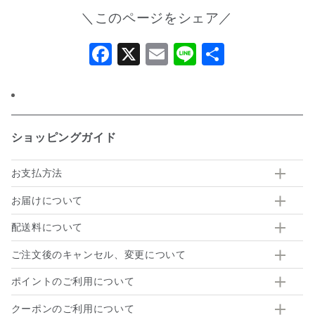
＼このページをシェア／
Facebook
X
Email
Line
共
有
ショッピングガイド
お支払方法
お届けについて
配送料について
ご注文後のキャンセル、変更について
ポイントのご利用について
クーポンのご利用について