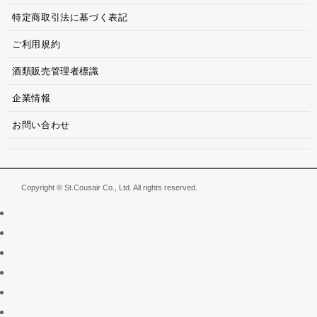
特定商取引法に基づく表記
ご利用規約
酒類販売管理者標識
企業情報
お問い合わせ
Copyright © St.Cousair Co., Ltd. All rights reserved.