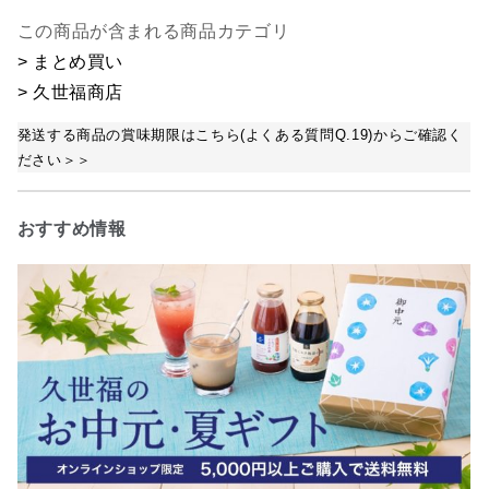
この商品が含まれる商品カテゴリ
> まとめ買い
> 久世福商店
発送する商品の賞味期限はこちら(よくある質問Q.19)からご確認く
ださい＞＞
おすすめ情報