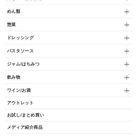
めん類
惣菜
ドレッシング
パスタソース
ジャム/はちみつ
飲み物
ワイン/お酒
アウトレット
お試し/まとめ買い
メディア紹介商品