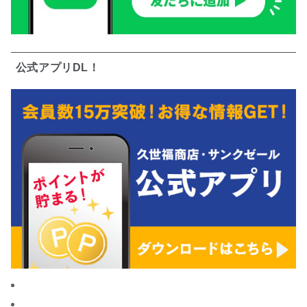
公式アプリDL！