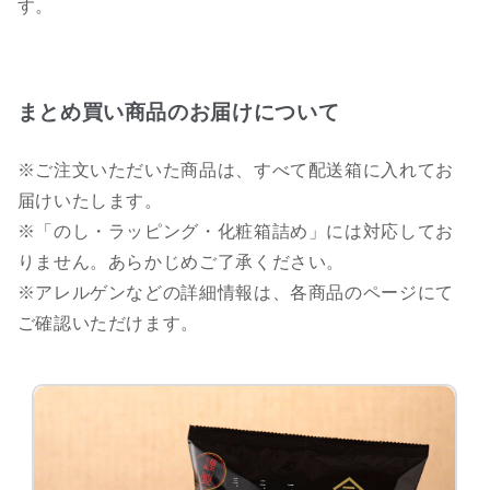
す。
まとめ買い商品のお届けについて
※ご注文いただいた商品は、すべて配送箱に入れてお
届けいたします。
※「のし・ラッピング・化粧箱詰め」には対応してお
りません。あらかじめご了承ください。
※アレルゲンなどの詳細情報は、各商品のページにて
ご確認いただけます。