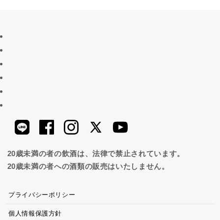
20歳未満の者の飲酒は、法律で禁止されています。
20歳未満の者への酒類の販売はいたしません。
プライバシーポリシー
個人情報保護方針