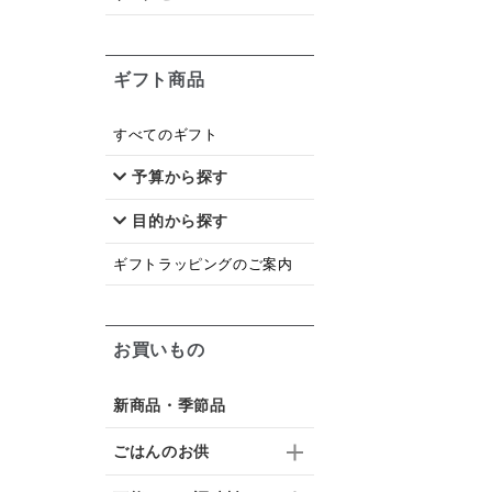
ギフト商品
すべてのギフト
予算から探す
目的から探す
ギフトラッピングのご案内
お買いもの
新商品・季節品
ごはんのお供