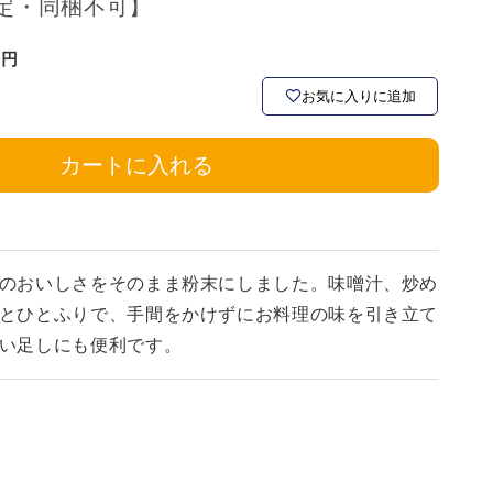
定・同梱不可】
お気に入りに追加
カートに入れる
のおいしさをそのまま粉末にしました。味噌汁、炒め
とひとふりで、手間をかけずにお料理の味を引き立て
い足しにも便利です。