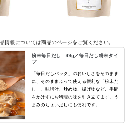
品情報については商品のページをご覧ください。
粉末毎日だし 49g／毎日だし粉末タイ
プ
「毎日だしパック」のおいしさをそのまま
に、そのままふって使える便利な「粉末だ
し」。味噌汁、炒め物、揚げ物など、手間
をかけずにお料理の味を引き立てます。う
まみのちょい足しにも便利です。