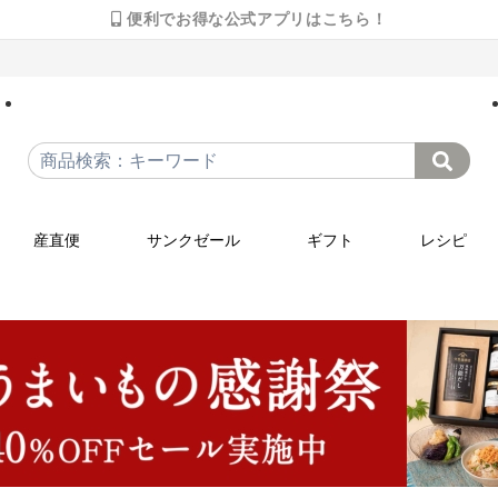
便利でお得な公式アプリはこちら！
産直便
サンクゼール
ギフト
レシピ