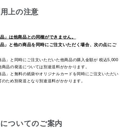
利用上の注意
送についてのご案内