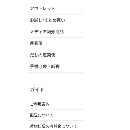
アウトレット
お試し/まとめ買い
メディア紹介商品
産直便
だしの定期便
手提げ袋・紙袋
ガイド
ご利用案内
配送について
荷物転送の有料化について