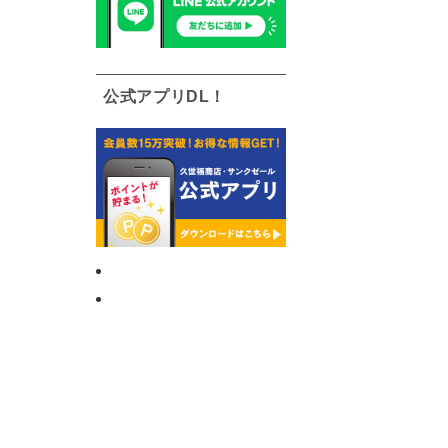
公式アプリDL！