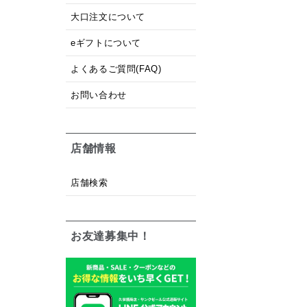
大口注文について
eギフトについて
よくあるご質問(FAQ)
お問い合わせ
店舗情報
店舗検索
お友達募集中！