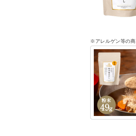
※アレルゲン等の商