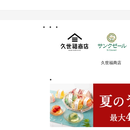
久世福商店