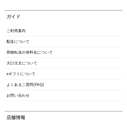
ガイド
ご利用案内
配送について
荷物転送の有料化について
大口注文について
eギフトについて
よくあるご質問(FAQ)
お問い合わせ
店舗情報