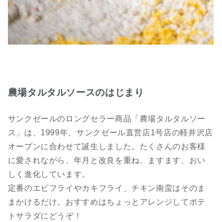
農場タルタルソースのはじまり
サンクゼールのロングセラー商品「農場タルタルソー
ス」は、1999年、サンクゼール直営店1号店の軽井沢店
オープンに合わせて誕生しました。たくさんのお客様
に愛されながら、年月と改良を重ね、ますます、おい
しく進化しています。
定番のエビフライやカキフライ、チキン南蛮はそのま
まかけるだけ。おすすめはちょっとアレンジしてポテ
トサラダにどうぞ！