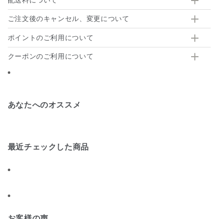
ご注文後のキャンセル、変更について
ポイントのご利用について
クーポンのご利用について
あなたへのオススメ
最近チェックした商品
お客様の声