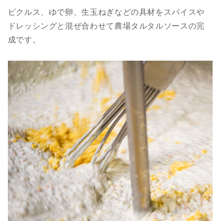
ピクルス、ゆで卵、生玉ねぎなどの具材をスパイスや
ドレッシングと混ぜ合わせて農場タルタルソースの完
成です。