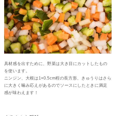
具材感を出すために、野菜は大き目にカットしたもの
を使います。
ニンジン、大根は1×0.5cm程の長方形、きゅうりはさら
に大きく噛み応えがあるのでソースにしたときに満足
感が味わえます！