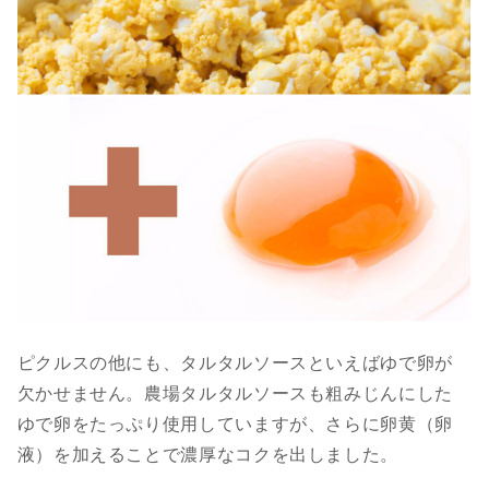
ピクルスの他にも、タルタルソースといえばゆで卵が
欠かせません。農場タルタルソースも粗みじんにした
ゆで卵をたっぷり使用していますが、さらに卵黄（卵
液）を加えることで濃厚なコクを出しました。