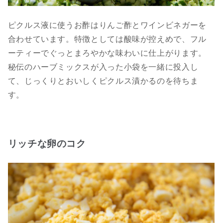
ピクルス液に使うお酢はりんご酢とワインビネガーを
合わせています。特徴としては酸味が控えめで、フル
ーティーでぐっとまろやかな味わいに仕上がります。
秘伝のハーブミックスが入った小袋を一緒に投入し
て、じっくりとおいしくピクルス漬かるのを待ちま
す。
リッチな卵のコク