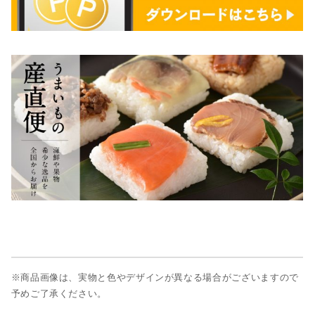
※商品画像は、実物と色やデザインが異なる場合がございますので
予めご了承ください。