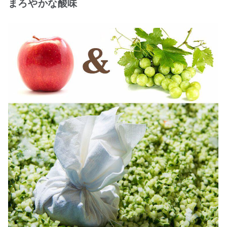
まろやかな酸味