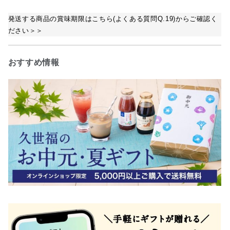
発送する商品の賞味期限はこちら(よくある質問Q.19)からご確認く
ださい＞＞
おすすめ情報