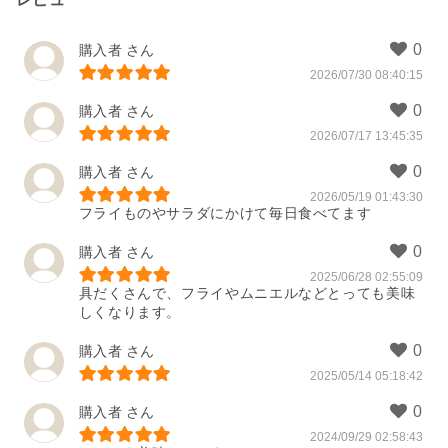
購入者
2026/07/30 08:40:15
購入者
2026/07/17 13:45:35
購入者
2026/05/19 01:43:30
フライものやサラダにかけて毎日食べてます
購入者
2025/06/28 02:55:09
具だくさんで、フライやムニエルなどとっても美味
しくなります。
購入者
2025/05/14 05:18:42
購入者
2024/09/29 02:58:43