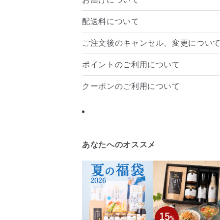
配送料について
ご注文後のキャンセル、変更につい
ポイントのご利用について
クーポンのご利用について
あなたへのオススメ