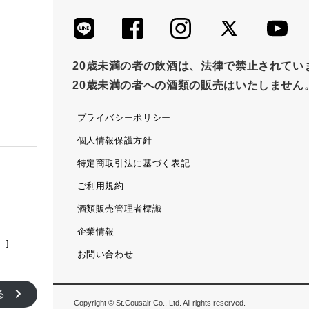
20歳未満の者の飲酒は、法律で禁止されてい
20歳未満の者への酒類の販売はいたしません
プライバシーポリシー
個人情報保護方針
特定商取引法に基づく表記
ご利用規約
酒類販売管理者標識
企業情報
…]
お問い合わせ
見る
Copyright © St.Cousair Co., Ltd. All rights reserved.