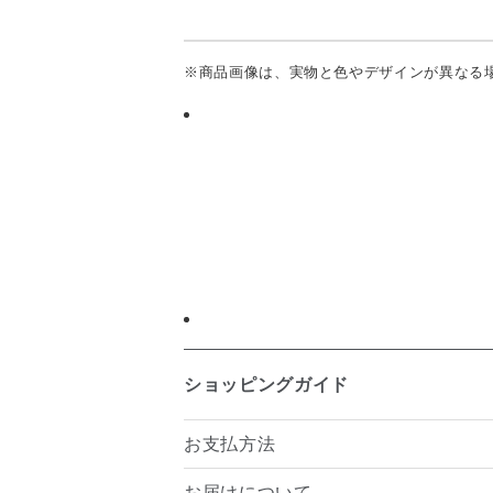
※商品画像は、実物と色やデザインが異なる
ショッピングガイド
お支払方法
お届けについて