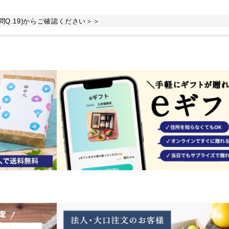
Q.19)からご確認ください＞＞