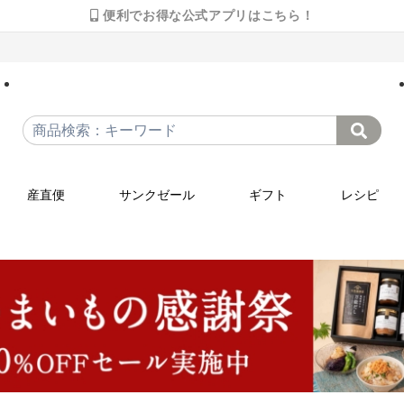
便利でお得な公式アプリはこちら！
産直便
サンクゼール
ギフト
レシピ