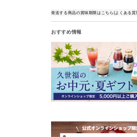
発送する商品の賞味期限はこちら(よくある質問
おすすめ情報