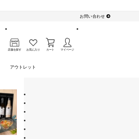
お問い合わせ
店舗を探す
お気に入り
カート
マイページ
アウトレット