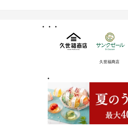
久世福商店