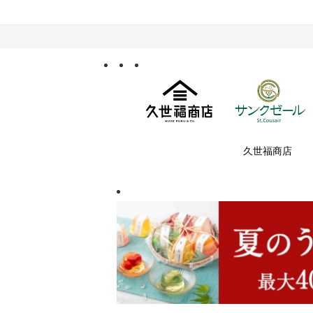
久世福商店