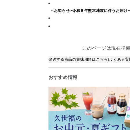
<お知らせ>令和８年熊本地震に伴うお届け
このページは現在準
発送する商品の賞味期限はこちら(よくある質問
おすすめ情報