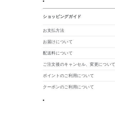
ショッピングガイド
お支払方法
お届けについて
配送料について
ご注文後のキャンセル、変更につい
ポイントのご利用について
クーポンのご利用について