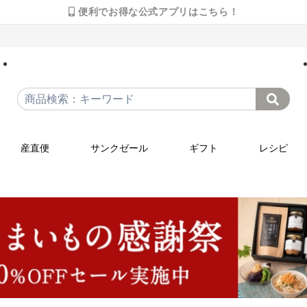
便利でお得な公式アプリはこちら！
産直便
サンクゼール
ギフト
レシピ