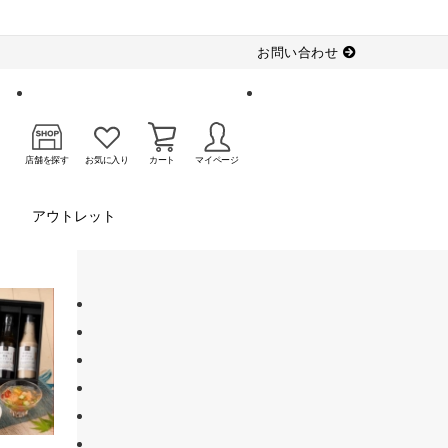
お問い合わせ
店舗を探す
お気に入り
カート
マイページ
アウトレット