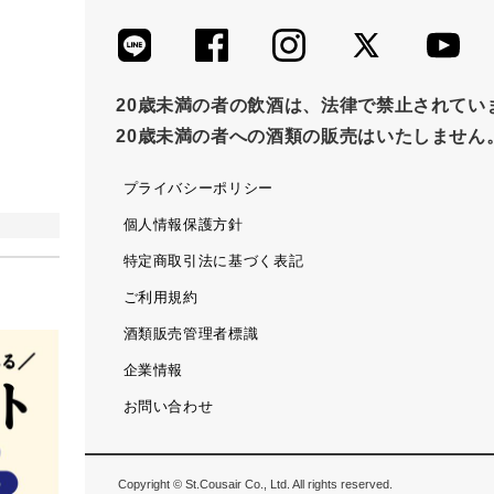
20歳未満の者の飲酒は、法律で禁止されてい
20歳未満の者への酒類の販売はいたしません
プライバシーポリシー
個人情報保護方針
特定商取引法に基づく表記
ご利用規約
酒類販売管理者標識
企業情報
お問い合わせ
Copyright © St.Cousair Co., Ltd. All rights reserved.