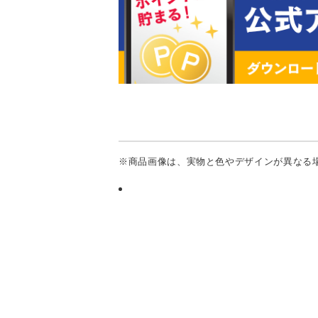
※商品画像は、実物と色やデザインが異なる