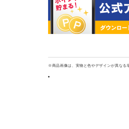
※商品画像は、実物と色やデザインが異なる