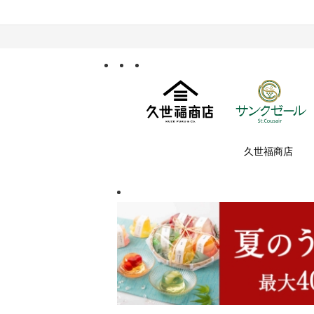
久世福商店