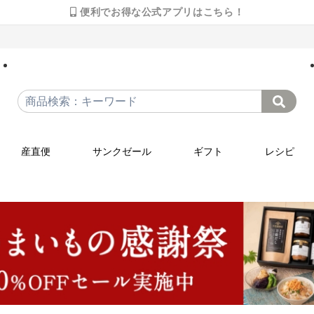
便利でお得な公式アプリはこちら！
産直便
サンクゼール
ギフト
レシピ