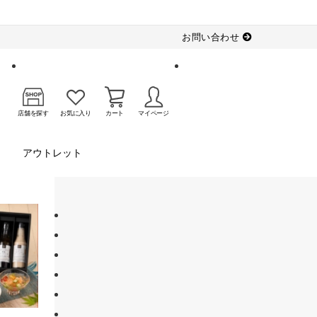
お問い合わせ
店舗を探す
お気に入り
カート
マイページ
アウトレット