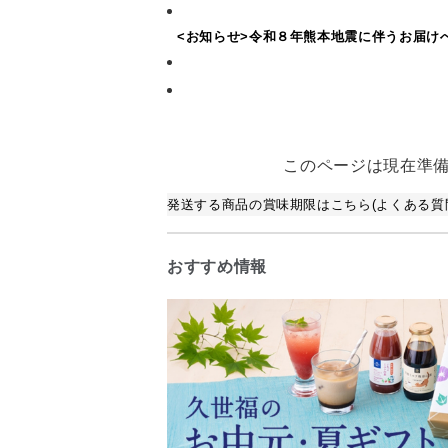
<お知らせ>令和８年熊本地震に伴うお届け
このページは現在準
発送する商品の賞味期限はこちら(よくある質問
おすすめ情報