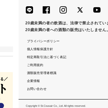
20歳未満の者の飲酒は、法律で禁止されてい
20歳未満の者への酒類の販売はいたしません
プライバシーポリシー
個人情報保護方針
特定商取引法に基づく表記
ご利用規約
酒類販売管理者標識
企業情報
お問い合わせ
Copyright © St.Cousair Co., Ltd. All rights reserved.