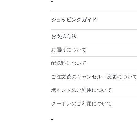
ショッピングガイド
お支払方法
お届けについて
配送料について
ご注文後のキャンセル、変更につい
ポイントのご利用について
クーポンのご利用について