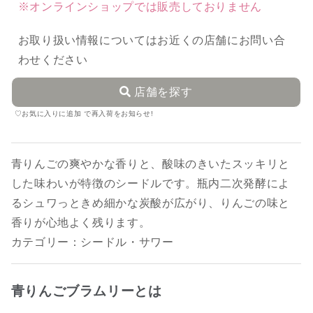
※オンラインショップでは販売しておりません
お取り扱い情報についてはお近くの店舗にお問い合
わせください
店舗を探す
♡お気に入りに追加 で再入荷をお知らせ!
青りんごの爽やかな香りと、酸味のきいたスッキリと
した味わいが特徴のシードルです。瓶内二次発酵によ
るシュワっときめ細かな炭酸が広がり、りんごの味と
香りが心地よく残ります。
カテゴリー：シードル・サワー
青りんごブラムリーとは