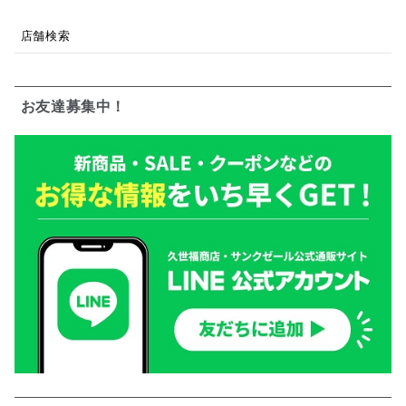
店舗検索
お友達募集中！