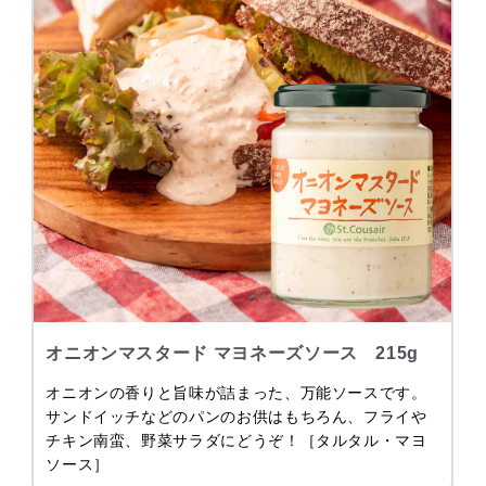
オニオンマスタード マヨネーズソース 215g
オニオンの香りと旨味が詰まった、万能ソースです。
サンドイッチなどのパンのお供はもちろん、フライや
チキン南蛮、野菜サラダにどうぞ！［タルタル・マヨ
ソース］