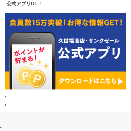
公式アプリDL！