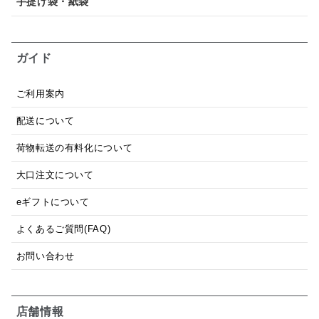
手提げ袋・紙袋
ガイド
ご利用案内
配送について
荷物転送の有料化について
大口注文について
eギフトについて
よくあるご質問(FAQ)
お問い合わせ
店舗情報