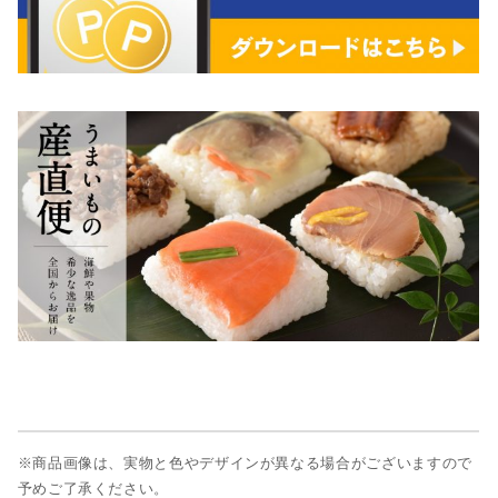
※商品画像は、実物と色やデザインが異なる場合がございますので
予めご了承ください。