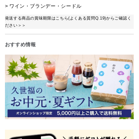
> ワイン・ブランデー・シードル
発送する商品の賞味期限はこちら(よくある質問Q.19)からご確認く
ださい＞＞
おすすめ情報