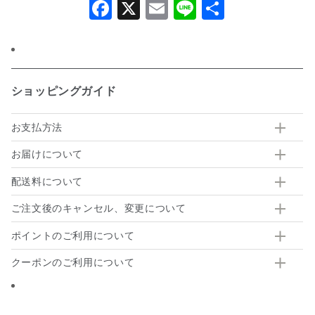
Facebook
X
Email
Line
共
有
ショッピングガイド
お支払方法
お届けについて
配送料について
ご注文後のキャンセル、変更について
ポイントのご利用について
クーポンのご利用について