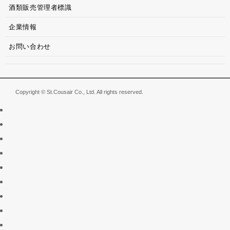
酒類販売管理者標識
企業情報
お問い合わせ
Copyright © St.Cousair Co., Ltd. All rights reserved.