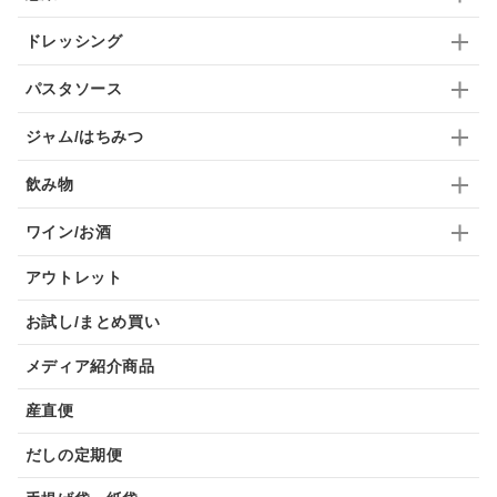
ドレッシング
パスタソース
ジャム/はちみつ
飲み物
ワイン/お酒
アウトレット
お試し/まとめ買い
メディア紹介商品
産直便
だしの定期便