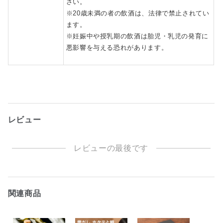
さい。
※20歳未満の者の飲酒は、法律で禁止されてい
ます。
※妊娠中や授乳期の飲酒は胎児・乳児の発育に
悪影響を与える恐れがあります。
レビュー
レビューの最後です
関連商品