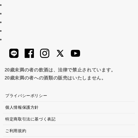
20歳未満の者の飲酒は、法律で禁止されています。
20歳未満の者への酒類の販売はいたしません。
プライバシーポリシー
個人情報保護方針
特定商取引法に基づく表記
ご利用規約