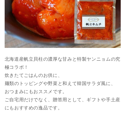
北海道産帆立貝柱の濃厚な甘みと特製ヤンニョムの究
極コラボ！
炊きたてごはんのお供に、
麺類のトッピングや野菜と和えて韓国サラダ風に、
おつまみにもおススメです。
ご自宅用だけでなく、贈答用として、ギフトや手土産
にもおすすめの逸品です。