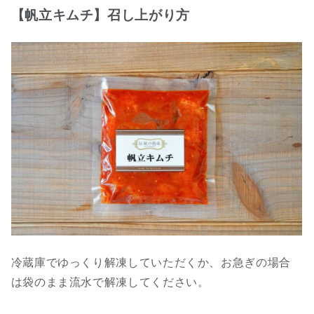
【帆立キムチ】召し上がり方
冷蔵庫でゆっくり解凍していただくか、お急ぎの場合
は袋のまま流水で解凍してください。