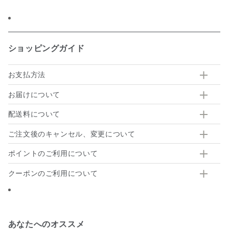
有
ショッピングガイド
お支払方法
お届けについて
配送料について
ご注文後のキャンセル、変更について
ポイントのご利用について
クーポンのご利用について
あなたへのオススメ