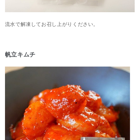
流水で解凍してお召し上がりください。
帆立キムチ