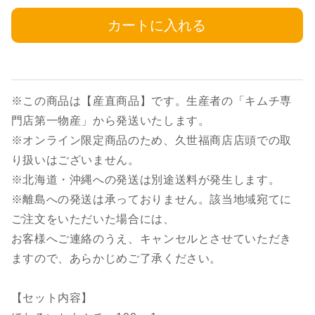
カートに入れる
※この商品は【産直商品】です。生産者の「キムチ専
門店第一物産」から発送いたします。
※オンライン限定商品のため、久世福商店店頭での取
り扱いはございません。
※北海道・沖縄への発送は別途送料が発生します。
※離島への発送は承っておりません。該当地域宛てに
ご注文をいただいた場合には、
お客様へご連絡のうえ、キャンセルとさせていただき
ますので、あらかじめご了承ください。
【セット内容】