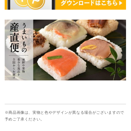
※商品画像は、実物と色やデザインが異なる場合がございますので
予めご了承ください。