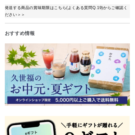
発送する商品の賞味期限はこちら(よくある質問Q.19)からご確認く
ださい＞＞
おすすめ情報