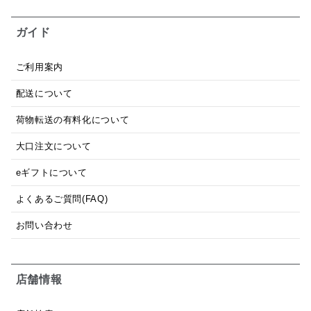
ガイド
ご利用案内
配送について
荷物転送の有料化について
大口注文について
eギフトについて
よくあるご質問(FAQ)
お問い合わせ
店舗情報