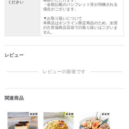
ください
・金額記載のパンフレット等が同梱される
場合がございます。
▼お取り扱いについて
本商品はオンライン限定商品のため、全国
の久世福商店店頭での取り扱いはございま
せん。
レビュー
レビューの最後です
関連商品