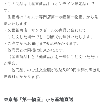
・この商品は【産直商品】（オンライン限定品）で
す。
生産者の「キムチ専門店第一物産第一物産」から発
送いたします。
・久世福商店・サンクゼールの商品と合わせて
ご注文した場合でも、別便でお届けいたします。
・ご注文からお届けまで6日程かかります。
・他商品との同梱は出来かねます。
【産直商品】と「他商品」を一緒にご注文いただい
た場合、
「他商品」のご注文金額が税込5,000円未満の際は別
途送料がかかります。
東京都「第一物産」から産地直送