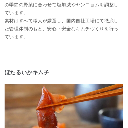
の季節の野菜に合わせて塩加減やヤンニョムを調整し
ています。
素材はすべて職人が厳選し、国内自社工場にて徹底し
た管理体制のもと、安心・安全なキムチづくりを行っ
ています。
ほたるいかキムチ