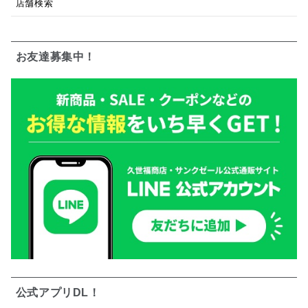
店舗検索
お友達募集中！
公式アプリDL！