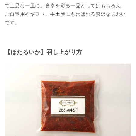
て上品な一皿に。食卓を彩る一品としてはもちろん、
ご自宅用やギフト、手土産にも喜ばれる贅沢な味わい
です。
【ほたるいか】召し上がり方