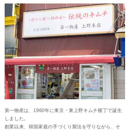
第一物産は、1960年に東京・東上野キムチ横丁で誕生
しました。
創業以来、韓国家庭の手づくり製法を守りながら、そ