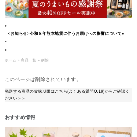
<お知らせ>令和８年熊本地震に伴うお届けへの影響について»
ホーム
»
商品一覧
» 削除
このページは削除されています。
発送する商品の賞味期限はこちら(よくある質問Q.19)からご確認く
ださい＞＞
おすすめ情報