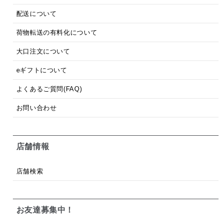
配送について
荷物転送の有料化について
大口注文について
eギフトについて
よくあるご質問(FAQ)
お問い合わせ
店舗情報
店舗検索
お友達募集中！