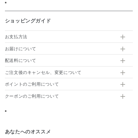
ショッピングガイド
お支払方法
お届けについて
配送料について
ご注文後のキャンセル、変更について
ポイントのご利用について
クーポンのご利用について
あなたへのオススメ