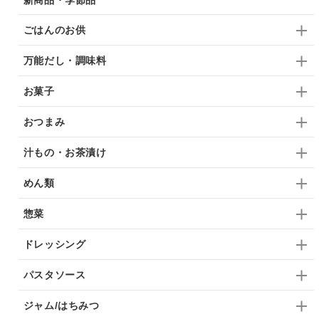
ごはんのお供
万能だし・調味料
お菓子
おつまみ
汁もの・お茶漬け
めん類
惣菜
ドレッシング
パスタソース
ジャム/はちみつ