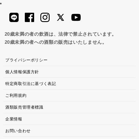
20歳未満の者の飲酒は、法律で禁止されています。
20歳未満の者への酒類の販売はいたしません。
プライバシーポリシー
個人情報保護方針
特定商取引法に基づく表記
ご利用規約
酒類販売管理者標識
企業情報
お問い合わせ