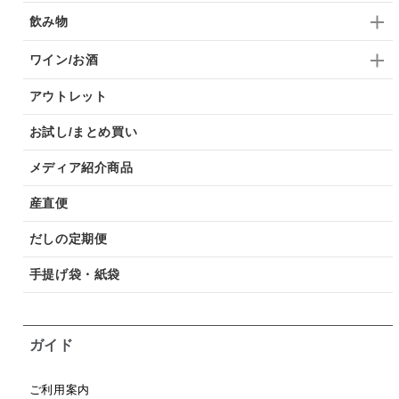
飲み物
ワイン/お酒
アウトレット
お試し/まとめ買い
メディア紹介商品
産直便
だしの定期便
手提げ袋・紙袋
ガイド
ご利用案内