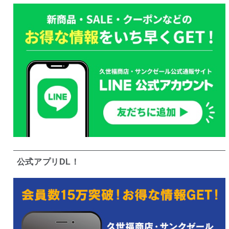
公式アプリDL！