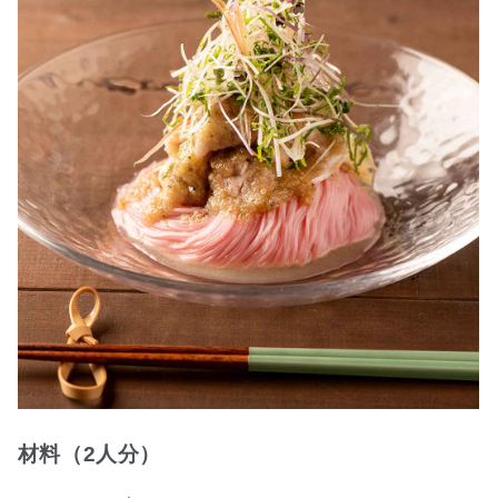
材料（2人分）