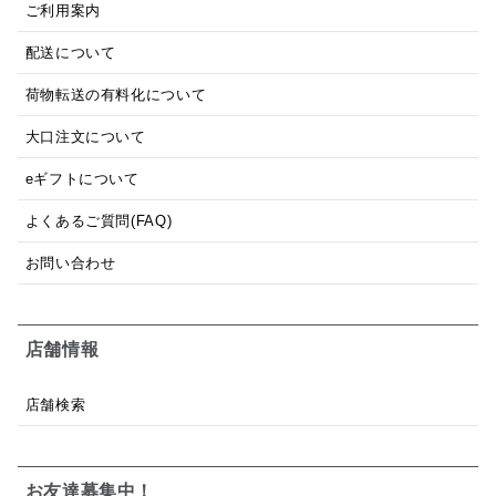
ご利用案内
配送について
荷物転送の有料化について
大口注文について
eギフトについて
よくあるご質問(FAQ)
お問い合わせ
店舗情報
店舗検索
お友達募集中！