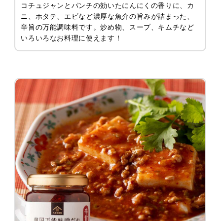
コチュジャンとパンチの効いたにんにくの香りに、カ
ニ、ホタテ、エビなど濃厚な魚介の旨みが詰まった、
辛旨の万能調味料です。炒め物、スープ、キムチなど
いろいろなお料理に使えます！