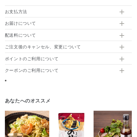
お支払方法
お届けについて
配送料について
ご注文後のキャンセル、変更について
ポイントのご利用について
クーポンのご利用について
あなたへのオススメ