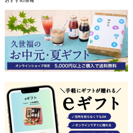
おすすめ情報