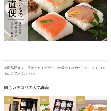
※商品画像は、実物と色やデザインが異なる場合がございますので
予めご了承ください。
同じカテゴリの人気商品