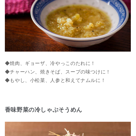
◆焼肉、ギョーザ、冷やっこのたれに！
◆チャーハン、焼きそば、スープの味つけに！
◆もやし、小松菜、人参と和えてナムルに！
香味野菜の冷しゃぶそうめん