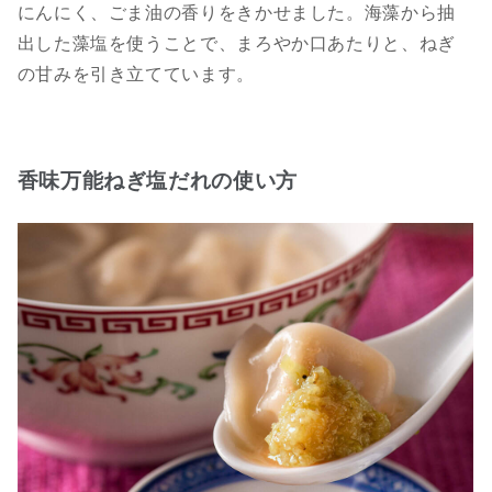
にんにく、ごま油の香りをきかせました。海藻から抽
出した藻塩を使うことで、まろやか口あたりと、ねぎ
の甘みを引き立てています。
香味万能ねぎ塩だれの使い方