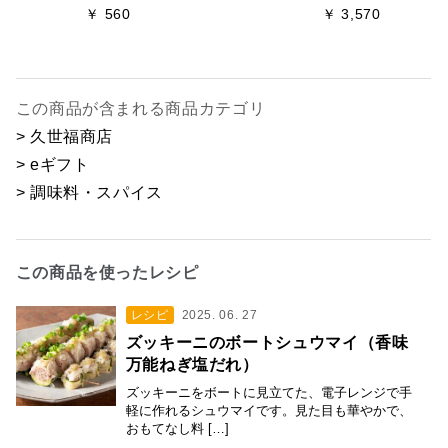
￥ 560
￥ 3,570
この商品が含まれる商品カテゴリ
> 久世福商店
> eギフト
> 調味料・スパイス
この商品を使ったレシピ
レシピ
2025. 06. 27
ズッキーニのボートシュウマイ（香味
万能ねぎ塩だれ）
ズッキーニをボートに見立てた、電子レンジで手
軽に作れるシュウマイです。見た目も華やかで、
おもてなし料 […]