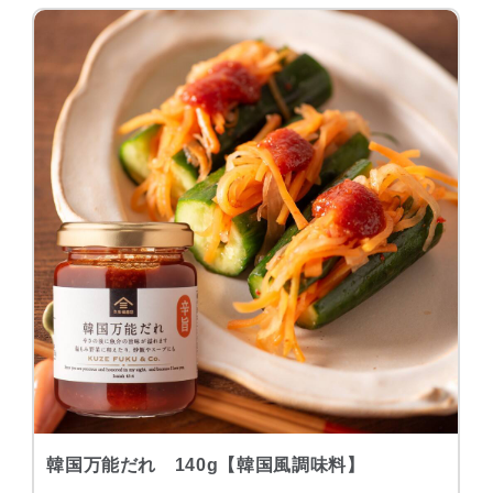
韓国万能だれ 140g【韓国風調味料】