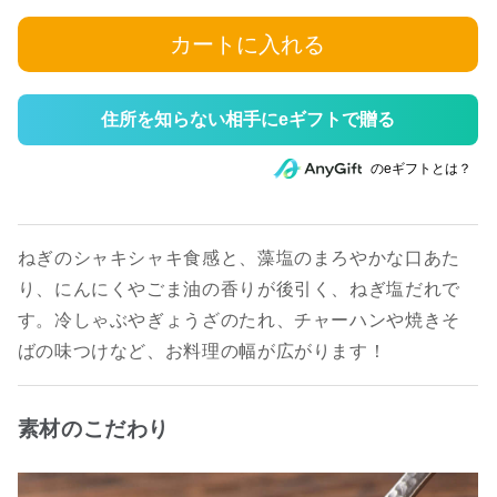
カートに入れる
住所を知らない相手にeギフトで贈る
のeギフトとは？
ねぎのシャキシャキ食感と、藻塩のまろやかな口あた
り、にんにくやごま油の香りが後引く、ねぎ塩だれで
す。冷しゃぶやぎょうざのたれ、チャーハンや焼きそ
ばの味つけなど、お料理の幅が広がります！
素材のこだわり