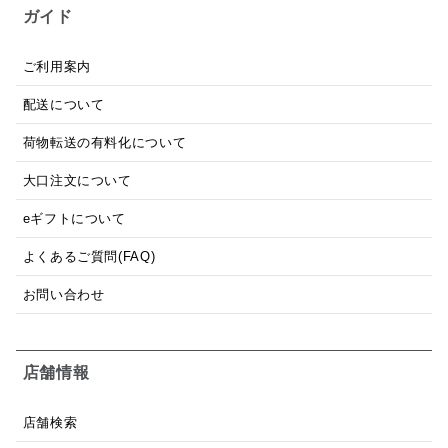
ガイド
ご利用案内
配送について
荷物転送の有料化について
大口注文について
eギフトについて
よくあるご質問(FAQ)
お問い合わせ
店舗情報
店舗検索