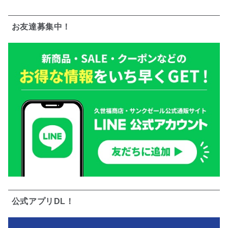
お友達募集中！
公式アプリDL！