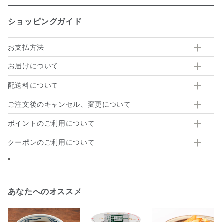
ショッピングガイド
お支払方法
お届けについて
配送料について
ご注文後のキャンセル、変更について
ポイントのご利用について
クーポンのご利用について
あなたへのオススメ