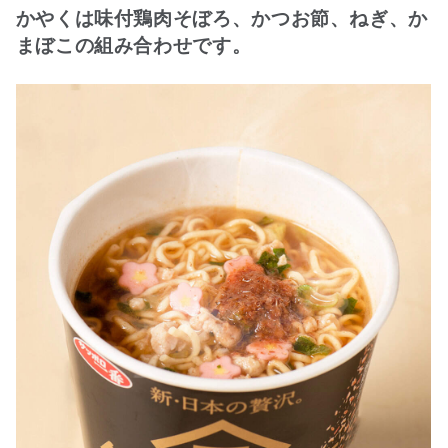
かやくは味付鶏肉そぼろ、かつお節、ねぎ、か
まぼこの組み合わせです。