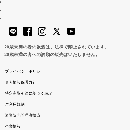
20歳未満の者の飲酒は、法律で禁止されています。
20歳未満の者への酒類の販売はいたしません。
プライバシーポリシー
個人情報保護方針
特定商取引法に基づく表記
ご利用規約
酒類販売管理者標識
企業情報