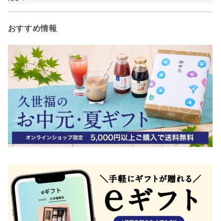
おすすめ情報