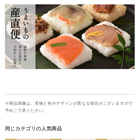
※商品画像は、実物と色やデザインが異なる場合がございますので
予めご了承ください。
同じカテゴリの人気商品