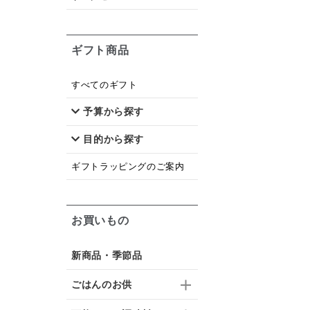
ギフト商品
すべてのギフト
予算から探す
目的から探す
ギフトラッピングのご案内
お買いもの
新商品・季節品
ごはんのお供