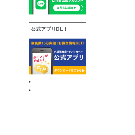
公式アプリDL！