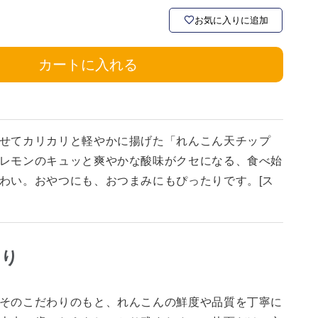
お気に入りに追加
カートに入れる
せてカリカリと軽やかに揚げた「れんこん天チップ
レモンのキュッと爽やかな酸味がクセになる、食べ始
わい。おやつにも、おつまみにもぴったりです。[ス
わり
そのこだわりのもと、れんこんの鮮度や品質を丁寧に