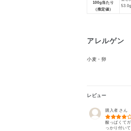
100g当たり
53.
（推定値）
アレルゲン
小麦・卵
レビュー
購入者
酸っぱくてガ
っかり付いて