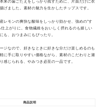
本来の歯ごたえをしっかり残すために、片面だけに衣
揚げました。素材の魅力を生かしたチップスです。
産レモンの爽快な酸味をしっかり効かせ、強めの“す
る仕上がりに。食物繊維をおいしく摂れるのも嬉しい
にも、おつまみにもぴったり。
ージなので、好きなときに好きな分だけ楽しめるのも
軽に手に取りやすい価格ながら、素材のこだわりと瀬
り感じられる、やみつき必至の一品です。
商品説明