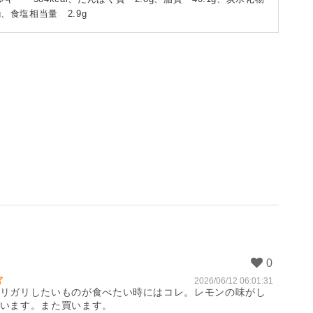
0g、食塩相当量 2.9g
2026/06/12 06:01:31
リガリしたいものが食べたい時にはコレ。レモンの味がし
います。また買います。