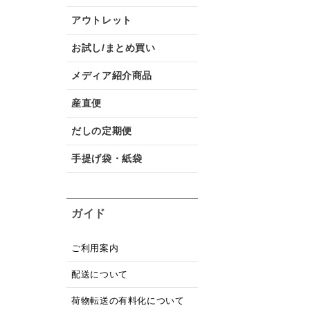
アウトレット
お試し/まとめ買い
メディア紹介商品
産直便
だしの定期便
手提げ袋・紙袋
ガイド
ご利用案内
配送について
荷物転送の有料化について