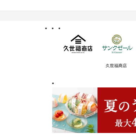
久世福商店