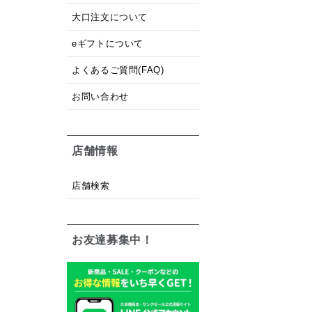
大口注文について
eギフトについて
よくあるご質問(FAQ)
お問い合わせ
店舗情報
店舗検索
お友達募集中！