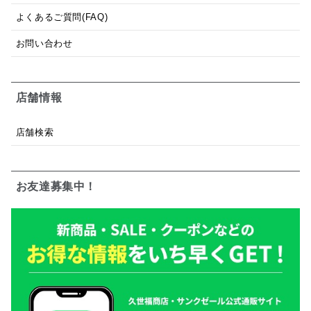
よくあるご質問(FAQ)
お問い合わせ
店舗情報
店舗検索
お友達募集中！