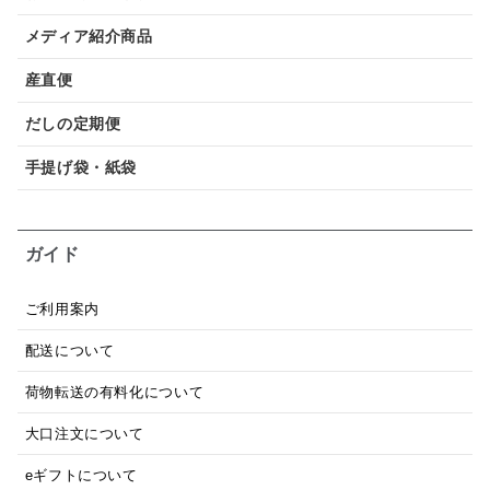
メディア紹介商品
産直便
だしの定期便
手提げ袋・紙袋
ガイド
ご利用案内
配送について
荷物転送の有料化について
大口注文について
eギフトについて