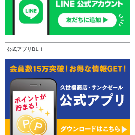
公式アプリDL！