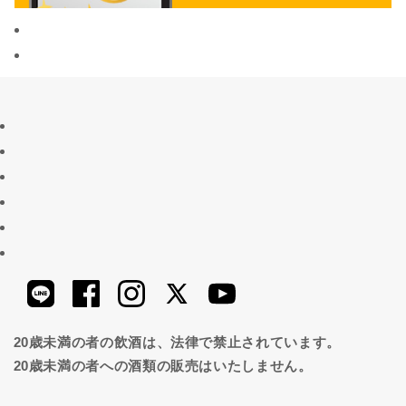
20歳未満の者の飲酒は、法律で禁止されています。
20歳未満の者への酒類の販売はいたしません。