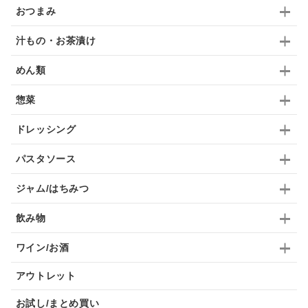
おつまみ
汁もの・お茶漬け
めん類
惣菜
ドレッシング
パスタソース
ジャム/はちみつ
飲み物
ワイン/お酒
アウトレット
お試し/まとめ買い