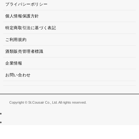
プライバシーポリシー
個人情報保護方針
特定商取引法に基づく表記
ご利用規約
酒類販売管理者標識
企業情報
お問い合わせ
Copyright © St.Cousair Co., Ltd. All rights reserved.