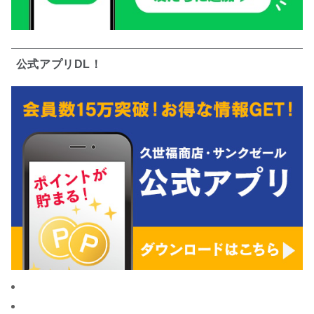
公式アプリDL！