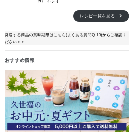
分） ぶ […]
レシピ一覧を見る
発送する商品の賞味期限はこちら(よくある質問Q.19)からご確認く
ださい＞＞
おすすめ情報