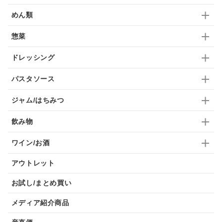
めん類
惣菜
ドレッシング
パスタソース
ジャム/はちみつ
飲み物
ワイン/お酒
アウトレット
お試し/まとめ買い
メディア紹介商品