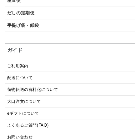
産直便
だしの定期便
手提げ袋・紙袋
ガイド
ご利用案内
配送について
荷物転送の有料化について
大口注文について
eギフトについて
よくあるご質問(FAQ)
お問い合わせ