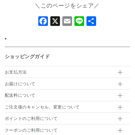
＼このページをシェア／
Facebook
X
Email
Line
共
有
ショッピングガイド
お支払方法
お届けについて
配送料について
ご注文後のキャンセル、変更について
ポイントのご利用について
クーポンのご利用について