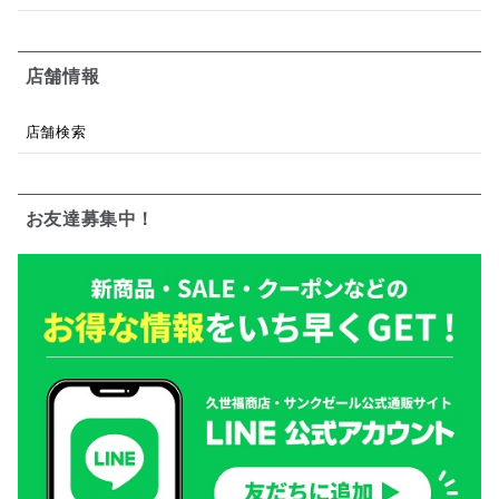
店舗情報
店舗検索
お友達募集中！