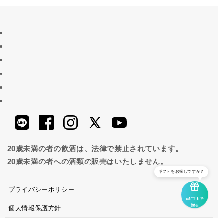
20歳未満の者の飲酒は、法律で禁止されています。
20歳未満の者への酒類の販売はいたしません。
ギフトをお探しですか？
プライバシーポリシー
eギフトで
贈る
個人情報保護方針