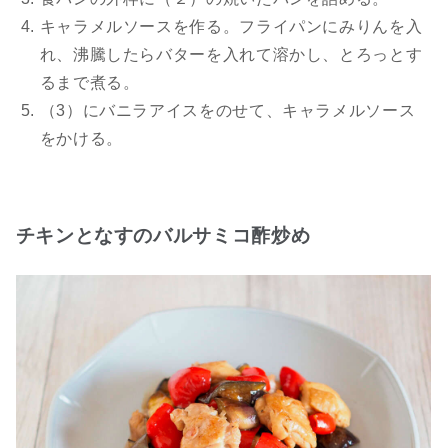
キャラメルソースを作る。フライパンにみりんを入
れ、沸騰したらバターを入れて溶かし、とろっとす
るまで煮る。
（3）にバニラアイスをのせて、キャラメルソース
をかける。
チキンとなすのバルサミコ酢炒め