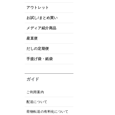
アウトレット
お試し/まとめ買い
メディア紹介商品
産直便
だしの定期便
手提げ袋・紙袋
ガイド
ご利用案内
配送について
荷物転送の有料化について