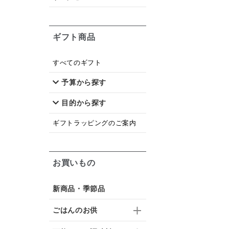
ギフト商品
すべてのギフト
予算から探す
目的から探す
ギフトラッピングのご案内
お買いもの
新商品・季節品
ごはんのお供