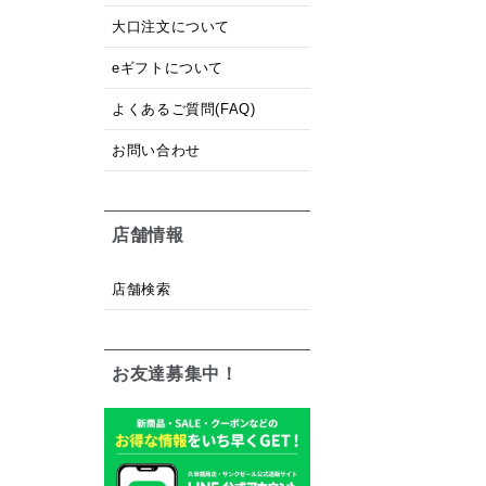
大口注文について
eギフトについて
よくあるご質問(FAQ)
お問い合わせ
店舗情報
店舗検索
お友達募集中！