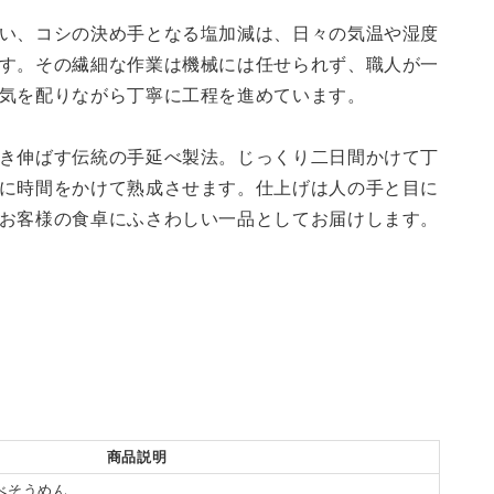
い、コシの決め手となる塩加減は、日々の気温や湿度
す。その繊細な作業は機械には任せられず、職人が一
気を配りながら丁寧に工程を進めています。
き伸ばす伝統の手延べ製法。じっくり二日間かけて丁
に時間をかけて熟成させます。仕上げは人の手と目に
お客様の食卓にふさわしい一品としてお届けします。
商品説明
べそうめん