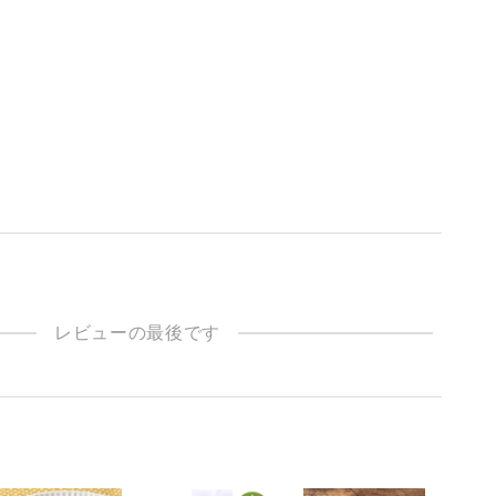
レビューの最後です