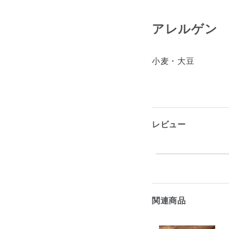
アレルゲン
小麦・大豆
レビュー
関連商品