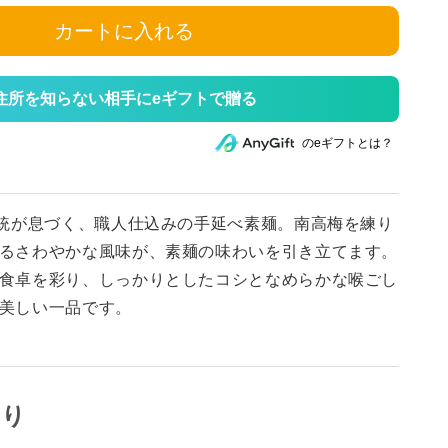
カートに入れる
住所を知らない相手にeギフトで贈る
のeギフトとは？
伝統が息づく、職人仕込みの手延べ素麺。南高梅を練り
るさわやかな風味が、素麺の味わいを引き立てます。
食卓を彩り、しっかりとしたコシとなめらかな喉ごし
美しい一品です。
わり