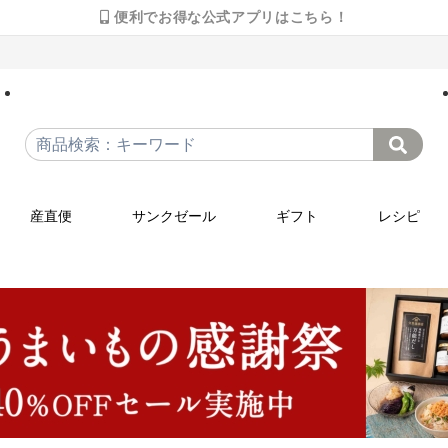
便利でお得な公式アプリはこちら！
産直便
サンクゼール
ギフト
レシピ