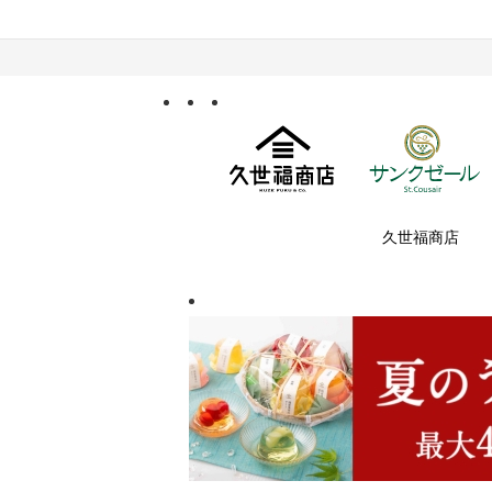
久世福商店