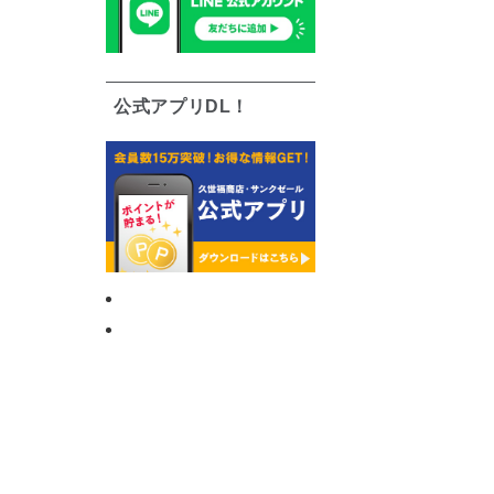
公式アプリDL！