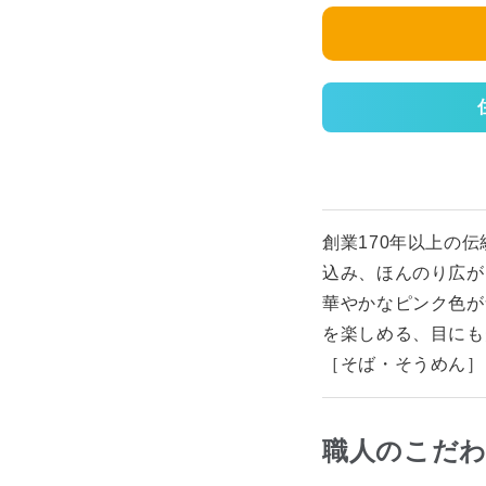
創業170年以上の
込み、ほんのり広が
華やかなピンク色が
を楽しめる、目にも
［そば・そうめん］
職人のこだ