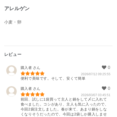
アレルゲン
小麦・卵
レビュー
購入者
2026/07/12 09:25:55
便利で美味です。そして、安くて簡単
購入者
2026/03/07 03:45:51
前回、試しに1袋買って主人と鍋をして〆に入れて
食べました。コシがあり、主人も気に入ったので、
今回2袋注文しました。春が来て、あまり鍋をしな
くなりそうだったので、今回は2袋しか購入しませ