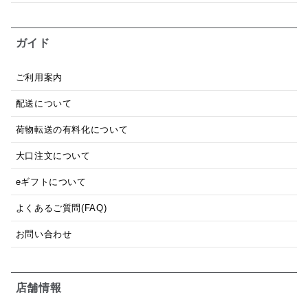
ガイド
ご利用案内
配送について
荷物転送の有料化について
大口注文について
eギフトについて
よくあるご質問(FAQ)
お問い合わせ
店舗情報