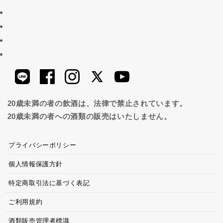
20歳未満の者の飲酒は、法律で禁止されています。
20歳未満の者への酒類の販売はいたしません。
プライバシーポリシー
個人情報保護方針
特定商取引法に基づく表記
ご利用規約
酒類販売管理者標識