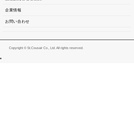
企業情報
お問い合わせ
Copyright © St.Cousair Co., Ltd. All rights reserved.