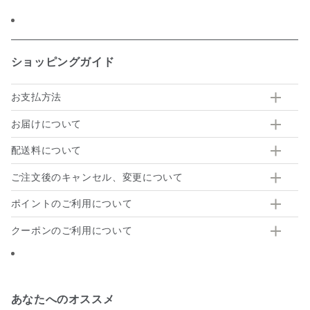
ショッピングガイド
お支払方法
お届けについて
配送料について
ご注文後のキャンセル、変更について
ポイントのご利用について
クーポンのご利用について
あなたへのオススメ