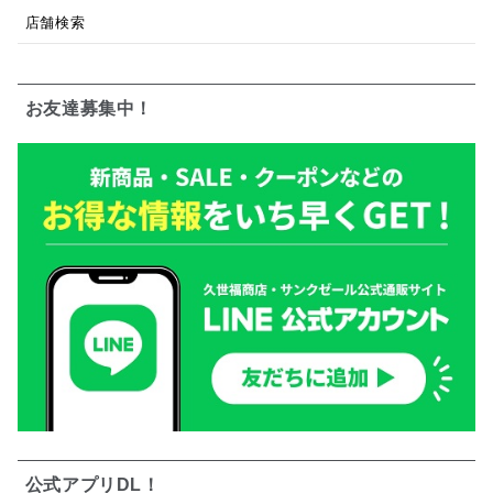
店舗検索
お友達募集中！
公式アプリDL！