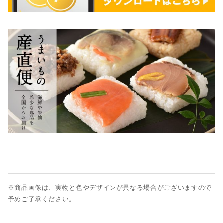
※商品画像は、実物と色やデザインが異なる場合がございますので
予めご了承ください。