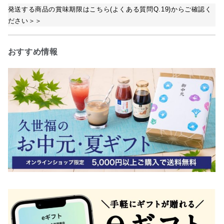
発送する商品の賞味期限はこちら(よくある質問Q.19)からご確認く
ださい＞＞
おすすめ情報