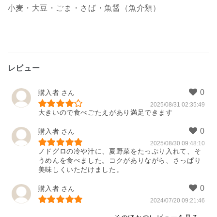
小麦・大豆・ごま・さば・魚醤（魚介類）
レビュー
購入者
2025/08/31 02:35:49
大きいので食べごたえがあり満足できます
購入者
2025/08/30 09:48:10
ノドグロの冷や汁に、夏野菜をたっぷり入れて、そ
うめんを食べました。コクがありながら、さっぱり
美味しくいただけました。
購入者
2024/07/20 09:21:46