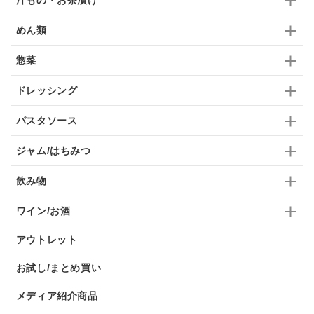
めん類
惣菜
ドレッシング
パスタソース
ジャム/はちみつ
飲み物
ワイン/お酒
アウトレット
お試し/まとめ買い
メディア紹介商品