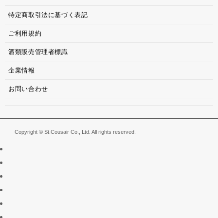
特定商取引法に基づく表記
ご利用規約
酒類販売管理者標識
企業情報
お問い合わせ
Copyright © St.Cousair Co., Ltd. All rights reserved.