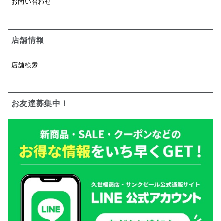
お問い合わせ
店舗情報
店舗検索
お友達募集中！