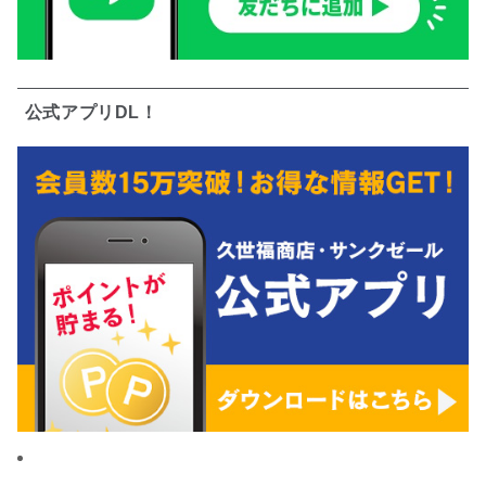
公式アプリDL！