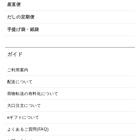
産直便
だしの定期便
手提げ袋・紙袋
ガイド
ご利用案内
配送について
荷物転送の有料化について
大口注文について
eギフトについて
よくあるご質問(FAQ)