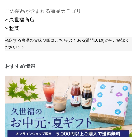
この商品が含まれる商品カテゴリ
> 久世福商店
> 惣菜
発送する商品の賞味期限はこちら(よくある質問Q.19)からご確認く
ださい＞＞
おすすめ情報