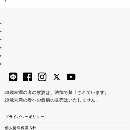
20歳未満の者の飲酒は、法律で禁止されています。
20歳未満の者への酒類の販売はいたしません。
プライバシーポリシー
個人情報保護方針