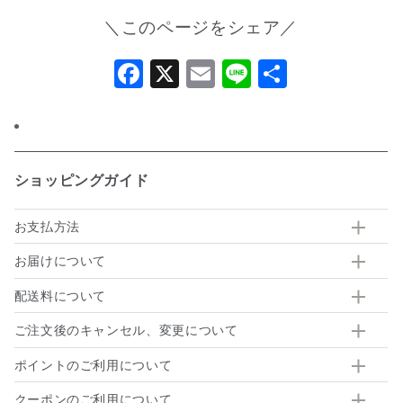
＼このページをシェア／
Facebook
X
Email
Line
共
有
ショッピングガイド
お支払方法
お届けについて
配送料について
ご注文後のキャンセル、変更について
ポイントのご利用について
クーポンのご利用について