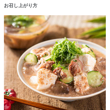
お召し上がり方