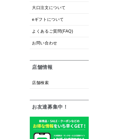
大口注文について
eギフトについて
よくあるご質問(FAQ)
お問い合わせ
店舗情報
店舗検索
お友達募集中！