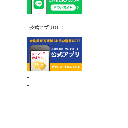
公式アプリDL！