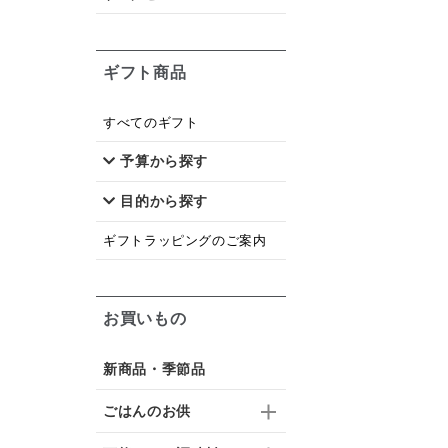
ギフト商品
すべてのギフト
予算から探す
目的から探す
ギフトラッピングのご案内
お買いもの
新商品・季節品
ごはんのお供