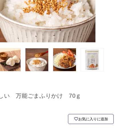
しい 万能ごまふりかけ 70ｇ
お気に入りに追加