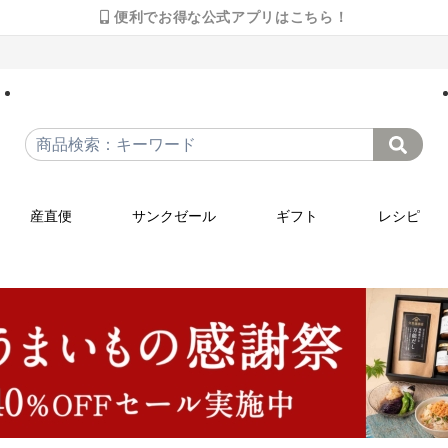
便利でお得な公式アプリはこちら！
産直便
サンクゼール
ギフト
レシピ