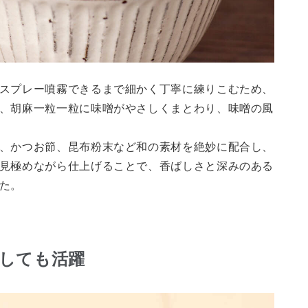
スプレー噴霧できるまで細かく丁寧に練りこむため、
、胡麻一粒一粒に味噌がやさしくまとわり、味噌の風
、かつお節、昆布粉末など和の素材を絶妙に配合し、
見極めながら仕上げることで、香ばしさと深みのある
た。
しても活躍