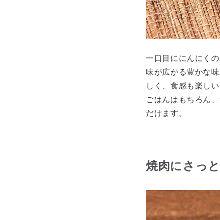
一口目ににんにくの
味が広がる豊かな味
しく、食感も楽しい
ごはんはもちろん、
だけます。
焼肉にさっ