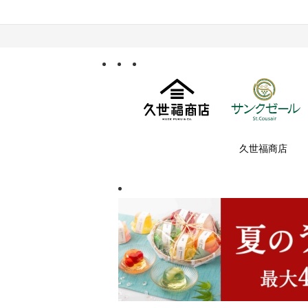
久世福商店