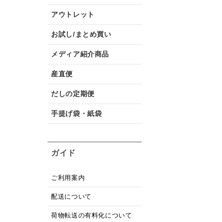
アウトレット
お試し/まとめ買い
メディア紹介商品
産直便
だしの定期便
手提げ袋・紙袋
ガイド
ご利用案内
配送について
荷物転送の有料化について