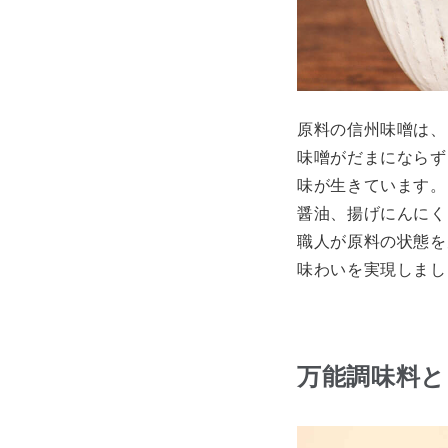
原料の信州味噌は、
味噌がだまにならず
味が生きています。
醤油、揚げにんにく
職人が原料の状態を
味わいを実現しまし
万能調味料と