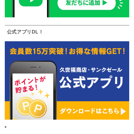
公式アプリDL！