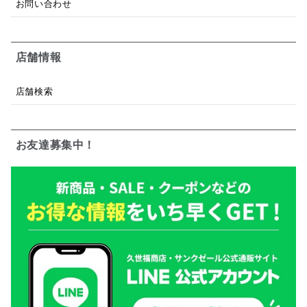
お問い合わせ
店舗情報
店舗検索
お友達募集中！