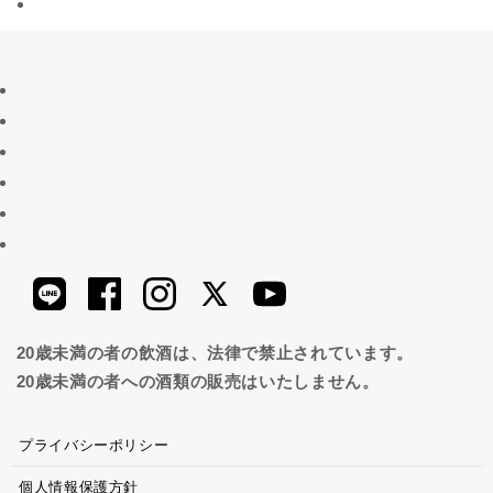
20歳未満の者の飲酒は、法律で禁止されています。
20歳未満の者への酒類の販売はいたしません。
プライバシーポリシー
個人情報保護方針