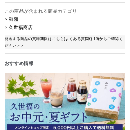
この商品が含まれる商品カテゴリ
> 麺類
> 久世福商店
発送する商品の賞味期限はこちら(よくある質問Q.19)からご確認く
ださい＞＞
おすすめ情報