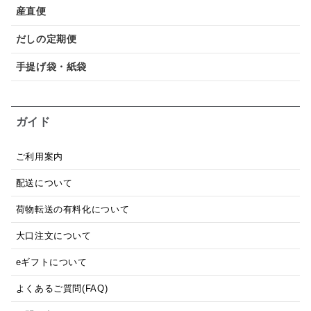
産直便
だしの定期便
手提げ袋・紙袋
ガイド
ご利用案内
配送について
荷物転送の有料化について
大口注文について
eギフトについて
よくあるご質問(FAQ)