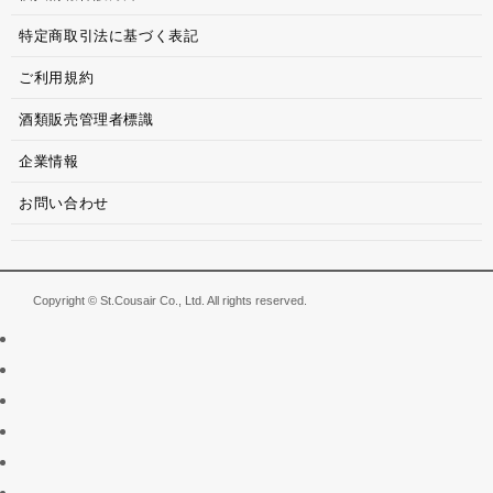
特定商取引法に基づく表記
ご利用規約
酒類販売管理者標識
企業情報
お問い合わせ
Copyright © St.Cousair Co., Ltd. All rights reserved.