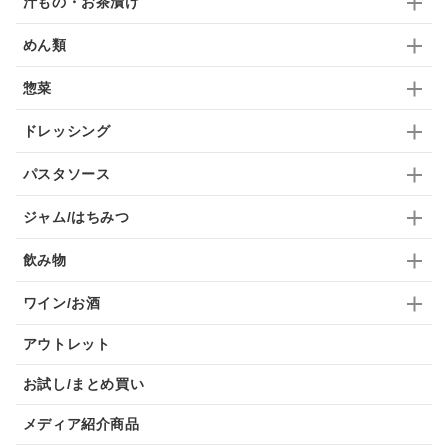
汁もの・お茶漬け
めん類
惣菜
ドレッシング
パスタソース
ジャム/はちみつ
飲み物
ワイン/お酒
アウトレット
お試し/まとめ買い
メディア紹介商品