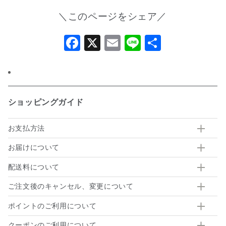
＼このページをシェア／
Facebook
X
Email
Line
共
有
ショッピングガイド
お支払方法
お届けについて
配送料について
ご注文後のキャンセル、変更について
ポイントのご利用について
クーポンのご利用について