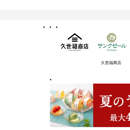
久世福商店