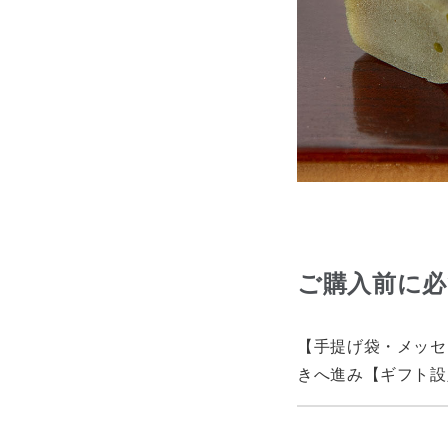
ご購入前に
【手提げ袋・メッセ
きへ進み【ギフト設