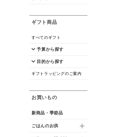
ギフト商品
すべてのギフト
予算から探す
目的から探す
ギフトラッピングのご案内
お買いもの
新商品・季節品
ごはんのお供