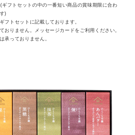
上(ギフトセットの中の一番短い商品の賞味期限に合わ
す)
ギフトセットに記載しております。
ておりません。メッセージカードをご利用ください。
は承っておりません。