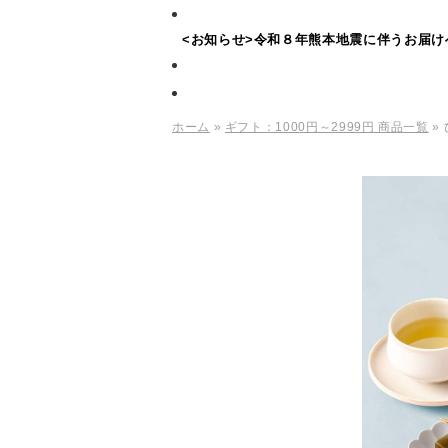
<お知らせ>令和８年熊本地震に伴うお届け
ホーム
»
ギフト：1000円～2999円 商品一覧
»