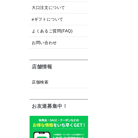
大口注文について
eギフトについて
よくあるご質問(FAQ)
お問い合わせ
店舗情報
店舗検索
お友達募集中！