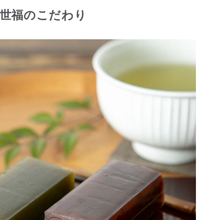
久世福のこだわり