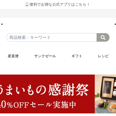
便利でお得な公式アプリはこちら！
産直便
サンクゼール
ギフト
レシピ