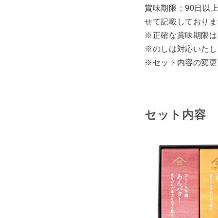
賞味期限：90日以
せて記載しておりま
※正確な賞味期限は
※のしは対応いたし
※セット内容の変更
セット内容