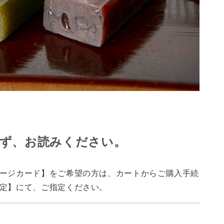
必ず、お読みください。
ージカード】をご希望の方は、カートからご購入手続
定】にて、ご指定ください。