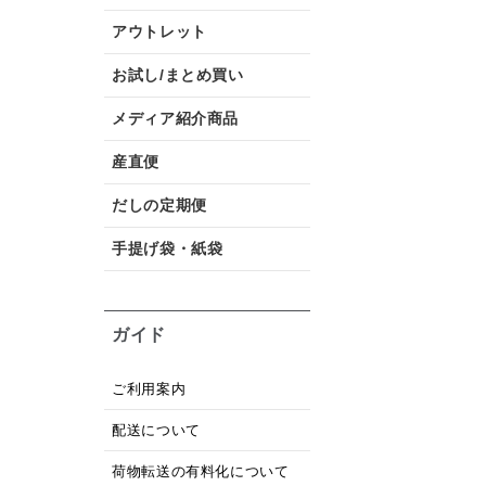
アウトレット
お試し/まとめ買い
メディア紹介商品
産直便
だしの定期便
手提げ袋・紙袋
ガイド
ご利用案内
配送について
荷物転送の有料化について