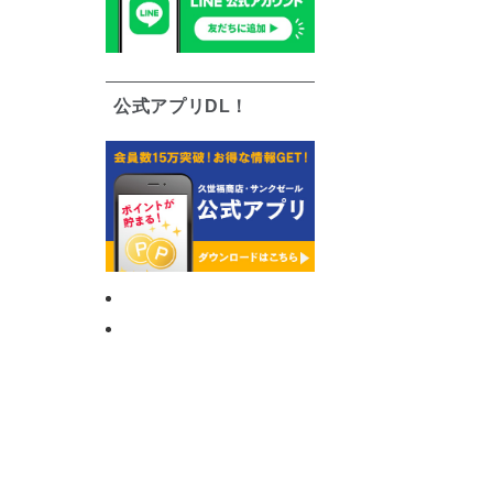
公式アプリDL！