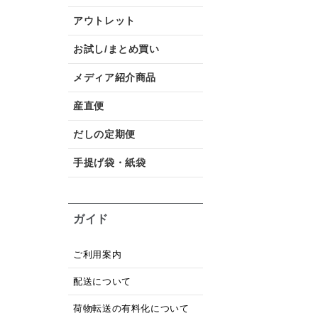
アウトレット
お試し/まとめ買い
メディア紹介商品
産直便
だしの定期便
手提げ袋・紙袋
ガイド
ご利用案内
配送について
荷物転送の有料化について