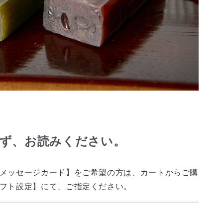
必ず、お読みください。
メッセージカード】をご希望の方は、カートからご購
フト設定】にて、ご指定ください。