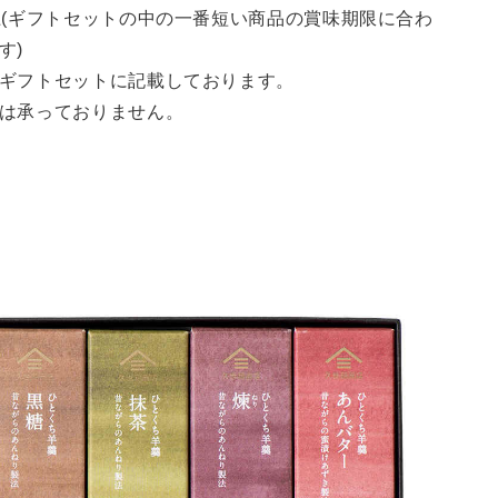
上(ギフトセットの中の一番短い商品の賞味期限に合わ
す)
ギフトセットに記載しております。
は承っておりません。