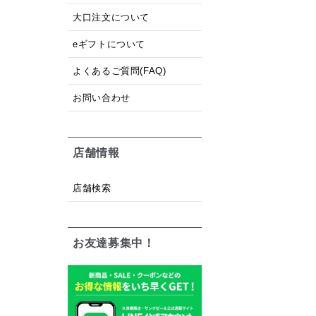
大口注文について
eギフトについて
よくあるご質問(FAQ)
お問い合わせ
店舗情報
店舗検索
お友達募集中！