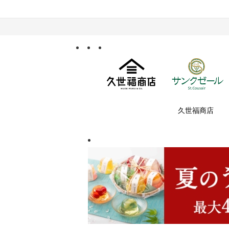
久世福商店