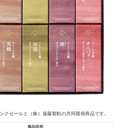
ンクゼールと（株）遠藤製餡の共同開発商品です。
商品説明