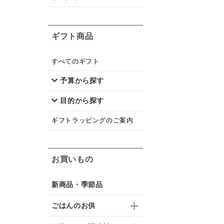
ギフト商品
すべてのギフト
予算から探す
目的から探す
ギフトラッピングのご案内
お買いもの
新商品・季節品
ごはんのお供