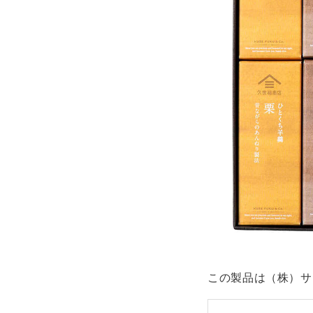
この製品は（株）サ