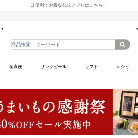
便利でお得な公式アプリはこちら！
産直便
サンクゼール
ギフト
レシピ