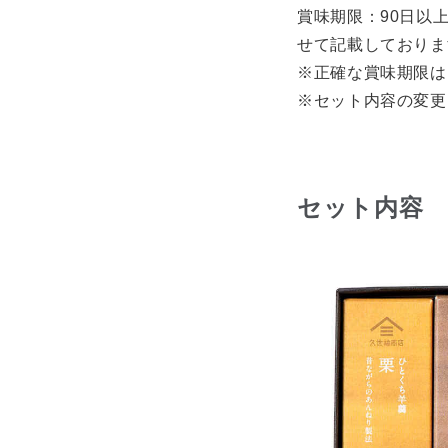
賞味期限：90日以
せて記載しておりま
※正確な賞味期限は
※セット内容の変更
セット内容