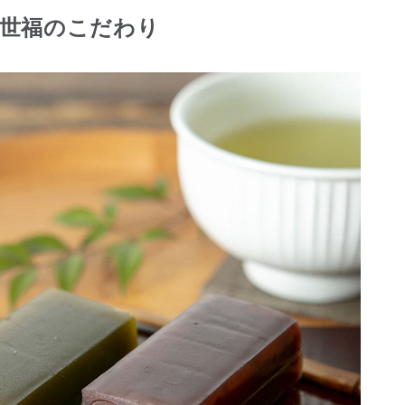
久世福のこだわり