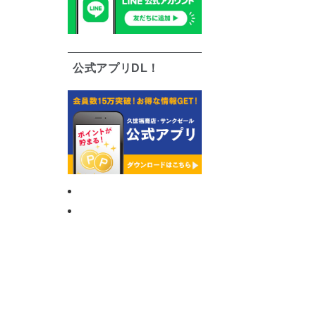
公式アプリDL！