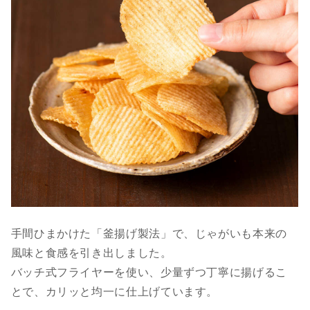
手間ひまかけた「釜揚げ製法」で、じゃがいも本来の
風味と食感を引き出しました。
バッチ式フライヤーを使い、少量ずつ丁寧に揚げるこ
とで、カリッと均一に仕上げています。