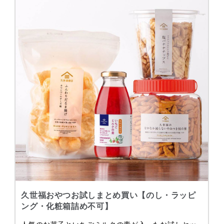
久世福おやつお試しまとめ買い【のし・ラッピ
ング・化粧箱詰め不可】