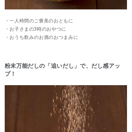
・一人時間のご褒美のおともに
・お子さまの3時のおやつに
・おうち飲みのお酒のおつまみに
粉末万能だしの「追いだし」で、だし感アッ
プ！