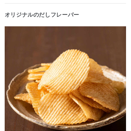
オリジナルのだしフレーバー