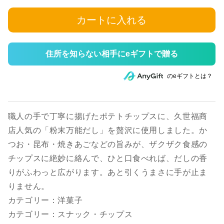
カートに入れる
住所を知らない相手にeギフトで贈る
のeギフトとは？
職人の手で丁寧に揚げたポテトチップスに、久世福商
店人気の「粉末万能だし」を贅沢に使用しました。か
つお・昆布・焼きあごなどの旨みが、ザクザク食感の
チップスに絶妙に絡んで、ひと口食べれば、だしの香
りがふわっと広がります。あと引くうまさに手が止ま
りません。
カテゴリー：洋菓子
カテゴリー：スナック・チップス