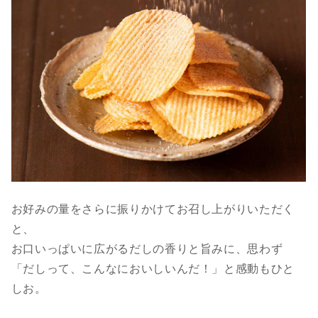
お好みの量をさらに振りかけてお召し上がりいただく
と、
お口いっぱいに広がるだしの香りと旨みに、思わず
「だしって、こんなにおいしいんだ！」と感動もひと
しお。