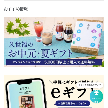
おすすめ情報
ギフトをお探しですか？
eギフトで
贈る