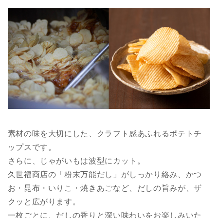
素材の味を大切にした、クラフト感あふれるポテトチ
ップスです。
さらに、じゃがいもは波型にカット。
久世福商店の「粉末万能だし」がしっかり絡み、かつ
お・昆布・いりこ・焼きあごなど、だしの旨みが、ザ
クッと広がります。
一枚ごとに、だしの香りと深い味わいをお楽しみいた