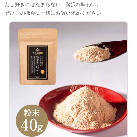
だし好きにはたまらない、贅沢な味わい。
ぜひこの機会に一緒にお買い求めください。