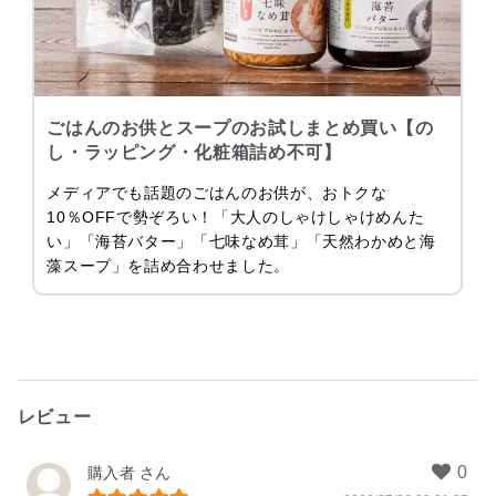
ごはんのお供とスープのお試しまとめ買い【の
し・ラッピング・化粧箱詰め不可】
メディアでも話題のごはんのお供が、おトクな
10％OFFで勢ぞろい！「大人のしゃけしゃけめんた
い」「海苔バター」「七味なめ茸」「天然わかめと海
藻スープ」を詰め合わせました。
レビュー
購入者