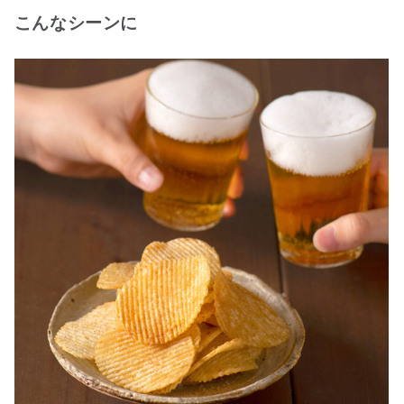
こんなシーンに