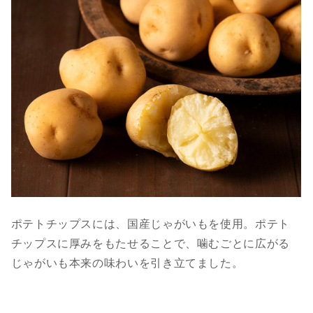
ポテトチップスには、国産じゃがいもを使用。ポテト
チップスに厚みをもたせることで、噛むごとに広がる
じゃがいも本来の味わいを引き立てました。