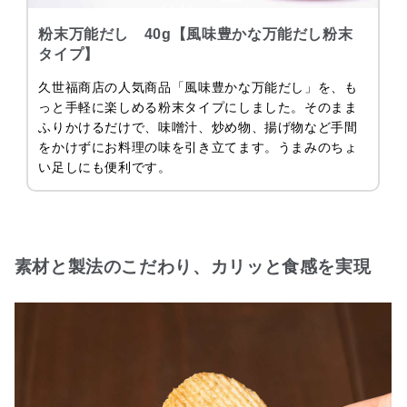
粉末万能だし 40g【風味豊かな万能だし粉末
タイプ】
久世福商店の人気商品「風味豊かな万能だし」を、も
っと手軽に楽しめる粉末タイプにしました。そのまま
ふりかけるだけで、味噌汁、炒め物、揚げ物など手間
をかけずにお料理の味を引き立てます。うまみのちょ
い足しにも便利です。
素材と製法のこだわり、カリッと食感を実現