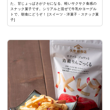
た、甘じょっぱさがクセになる、軽いサクサク食感の
スナック菓子です。シリアルと混ぜて牛乳やヨーグル
トで、朝食にどうぞ！ [スイーツ・洋菓子・スナック菓
子]