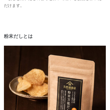
だけます。
粉末だしとは