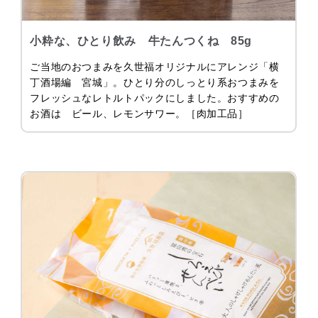
小粋な、ひとり飲み 牛たんつくね 85g
ご当地のおつまみを久世福オリジナルにアレンジ「横
丁酒場編 宮城」。ひとり分のしっとり系おつまみを
フレッシュなレトルトパックにしました。おすすめの
お酒は ビール、レモンサワー。［肉加工品］