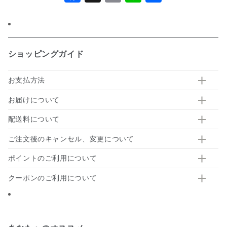
有
ショッピングガイド
お支払方法
お届けについて
配送料について
ご注文後のキャンセル、変更について
ポイントのご利用について
クーポンのご利用について