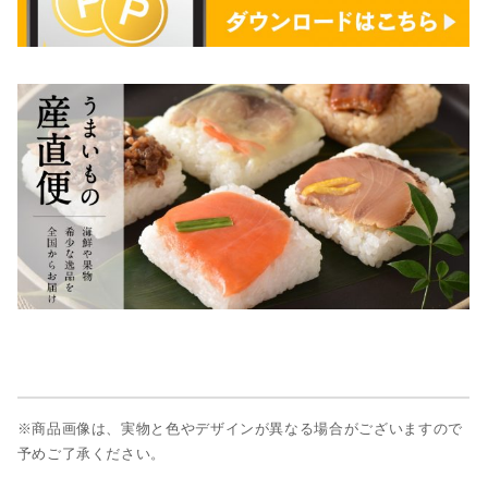
※商品画像は、実物と色やデザインが異なる場合がございますので
予めご了承ください。