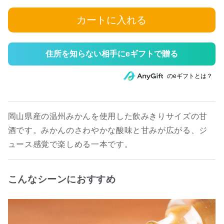
カートに入れる
住所を知らない相手にeギフトで贈る
のeギフトとは？
岡山県産の温州みかんを使用した飲みきりサイズの甘
酒です。みかんのさわやかな酸味と甘みが広がる、ジ
ュース感覚で楽しめる一本です。
こんなシーンにおすすめ