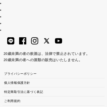
20歳未満の者の飲酒は、法律で禁止されています。
20歳未満の者への酒類の販売はいたしません。
プライバシーポリシー
個人情報保護方針
特定商取引法に基づく表記
ご利用規約