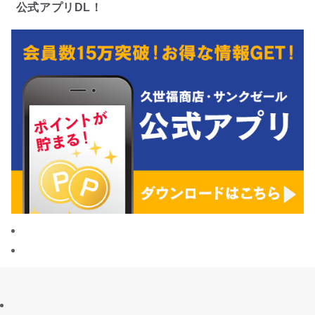
公式アプリDL！