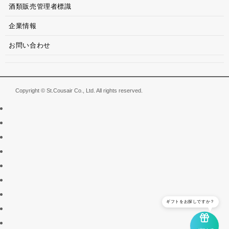
酒類販売管理者標識
企業情報
お問い合わせ
Copyright © St.Cousair Co., Ltd. All rights reserved.
ギフトをお探しですか？