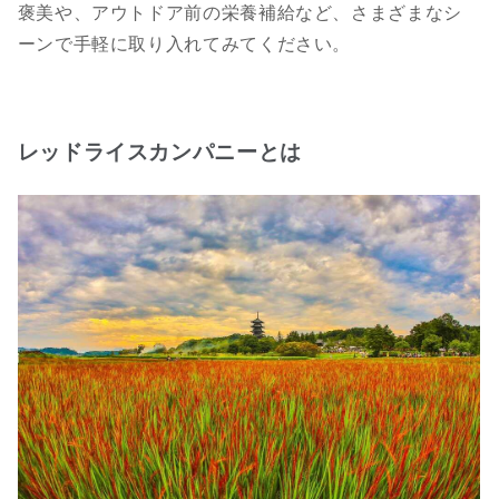
褒美や、アウトドア前の栄養補給など、さまざまなシ
ーンで手軽に取り入れてみてください。
レッドライスカンパニーとは