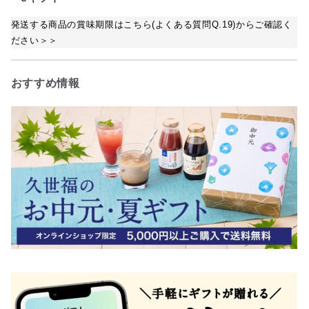
発送する商品の賞味期限はこちら(よくある質問Q.19)からご確認く
ださい＞＞
おすすめ情報