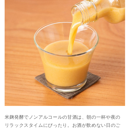
米麹発酵でノンアルコールの甘酒は、朝の一杯や夜の
リラックスタイムにぴったり。お酒が飲めない日のご