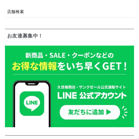
店舗検索
お友達募集中！