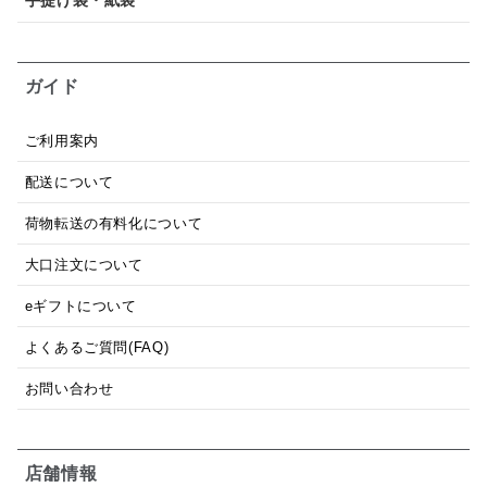
手提げ袋・紙袋
ガイド
ご利用案内
配送について
荷物転送の有料化について
大口注文について
eギフトについて
よくあるご質問(FAQ)
お問い合わせ
店舗情報