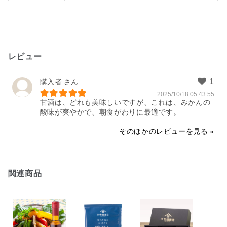
レビュー
購入者
2025/10/18 05:43:55
甘酒は、どれも美味しいですが、これは、みかんの
酸味が爽やかで、朝食がわりに最適です。
そのほかのレビューを見る
関連商品