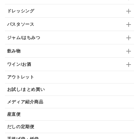
ドレッシング
パスタソース
ジャム/はちみつ
飲み物
ワイン/お酒
アウトレット
お試し/まとめ買い
メディア紹介商品
産直便
だしの定期便