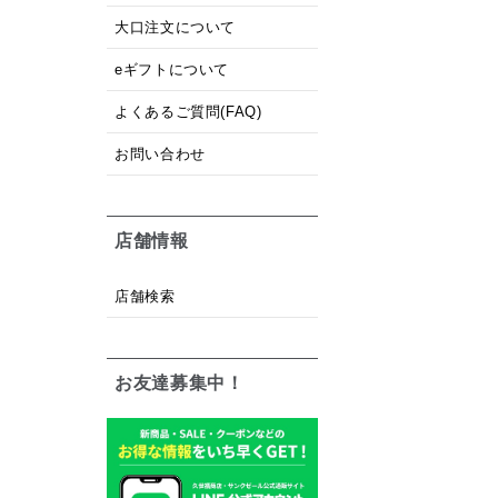
大口注文について
eギフトについて
よくあるご質問(FAQ)
お問い合わせ
店舗情報
店舗検索
お友達募集中！