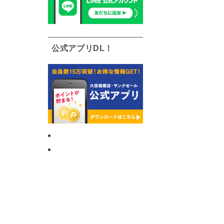
公式アプリDL！