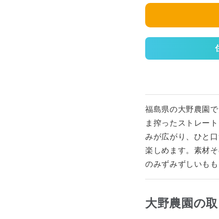
福島県の大野農園で
ま搾ったストレート
みが広がり、ひと口
楽しめます。素材そ
のみずみずしいもも
大野農園の取