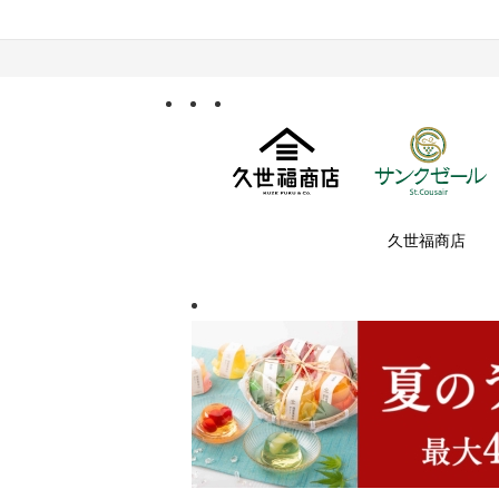
久世福商店