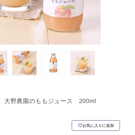
大野農園のももジュース 200ml
お気に入りに追加