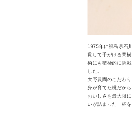
1975年に福島県
貫して手がける果樹
術にも積極的に挑戦
した。
大野農園のこだわり
身が育てた桃だから
おいしさを最大限に
いが詰まった一杯を