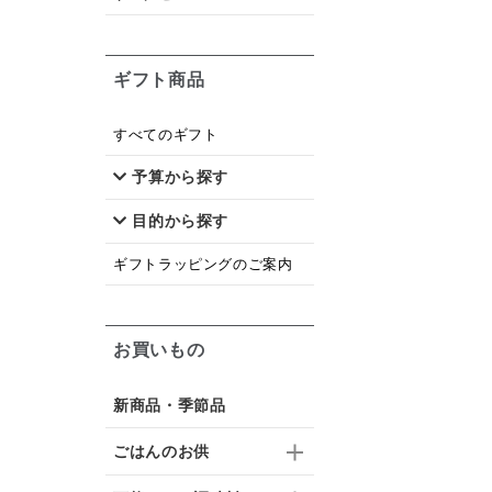
ギフト商品
すべてのギフト
予算から探す
目的から探す
ギフトラッピングのご案内
お買いもの
新商品・季節品
ごはんのお供