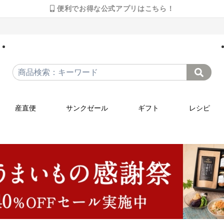
便利でお得な公式アプリはこちら！
産直便
サンクゼール
ギフト
レシピ