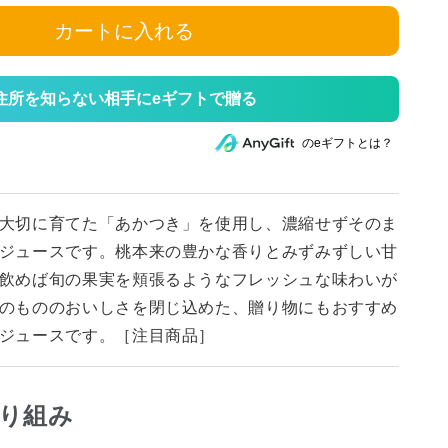
カートに入れる
住所を知らない相手にeギフトで贈る
のeギフトとは？
大切に育てた「あかつき」を使用し、濃縮せずそのま
ジュースです。桃本来の豊かな香りとみずみずしい甘
飲めば旬の果実を頬張るようなフレッシュな味わいが
のもののおいしさを閉じ込めた、贈り物にもおすすめ
ジュースです。［注目商品］
り組み