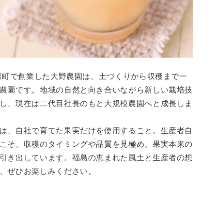
石川町で創業した大野農園は、土づくりから収穫まで一
農園です。地域の自然と向き合いながら新しい栽培技
し、現在は二代目社長のもと大規模農園へと成長しま
は、自社で育てた果実だけを使用すること。生産者自
こそ、収穫のタイミングや品質を見極め、果実本来の
引き出しています。福島の恵まれた風土と生産者の想
、ぜひお楽しみください。