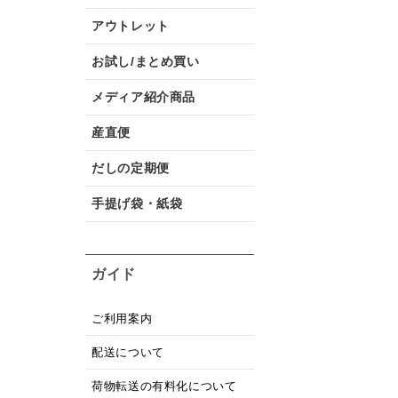
アウトレット
お試し/まとめ買い
メディア紹介商品
産直便
だしの定期便
手提げ袋・紙袋
ガイド
ご利用案内
配送について
荷物転送の有料化について