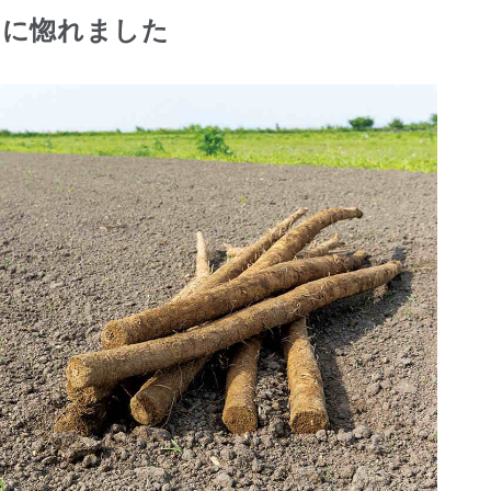
りに惚れました