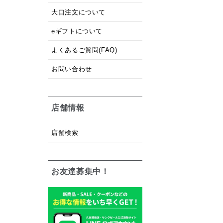
大口注文について
eギフトについて
よくあるご質問(FAQ)
お問い合わせ
店舗情報
店舗検索
お友達募集中！