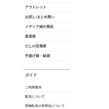
アウトレット
お試し/まとめ買い
メディア紹介商品
産直便
だしの定期便
手提げ袋・紙袋
ガイド
ご利用案内
配送について
荷物転送の有料化について