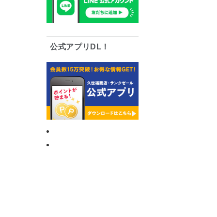
公式アプリDL！