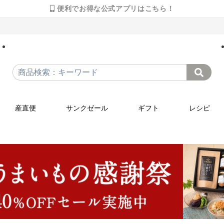
便利でお得な公式アプリはこちら！
産直便
サンクゼール
ギフト
レシピ