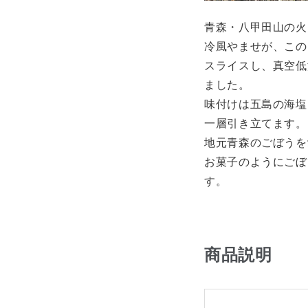
青森・八甲田山の火
冷風やませが、この
スライスし、真空低
ました。
味付けは五島の海塩
一層引き立てます。
地元青森のごぼうを
お菓子のようにごぼ
す。
商品説明