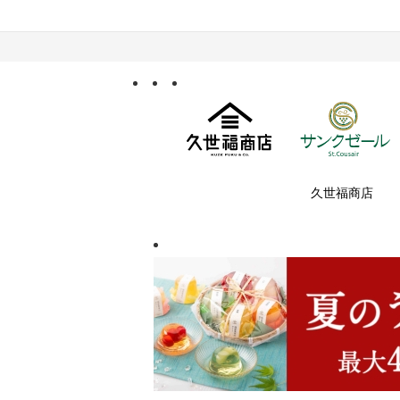
久世福商店