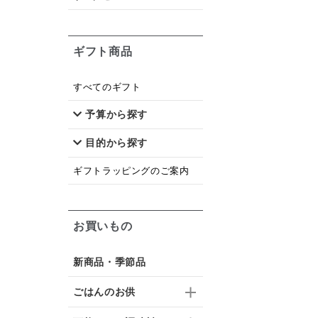
ギフト商品
すべてのギフト
予算から探す
目的から探す
ギフトラッピングのご案内
お買いもの
新商品・季節品
ごはんのお供