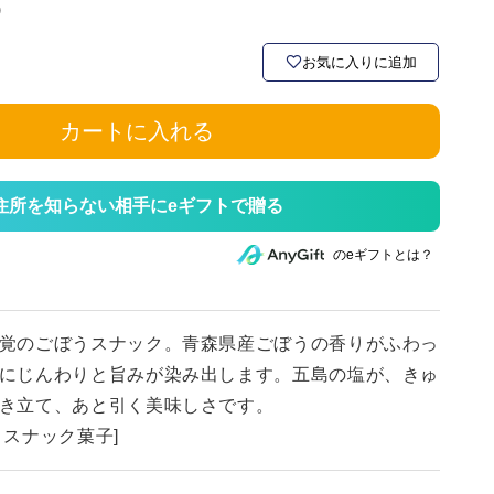
)
お気に入りに追加
カートに入れる
住所を知らない相手にeギフトで贈る
のeギフトとは？
覚のごぼうスナック。青森県産ごぼうの香りがふわっ
にじんわりと旨みが染み出します。五島の塩が、きゅ
き立て、あと引く美味しさです。
・スナック菓子]