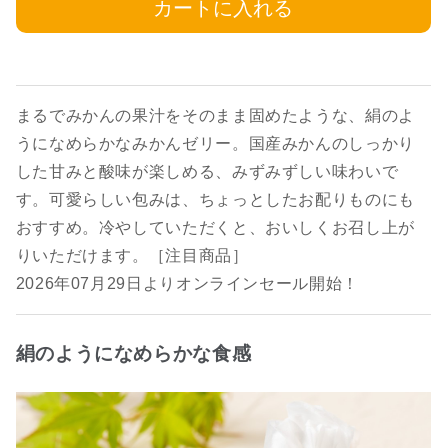
カートに入れる
まるでみかんの果汁をそのまま固めたような、絹のよ
うになめらかなみかんゼリー。国産みかんのしっかり
した甘みと酸味が楽しめる、みずみずしい味わいで
す。可愛らしい包みは、ちょっとしたお配りものにも
おすすめ。冷やしていただくと、おいしくお召し上が
りいただけます。［注目商品］
2026年07月29日よりオンラインセール開始！
絹のようになめらかな食感