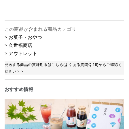
この商品が含まれる商品カテゴリ
> お菓子・おやつ
> 久世福商店
> アウトレット
発送する商品の賞味期限はこちら(よくある質問Q.19)からご確認く
ださい＞＞
おすすめ情報