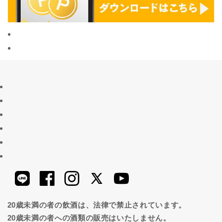
20歳未満の者の飲酒は、法律で禁止されています。
20歳未満の者への酒類の販売はいたしません。