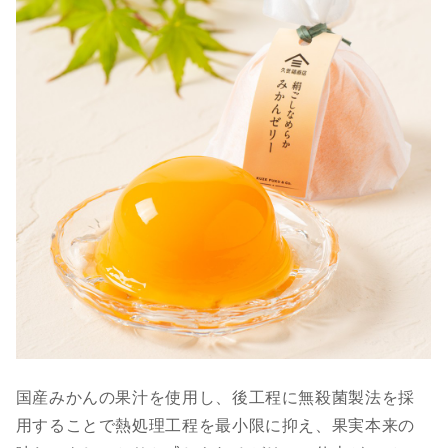
国産みかんの果汁を使用し、後工程に無殺菌製法を採
用することで熱処理工程を最小限に抑え、果実本来の