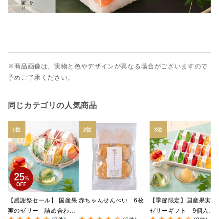
※商品画像は、実物と色やデザインが異なる場合がございますので
予めご了承ください。
同じカテゴリの人気商品
【感謝祭セール】 国産果
赤ちゃんせんべい 6枚
【季節限定】国産果実の
実のゼリー 詰め合わ
ゼリーギフト 9個入