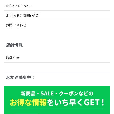
eギフトについて
よくあるご質問(FAQ)
お問い合わせ
店舗情報
店舗検索
お友達募集中！