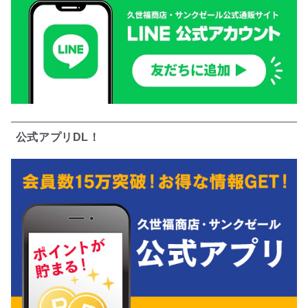
公式アプリDL！