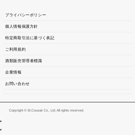
プライバシーポリシー
個人情報保護方針
特定商取引法に基づく表記
ご利用規約
酒類販売管理者標識
企業情報
お問い合わせ
Copyright © St.Cousair Co., Ltd. All rights reserved.