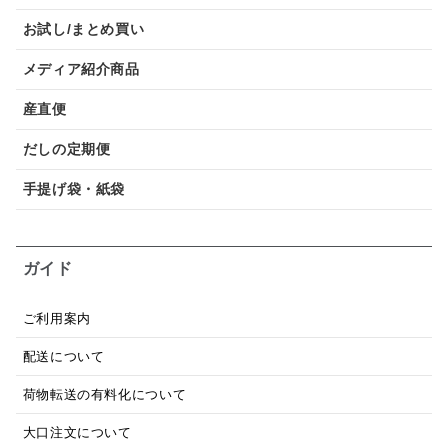
お試し/まとめ買い
メディア紹介商品
産直便
だしの定期便
手提げ袋・紙袋
ガイド
ご利用案内
配送について
荷物転送の有料化について
大口注文について