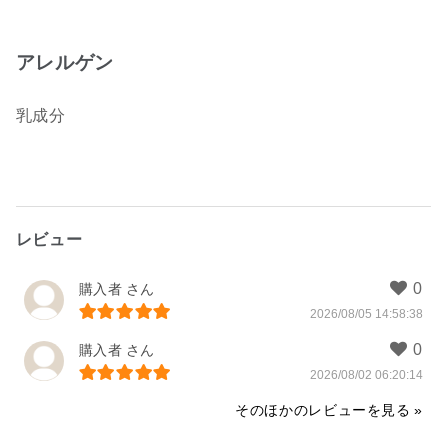
アレルゲン
乳成分
レビュー
購入者
2026/08/05 14:58:38
購入者
2026/08/02 06:20:14
そのほかのレビューを見る