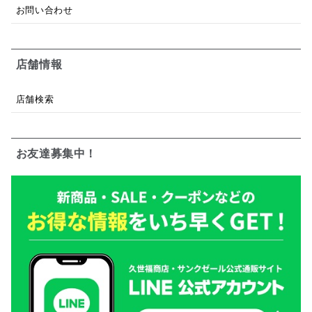
お問い合わせ
店舗情報
店舗検索
お友達募集中！