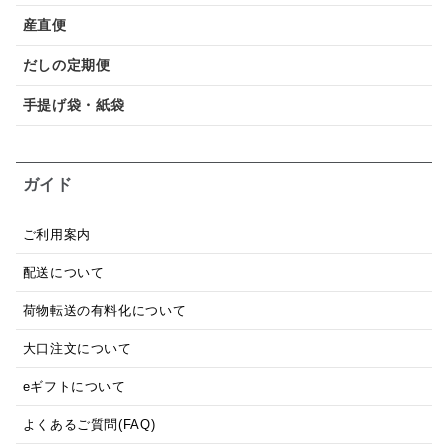
産直便
だしの定期便
手提げ袋・紙袋
ガイド
ご利用案内
配送について
荷物転送の有料化について
大口注文について
eギフトについて
よくあるご質問(FAQ)