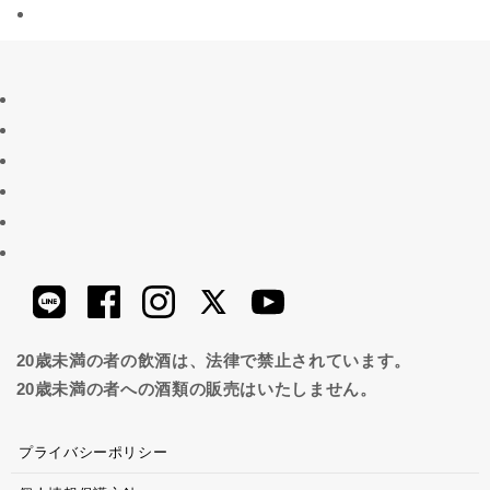
20歳未満の者の飲酒は、法律で禁止されています。
20歳未満の者への酒類の販売はいたしません。
プライバシーポリシー