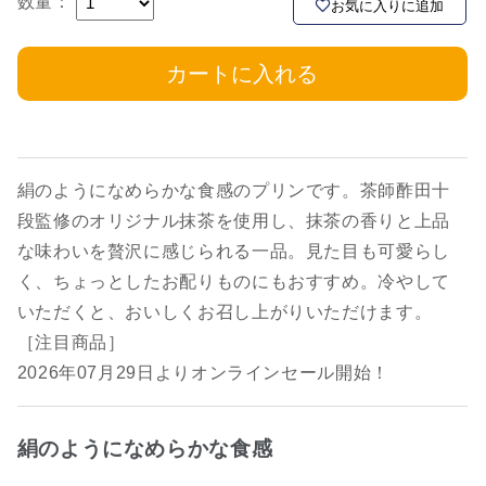
数量：
お気に入りに追加
カートに入れる
絹のようになめらかな食感のプリンです。茶師酢田十
段監修のオリジナル抹茶を使用し、抹茶の香りと上品
な味わいを贅沢に感じられる一品。見た目も可愛らし
く、ちょっとしたお配りものにもおすすめ。冷やして
いただくと、おいしくお召し上がりいただけます。
［注目商品］
2026年07月29日よりオンラインセール開始！
絹のようになめらかな食感