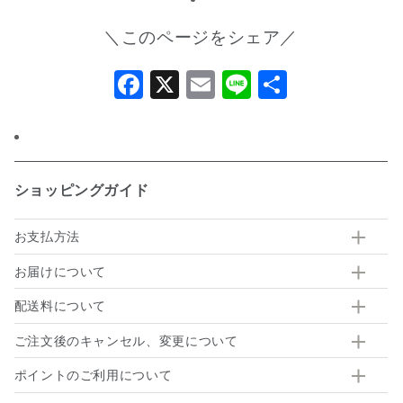
＼このページをシェア／
Facebook
X
Email
Line
共
有
ショッピングガイド
お支払方法
お届けについて
配送料について
ご注文後のキャンセル、変更について
ポイントのご利用について