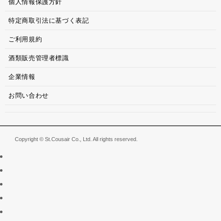
個人情報保護方針
特定商取引法に基づく表記
ご利用規約
酒類販売管理者標識
企業情報
お問い合わせ
Copyright © St.Cousair Co., Ltd. All rights reserved.