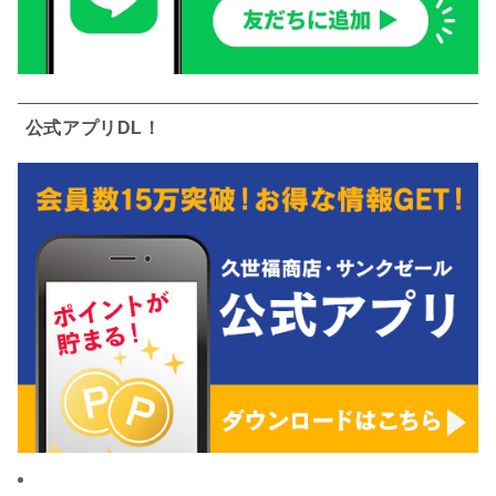
公式アプリDL！