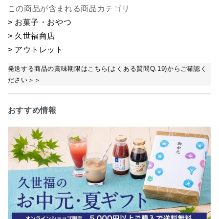
この商品が含まれる商品カテゴリ
> お菓子・おやつ
> 久世福商店
> アウトレット
発送する商品の賞味期限はこちら(よくある質問Q.19)からご確認く
ださい＞＞
おすすめ情報