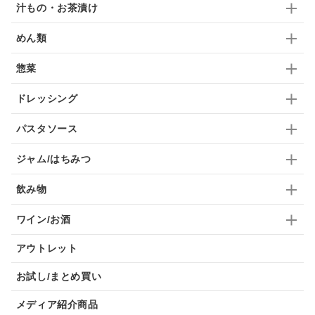
汁もの・お茶漬け
めん類
惣菜
ドレッシング
パスタソース
ジャム/はちみつ
飲み物
ワイン/お酒
アウトレット
お試し/まとめ買い
メディア紹介商品