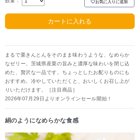
数量：
お気に入りに追加
カートに入れる
まるで栗きんとんをそのまま味わうような、なめらか
なゼリー。茨城県産栗の旨みと濃厚な味わいを閉じ込
めた、贅沢な一品です。ちょっとしたお配りものにも
おすすめ。冷やしていただくと、おいしくお召し上が
りいただけます。［注目商品］
2026年07月29日よりオンラインセール開始！
絹のようになめらかな食感