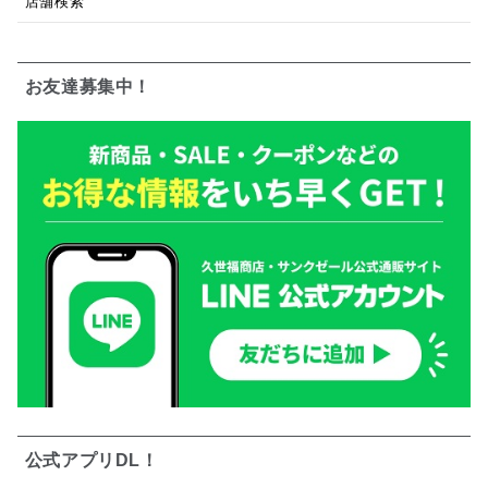
店舗検索
お友達募集中！
公式アプリDL！