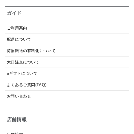
ガイド
ご利用案内
配送について
荷物転送の有料化について
大口注文について
eギフトについて
よくあるご質問(FAQ)
お問い合わせ
店舗情報