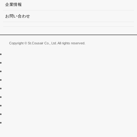
企業情報
お問い合わせ
Copyright © St.Cousair Co., Ltd. All rights reserved.