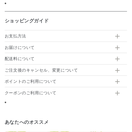
ショッピングガイド
お支払方法
お届けについて
配送料について
ご注文後のキャンセル、変更について
ポイントのご利用について
クーポンのご利用について
あなたへのオススメ