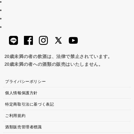
20歳未満の者の飲酒は、法律で禁止されています。
20歳未満の者への酒類の販売はいたしません。
プライバシーポリシー
個人情報保護方針
特定商取引法に基づく表記
ご利用規約
酒類販売管理者標識