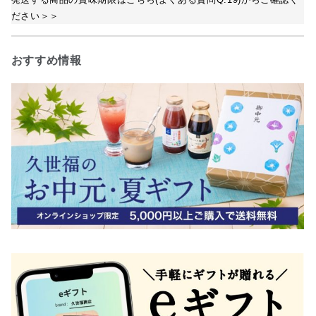
ださい＞＞
おすすめ情報