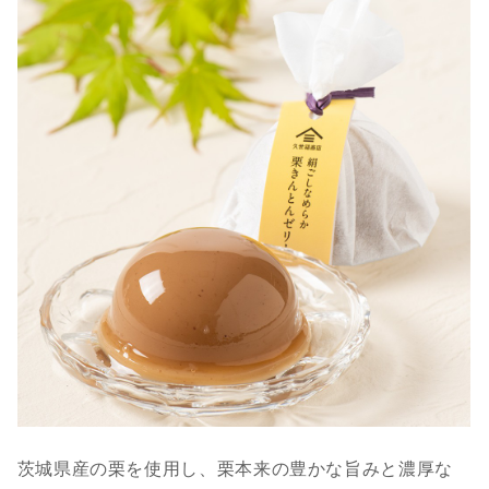
茨城県産の栗を使用し、栗本来の豊かな旨みと濃厚な