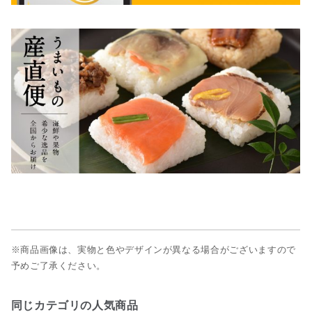
※商品画像は、実物と色やデザインが異なる場合がございますので
予めご了承ください。
同じカテゴリの人気商品