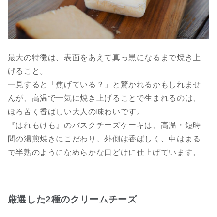
最大の特徴は、表面をあえて真っ黒になるまで焼き上
げること。
一見すると「焦げている？」と驚かれるかもしれませ
んが、高温で一気に焼き上げることで生まれるのは、
ほろ苦く香ばしい大人の味わいです。
『はれもけも』のバスクチーズケーキは、高温・短時
間の湯煎焼きにこだわり、外側は香ばしく、中はまる
で半熟のようになめらかな口どけに仕上げています。
厳選した2種のクリームチーズ