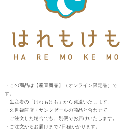
・この商品は【産直商品】（オンライン限定品）で
す。
生産者の「はれもけも」から発送いたします。
・久世福商店・サンクゼールの商品と合わせて
ご注文した場合でも、別便でお届けいたします。
・ご注文からお届けまで7日程かかります。