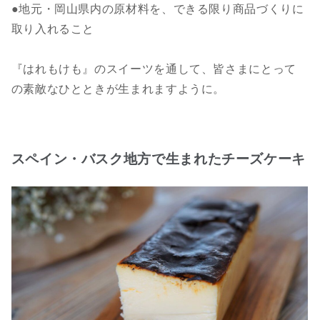
●地元・岡山県内の原材料を、できる限り商品づくりに
取り入れること
『はれもけも』のスイーツを通して、皆さまにとって
の素敵なひとときが生まれますように。
スペイン・バスク地方で生まれたチーズケーキ