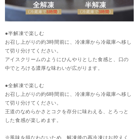
●半解凍で楽しむ
お召し上がりの約3時間前に、冷凍庫から冷蔵庫へ移し
て切り分けてください。
アイスクリームのようにひんやりとした食感と、口の
中でとろける濃厚な味わいが広がります。
●全解凍で楽しむ
お召し上がりの約6時間前に、冷凍庫から冷蔵庫へ移し
て切り分けてください。
王道のなめらかさとコクを存分に味わえる、とろっと
した食感が楽しめます。
※風味を損なわないため、解凍後の再冷凍はお控えく