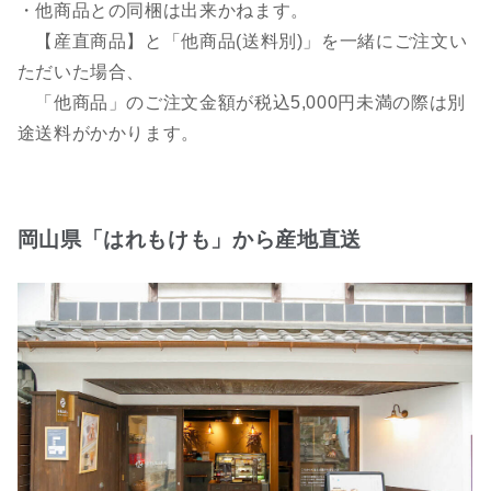
・他商品との同梱は出来かねます。
【産直商品】と「他商品(送料別)」を一緒にご注文い
ただいた場合、
「他商品」のご注文金額が税込5,000円未満の際は別
途送料がかかります。
岡山県「はれもけも」から産地直送