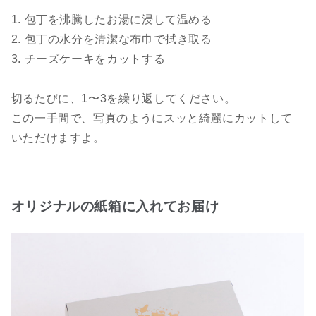
1. 包丁を沸騰したお湯に浸して温める
2. 包丁の水分を清潔な布巾で拭き取る
3. チーズケーキをカットする
切るたびに、1〜3を繰り返してください。
この一手間で、写真のようにスッと綺麗にカットして
いただけますよ。
オリジナルの紙箱に入れてお届け