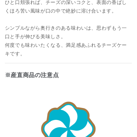
ひと口頬張れば、チーズの深いコクと、表面の香ばし
くほろ苦い風味が口の中で絶妙に溶け合います。
シンプルながら奥行きのある味わいは、思わずもう一
口と手が伸びる美味しさ。
何度でも味わいたくなる、満足感あふれるチーズケー
キです。
※産直商品の注意点