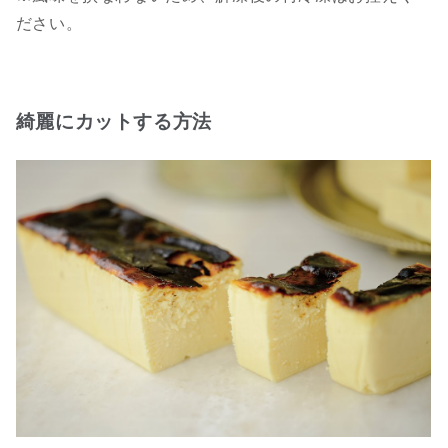
ださい。
綺麗にカットする方法