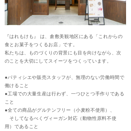
『はれもけも』 は、倉敷美観地区にある「これからの
食とお菓子をつくるお店」です。
私たちは、ものづくりの背景にも目を向けながら、次
のことを大切にしてスイーツをつくっています。
●パティシエや販売スタッフが、無理のない労働時間で
働けること
●工場での大量生産は行わず、一つひとつ手作りである
こと
●全ての商品がグルテンフリー（小麦粉不使用）、
そしてなるべくヴィーガン対応（動物性原料不使
用）であること