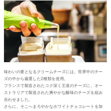
味わいの要となるクリームチーズには、世界中のチー
ズの中から厳選した2種類を使用。
フランスで製造されたコク深く王道のチーズに、オー
ストラリアで製造された爽やかな酸味のチーズを組み
合わせました。
さらに、そこへまろやかなホワイトチョコレートを加