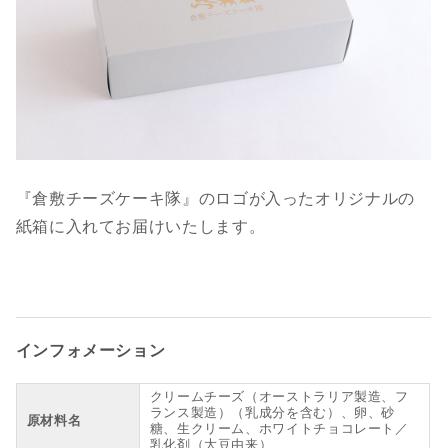
『倉敷チーズケーキ隊』のロゴが入ったオリジナルの
紙箱に入れてお届けいたします。
インフォメーション
クリームチーズ（オーストラリア製造、フ
ランス製造）（乳成分を含む）、卵、砂
原材料名
糖、生クリーム、ホワイトチョコレート／
乳化剤（大豆由来）