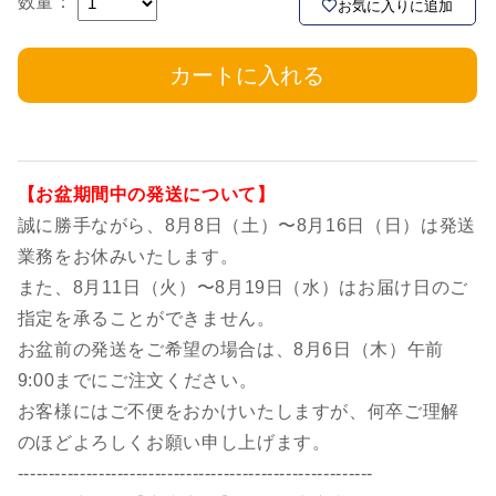
数量：
お気に入りに追加
カートに入れる
【お盆期間中の発送について】
誠に勝手ながら、8月8日（土）〜8月16日（日）は発送
業務をお休みいたします。
また、8月11日（火）〜8月19日（水）はお届け日のご
指定を承ることができません。
お盆前の発送をご希望の場合は、8月6日（木）午前
9:00までにご注文ください。
お客様にはご不便をおかけいたしますが、何卒ご理解
のほどよろしくお願い申し上げます。
---------------------------------------------------------