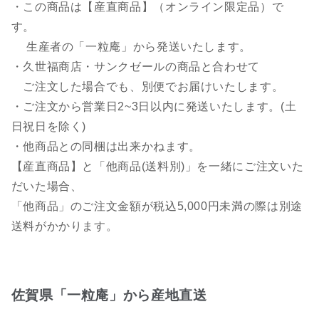
・この商品は【産直商品】（オンライン限定品）で
す。
生産者の「一粒庵」から発送いたします。
・久世福商店・サンクゼールの商品と合わせて
ご注文した場合でも、別便でお届けいたします。
・ご注文から営業日2~3日以内に発送いたします。(土
日祝日を除く)
・他商品との同梱は出来かねます。
【産直商品】と「他商品(送料別)」を一緒にご注文いた
だいた場合、
「他商品」のご注文金額が税込5,000円未満の際は別途
送料がかかります。
佐賀県「一粒庵」から産地直送