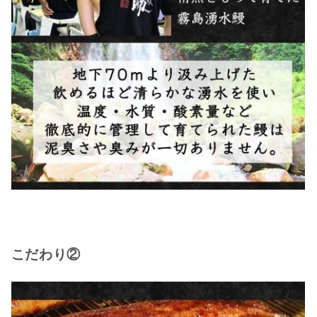
こだわり②