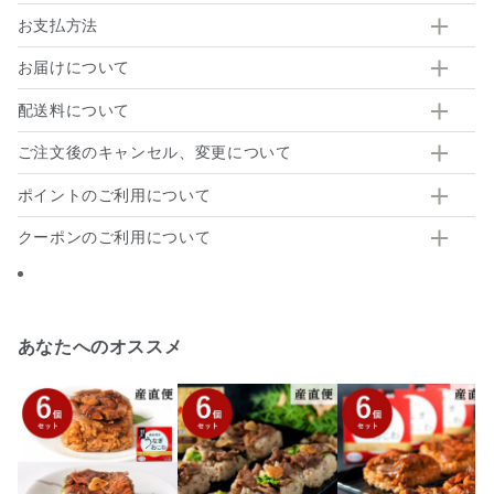
お支払方法
お届けについて
配送料について
ご注文後のキャンセル、変更について
ポイントのご利用について
クーポンのご利用について
あなたへのオススメ