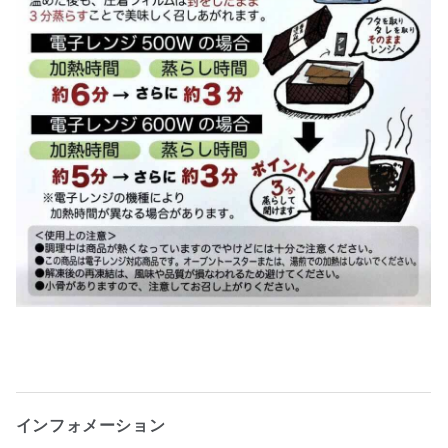
インフォメーション