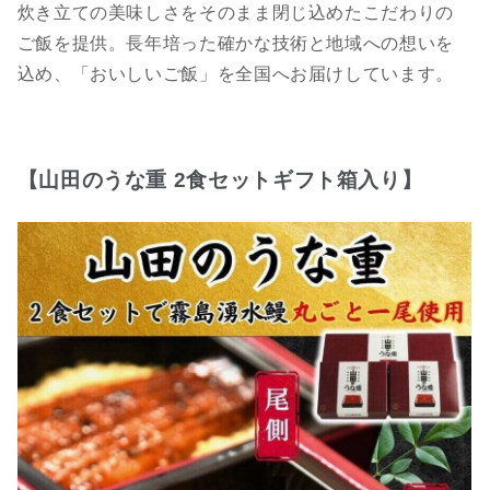
炊き立ての美味しさをそのまま閉じ込めたこだわりの
ご飯を提供。長年培った確かな技術と地域への想いを
込め、「おいしいご飯」を全国へお届けしています。
【山田のうな重 2食セットギフト箱入り】