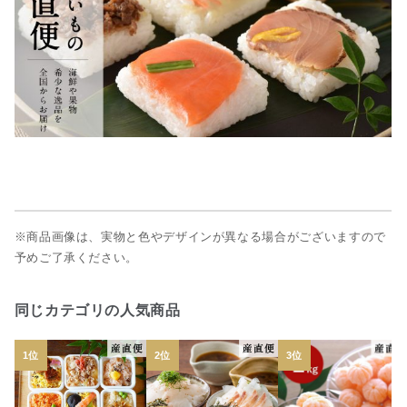
※商品画像は、実物と色やデザインが異なる場合がございますので
予めご了承ください。
同じカテゴリの人気商品