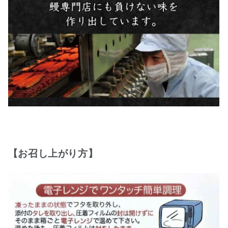
【お召し上がり方】