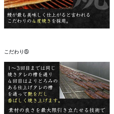
こだわり⑤