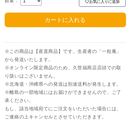
数量：
お気に入りに追加
カートに入れる
※この商品は【産直商品】です。生産者の「一粒庵」
から発送いたします。
※オンライン限定商品のため、久世福商店店頭での取
り扱いはございません。
※北海道・沖縄県への発送は別途送料が発生します。
※離島の一部地域にはお届けができませんので、ご了
承ください。
もし、該当地域宛てにご注文をいただいた場合には、
ご連絡の上キャンセルとさせていただきます。