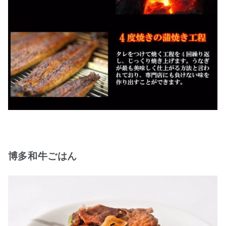
博多和牛ごはん