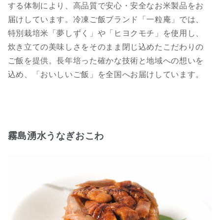
する体制により、高品質で安心・安全なお米製品をお
届けしています。冷凍ご飯ブランド「一粒庵」では、
特別栽培米「夢しずく」や「ヒヨクモチ」を使用し、
炊き立ての美味しさをそのまま閉じ込めたこだわりの
ご飯を提供。長年培った確かな技術と地域への想いを
込め、「おいしいご飯」を全国へお届けしています。
霧島湧水うなぎおこわ