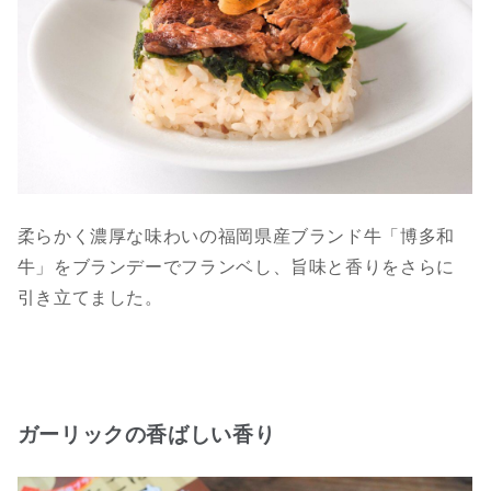
柔らかく濃厚な味わいの福岡県産ブランド牛「博多和
牛」をブランデーでフランベし、旨味と香りをさらに
引き立てました。
ガーリックの香ばしい香り