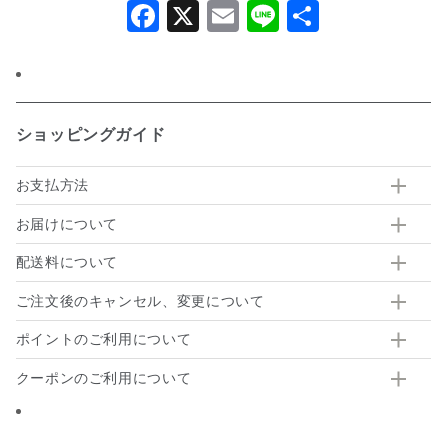
Facebook
X
Email
Line
共
有
ショッピングガイド
お支払方法
お届けについて
配送料について
ご注文後のキャンセル、変更について
ポイントのご利用について
クーポンのご利用について