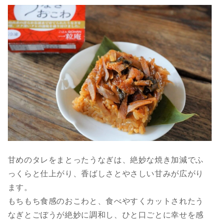
甘めのタレをまとったうなぎは、絶妙な焼き加減でふ
っくらと仕上がり、香ばしさとやさしい甘みが広がり
ます。
もちもち食感のおこわと、食べやすくカットされたう
なぎとごぼうが絶妙に調和し、ひと口ごとに幸せを感