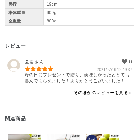
奥行
19cm
本体重量
800g
全重量
800g
レビュー
匿名
2021/07/16 12:49:37
母の日にプレゼントで贈り、美味しかったととても
喜んでもらえました！ありがとうございました！
そのほかのレビューを見る
関連商品