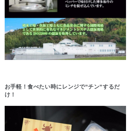
お手軽！食べたい時にレンジで”チン”するだ
け！