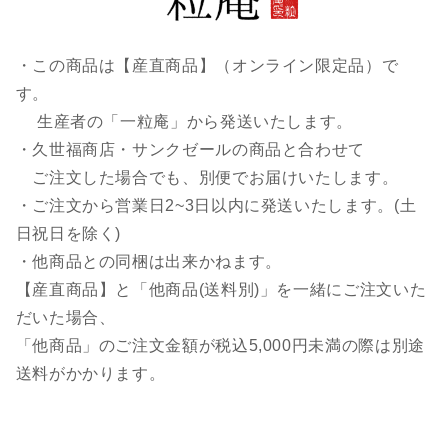
・この商品は【産直商品】（オンライン限定品）で
す。
生産者の「一粒庵」から発送いたします。
・久世福商店・サンクゼールの商品と合わせて
ご注文した場合でも、別便でお届けいたします。
・ご注文から営業日2~3日以内に発送いたします。(土
日祝日を除く)
・他商品との同梱は出来かねます。
【産直商品】と「他商品(送料別)」を一緒にご注文いた
だいた場合、
「他商品」のご注文金額が税込5,000円未満の際は別途
送料がかかります。