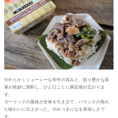
やわらかくジューシーな和牛の旨みと、彩り豊かな高
菜が絶妙に調和し、ひと口ごとに満足感が広がりま
す。
ガーリックの風味が全体を引き立て、バランスの取れ
た味わいに仕上がった、やみつきになる美味しさで
す。