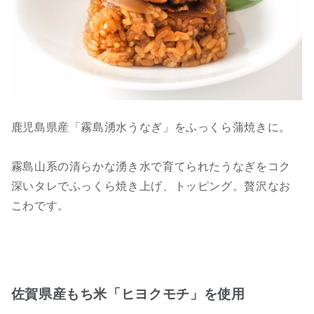
鹿児島県産「霧島湧水うなぎ」をふっくら蒲焼きに。
霧島山系の清らかな湧き水で育てられたうなぎをコク
深いタレでふっくら焼き上げ、トッピング。贅沢なお
こわです。
佐賀県産もち米「ヒヨクモチ」を使用