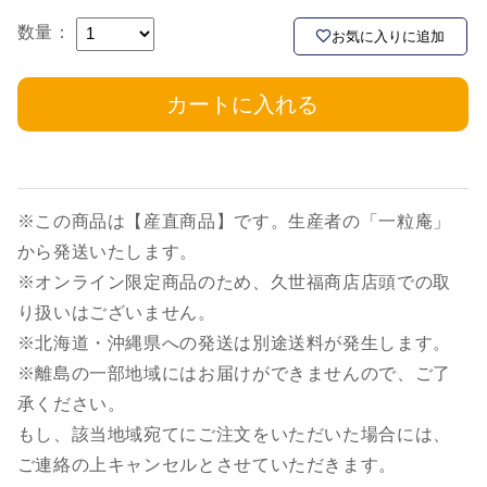
数量：
お気に入りに追加
カートに入れる
※この商品は【産直商品】です。生産者の「一粒庵」
から発送いたします。
※オンライン限定商品のため、久世福商店店頭での取
り扱いはございません。
※北海道・沖縄県への発送は別途送料が発生します。
※離島の一部地域にはお届けができませんので、ご了
承ください。
もし、該当地域宛てにご注文をいただいた場合には、
ご連絡の上キャンセルとさせていただきます。