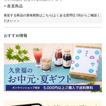
> 産直商品
発送する商品の賞味期限はこちら(よくある質問Q.19)からご確認く
ださい＞＞
おすすめ情報