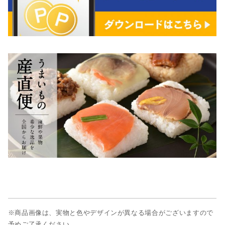
※商品画像は、実物と色やデザインが異なる場合がございますので
予めご了承ください。