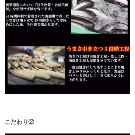
こだわり②