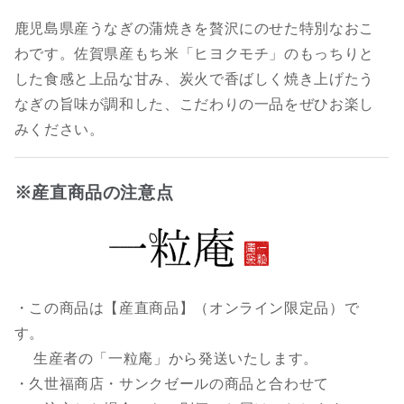
鹿児島県産うなぎの蒲焼きを贅沢にのせた特別なおこ
わです。佐賀県産もち米「ヒヨクモチ」のもっちりと
した食感と上品な甘み、炭火で香ばしく焼き上げたう
なぎの旨味が調和した、こだわりの一品をぜひお楽し
みください。
※産直商品の注意点
・この商品は【産直商品】（オンライン限定品）で
す。
生産者の「一粒庵」から発送いたします。
・久世福商店・サンクゼールの商品と合わせて