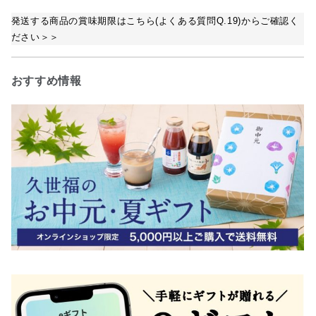
発送する商品の賞味期限はこちら(よくある質問Q.19)からご確認く
ださい＞＞
おすすめ情報