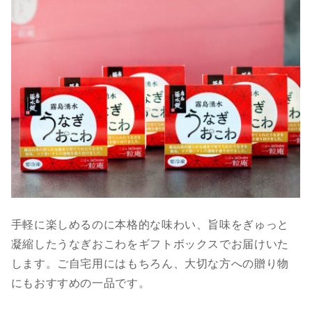
手軽に楽しめるのに本格的な味わい、旨味をぎゅっと
凝縮したうなぎおこわをギフトボックスでお届けいた
します。ご自宅用にはもちろん、大切な方への贈り物
にもおすすめの一品です。