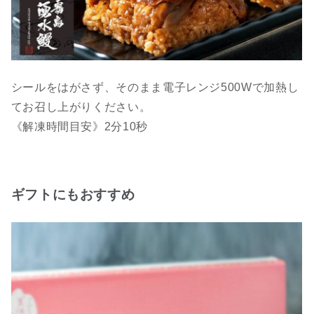
シールをはがさず、そのまま電子レンジ500Wで加熱し
てお召し上がりください。
《解凍時間目安》2分10秒
ギフトにもおすすめ