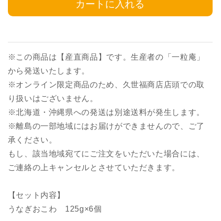
カートに入れる
※この商品は【産直商品】です。生産者の「一粒庵」
から発送いたします。
※オンライン限定商品のため、久世福商店店頭での取
り扱いはございません。
※北海道・沖縄県への発送は別途送料が発生します。
※離島の一部地域にはお届けができませんので、ご了
承ください。
もし、該当地域宛てにご注文をいただいた場合には、
ご連絡の上キャンセルとさせていただきます。
【セット内容】
うなぎおこわ 125g×6個