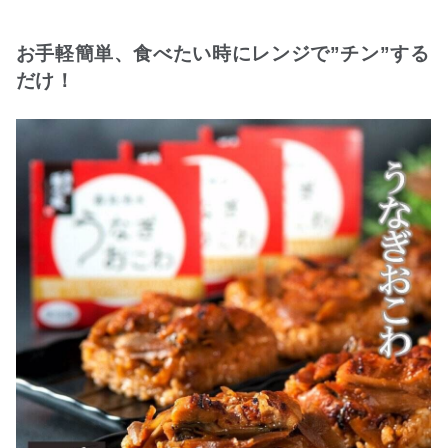
お手軽簡単、食べたい時にレンジで”チン”する
だけ！