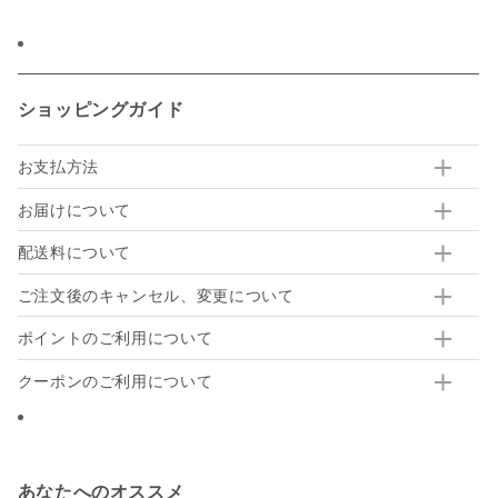
有
ショッピングガイド
お支払方法
お届けについて
配送料について
ご注文後のキャンセル、変更について
ポイントのご利用について
クーポンのご利用について
あなたへのオススメ