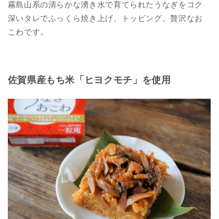
霧島山系の清らかな湧き水で育てられたうなぎをコク
深いタレでふっくら焼き上げ、トッピング。贅沢なお
こわです。
佐賀県産もち米「ヒヨクモチ」を使用