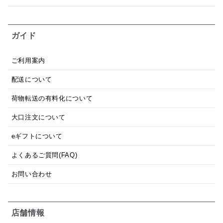
ガイド
ご利用案内
配送について
荷物転送の有料化について
大口注文について
eギフトについて
よくあるご質問(FAQ)
お問い合わせ
店舗情報