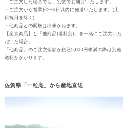
ご注文した場合でも、別便でお届けいたします。
・ご注文から営業日2~3日以内に発送いたします。(土
日祝日を除く)
・他商品との同梱は出来かねます。
【産直商品】と「他商品(送料別)」を一緒にご注文いた
だいた場合、
「他商品」のご注文金額が税込5,000円未満の際は別途
送料がかかります。
佐賀県「一粒庵」から産地直送