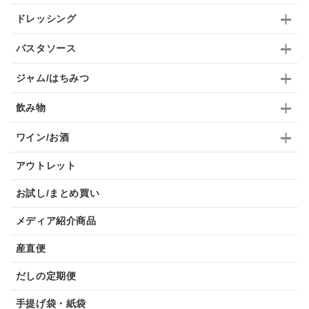
ドレッシング
パスタソース
ジャム/はちみつ
飲み物
ワイン/お酒
アウトレット
お試し/まとめ買い
メディア紹介商品
産直便
だしの定期便
手提げ袋・紙袋