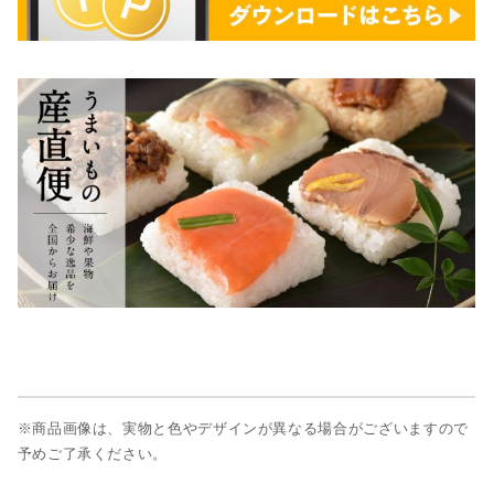
※商品画像は、実物と色やデザインが異なる場合がございますので
予めご了承ください。