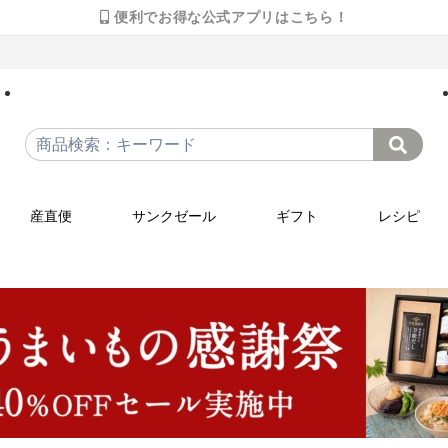
便利でお得な公式アプリはこちら！
産直便
サンクゼール
ギフト
レシピ