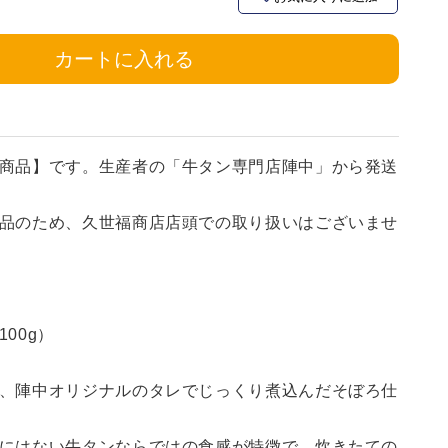
カートに入れる
商品】です。生産者の「牛タン専門店陣中」から発送
品のため、久世福商店店頭での取り扱いはございませ
00g）
、陣中オリジナルのタレでじっくり煮込んだそぼろ仕
にはない牛タンならではの食感が特徴で、炊きたての