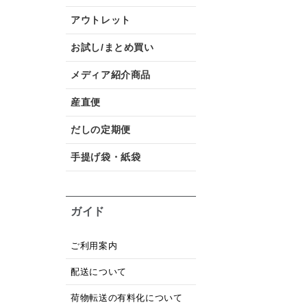
アウトレット
お試し/まとめ買い
メディア紹介商品
産直便
だしの定期便
手提げ袋・紙袋
ガイド
ご利用案内
配送について
荷物転送の有料化について