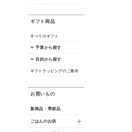
ギフト商品
すべてのギフト
予算から探す
目的から探す
ギフトラッピングのご案内
お買いもの
新商品・季節品
ごはんのお供