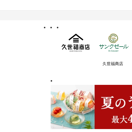
久世福商店