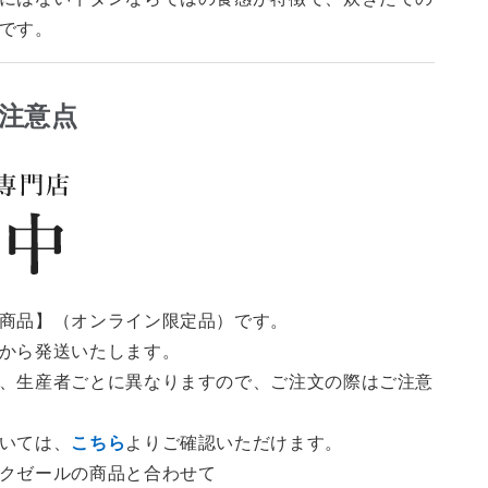
です。
注意点
商品】（オンライン限定品）です。
から発送いたします。
、生産者ごとに異なりますので、ご注文の際はご注意
いては、
こちら
よりご確認いただけます。
クゼールの商品と合わせて