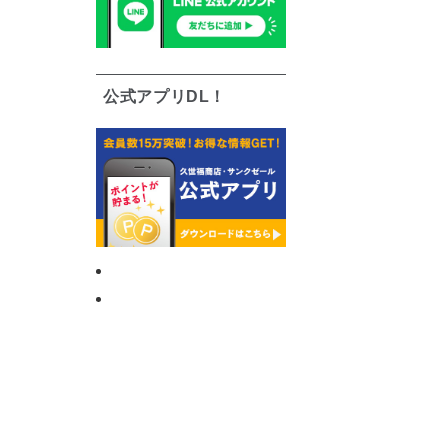
公式アプリDL！