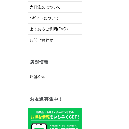
大口注文について
eギフトについて
よくあるご質問(FAQ)
お問い合わせ
店舗情報
店舗検索
お友達募集中！