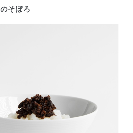
ンのそぼろ