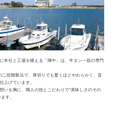
に本社と工場を構える「陣中」は、牛タン一筋の専門
の二段階製法で、厚切りでも驚くほどやわらかく、旨
仕上げています。
想いを胸に、職人の技とこだわりで“美味しさのその
います。