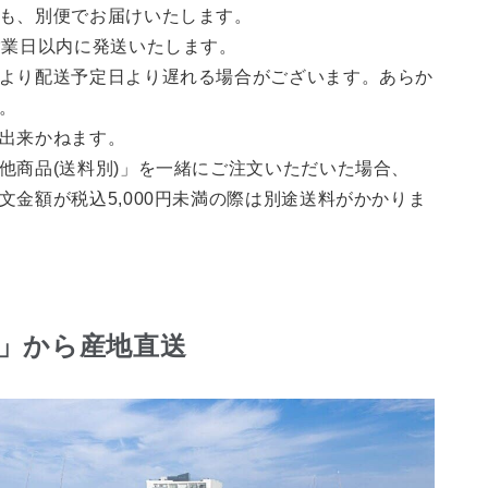
も、別便でお届けいたします。
営業日以内に発送いたします。
より配送予定日より遅れる場合がございます。あらか
。
出来かねます。
商品(送料別)」を一緒にご注文いただいた場合、
金額が税込5,000円未満の際は別途送料がかかりま
」から産地直送