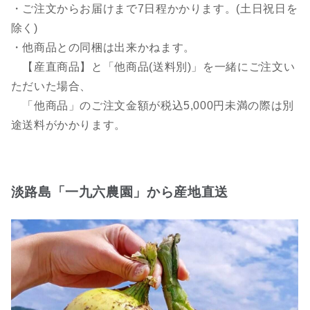
・ご注文からお届けまで7日程かかります。(土日祝日を
除く)
・他商品との同梱は出来かねます。
【産直商品】と「他商品(送料別)」を一緒にご注文い
ただいた場合、
「他商品」のご注文金額が税込5,000円未満の際は別
途送料がかかります。
淡路島「一九六農園」から産地直送