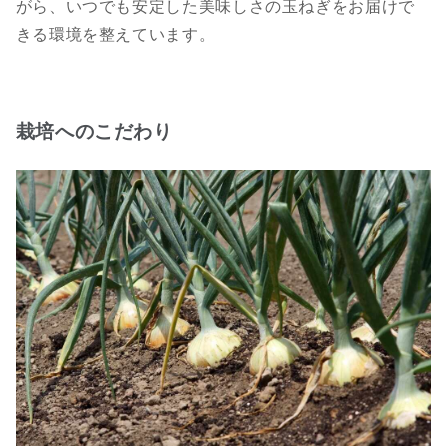
がら、いつでも安定した美味しさの玉ねぎをお届けで
きる環境を整えています。
栽培へのこだわり