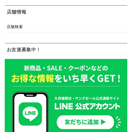
店舗情報
店舗検索
お友達募集中！