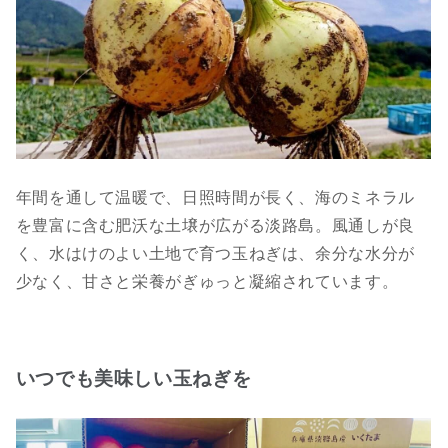
年間を通して温暖で、日照時間が長く、海のミネラル
を豊富に含む肥沃な土壌が広がる淡路島。風通しが良
く、水はけのよい土地で育つ玉ねぎは、余分な水分が
少なく、甘さと栄養がぎゅっと凝縮されています。
いつでも美味しい玉ねぎを