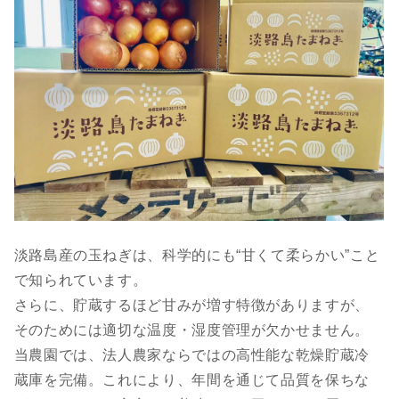
淡路島産の玉ねぎは、科学的にも“甘くて柔らかい”こと
で知られています。
さらに、貯蔵するほど甘みが増す特徴がありますが、
そのためには適切な温度・湿度管理が欠かせません。
当農園では、法人農家ならではの高性能な乾燥貯蔵冷
蔵庫を完備。これにより、年間を通じて品質を保ちな