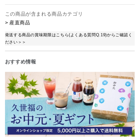
この商品が含まれる商品カテゴリ
> 産直商品
発送する商品の賞味期限はこちら(よくある質問Q.19)からご確認く
ださい＞＞
おすすめ情報