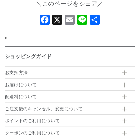
＼このページをシェア／
Facebook
X
Email
Line
共
有
ショッピングガイド
お支払方法
お届けについて
配送料について
ご注文後のキャンセル、変更について
ポイントのご利用について
クーポンのご利用について