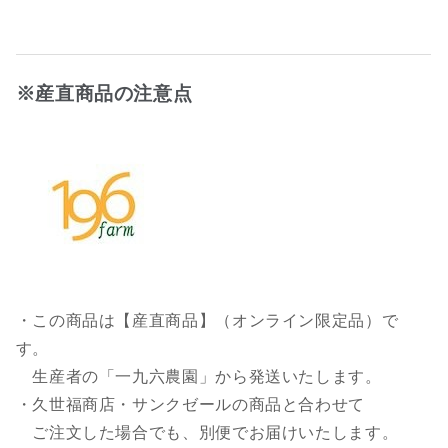
※産直商品の注意点
・この商品は【産直商品】（オンライン限定品）で
す。
生産者の「一九六農園」から発送いたします。
・久世福商店・サンクゼールの商品と合わせて
ご注文した場合でも、別便でお届けいたします。