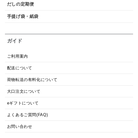
だしの定期便
手提げ袋・紙袋
ガイド
ご利用案内
配送について
荷物転送の有料化について
大口注文について
eギフトについて
よくあるご質問(FAQ)
お問い合わせ