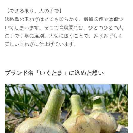
【できる限り、人の手で】
淡路島の玉ねぎはとても柔らかく、機械収穫では傷つ
いてしまいます。そこで当農園では、ひとつひとつ人
の手で丁寧に選別。大切に扱うことで、みずみずしく
美しい玉ねぎに仕上げています。
ブランド名「いくたま」に込めた想い