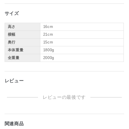
サイズ
高さ
16cm
横幅
21cm
奥行
15cm
本体重量
1800g
全重量
2000g
レビュー
レビューの最後です
関連商品