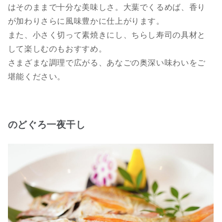
はそのままで十分な美味しさ。大葉でくるめば、香り
が加わりさらに風味豊かに仕上がります。
また、小さく切って素焼きにし、ちらし寿司の具材と
して楽しむのもおすすめ。
さまざまな調理で広がる、あなごの奥深い味わいをご
堪能ください。
のどぐろ一夜干し