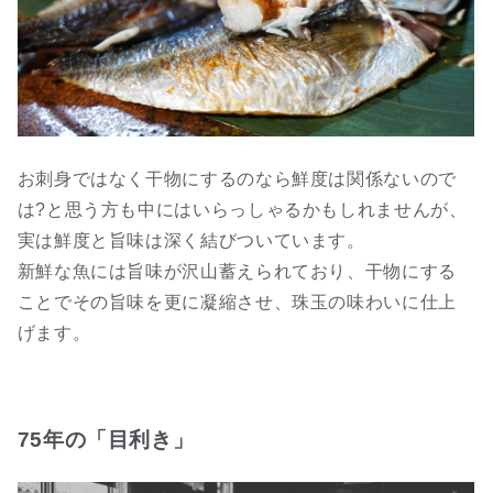
お刺身ではなく干物にするのなら鮮度は関係ないので
は?と思う方も中にはいらっしゃるかもしれませんが、
実は鮮度と旨味は深く結びついています。
新鮮な魚には旨味が沢山蓄えられており、干物にする
ことでその旨味を更に凝縮させ、珠玉の味わいに仕上
げます。
75年の「目利き」