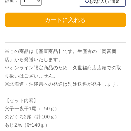
数量：
お気に入りに追加
カートに入れる
※この商品は【産直商品】です。生産者の「岡富商
店」から発送いたします。
※オンライン限定商品のため、久世福商店店頭での取
り扱いはございません。
※北海道・沖縄県への発送は別途送料が発生します。
【セット内容】
穴子一夜干1尾（150ｇ）
のどぐろ2尾（計100ｇ）
あじ2尾（計140ｇ）