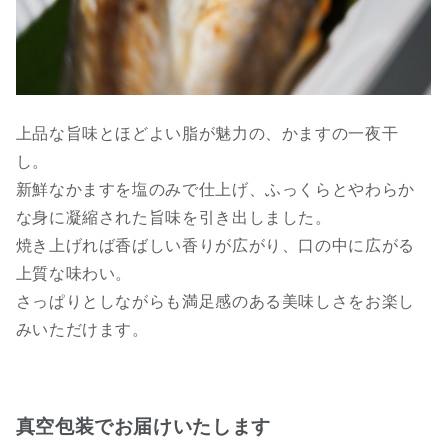
上品な旨味とほどよい脂が魅力の、かますの一夜干
し。
新鮮なかますを塩のみで仕上げ、ふっくらとやわらか
な身に凝縮された旨味を引き出しました。
焼き上げれば香ばしい香りが広がり、口の中に広がる
上質な味わい。
さっぱりとしながらも満足感のある美味しさをお楽し
みいただけます。
真空包装でお届けいたします