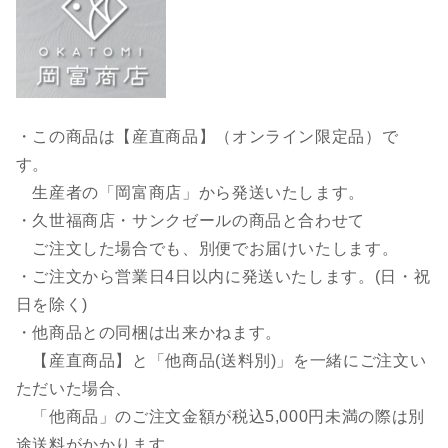
・この商品は【産直商品】（オンライン限定品）で
す。
生産者の「岡富商店」から発送いたします。
・久世福商店・サンクゼールの商品と合わせて
ご注文した場合でも、別便でお届けいたします。
・ご注文から営業日4日以内に発送いたします。(日・祝
日を除く)
・他商品との同梱は出来かねます。
【産直商品】と「他商品(送料別)」を一緒にご注文い
ただいた場合、
「他商品」のご注文金額が税込5,000円未満の際は別
途送料がかかります。