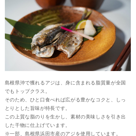
島根県沖で獲れるアジは、身に含まれる脂質量が全国
でもトップクラス。
そのため、ひと口食べれば広がる豊かなコクと、しっ
とりとした旨味が特長です。
この上質な脂のりを生かし、素材の美味しさを引き出
した干物に仕上げています。
※一部、島根県浜田市産のアジを使用しています。