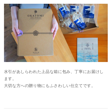
水引があしらわれた上品な箱に包み、丁寧にお届けし
ます。
大切な方への贈り物にもふさわしい仕立てです。