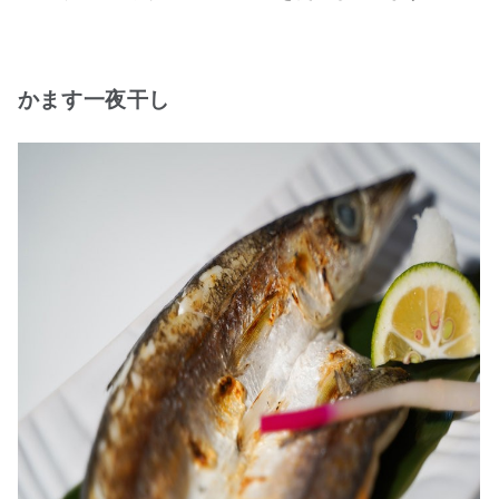
かます一夜干し