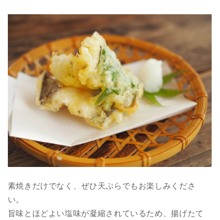
素焼きだけでなく、ぜひ天ぷらでもお楽しみくださ
い。
旨味とほどよい塩味が凝縮されているため、揚げたて