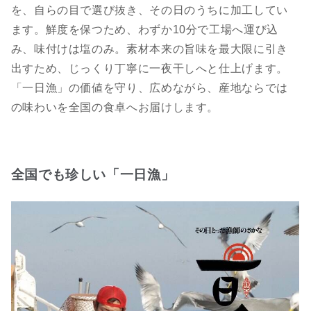
を、自らの目で選び抜き、その日のうちに加工してい
ます。鮮度を保つため、わずか10分で工場へ運び込
み、味付けは塩のみ。素材本来の旨味を最大限に引き
出すため、じっくり丁寧に一夜干しへと仕上げます。
「一日漁」の価値を守り、広めながら、産地ならでは
の味わいを全国の食卓へお届けします。
全国でも珍しい「一日漁」