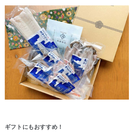
ギフトにもおすすめ！