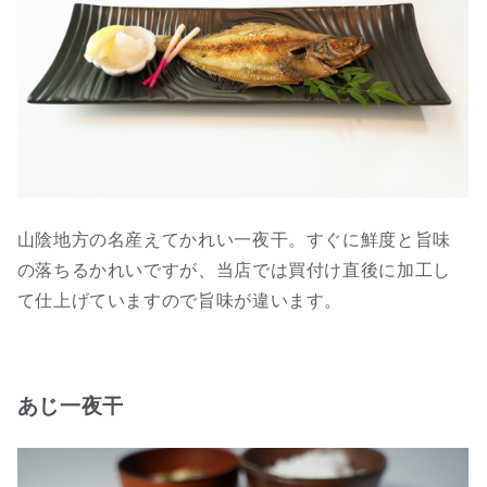
山陰地方の名産えてかれい一夜干。すぐに鮮度と旨味
の落ちるかれいですが、当店では買付け直後に加工し
て仕上げていますので旨味が違います。
あじ一夜干