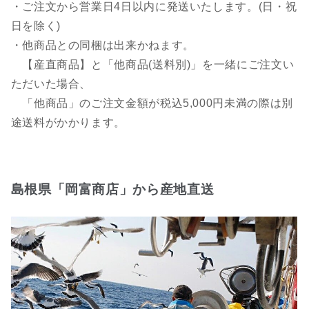
・ご注文から営業日4日以内に発送いたします。(日・祝
日を除く)
・他商品との同梱は出来かねます。
【産直商品】と「他商品(送料別)」を一緒にご注文い
ただいた場合、
「他商品」のご注文金額が税込5,000円未満の際は別
途送料がかかります。
島根県「岡富商店」から産地直送