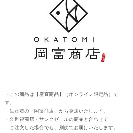
・この商品は【産直商品】（オンライン限定品）で
す。
生産者の「岡富商店」から発送いたします。
・久世福商店・サンクゼールの商品と合わせて
ご注文した場合でも、別便でお届けいたします。