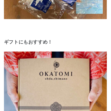
ギフトにもおすすめ！