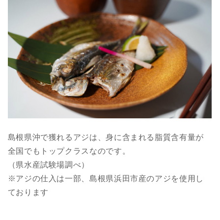
島根県沖で獲れるアジは、身に含まれる脂質含有量が
全国でもトップクラスなのです。
（県水産試験場調べ）
※アジの仕入は一部、島根県浜田市産のアジを使用し
ております