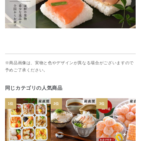
※商品画像は、実物と色やデザインが異なる場合がございますので
予めご了承ください。
同じカテゴリの人気商品