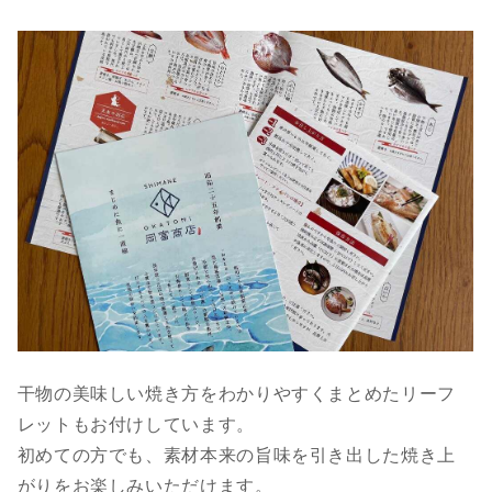
干物の美味しい焼き方をわかりやすくまとめたリーフ
レットもお付けしています。
初めての方でも、素材本来の旨味を引き出した焼き上
がりをお楽しみいただけます。