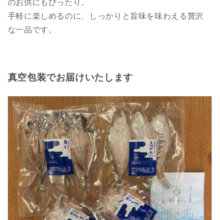
のお供にもぴったり。
手軽に楽しめるのに、しっかりと旨味を味わえる贅沢
な一品です。
真空包装でお届けいたします