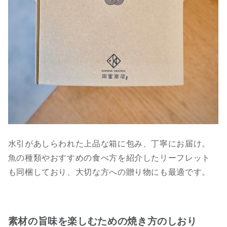
水引があしらわれた上品な箱に包み、丁寧にお届け。
魚の種類やおすすめの食べ方を紹介したリーフレット
も同梱しており、大切な方への贈り物にも最適です。
素材の旨味を楽しむための焼き方のしおり