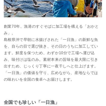
創業70年、漁港のすぐそばに加工場を構える「おかと
み」。
島根県沖で早朝に水揚げされた「一日漁」の新鮮な魚
を、自らの目で選び抜き、その日のうちに加工してい
ます。鮮度を保つため、わずか10分で工場へ運び込
み、味付けは塩のみ。素材本来の旨味を最大限に引き
出すため、じっくり丁寧に一夜干しへと仕上げます。
「一日漁」の価値を守り、広めながら、産地ならでは
の味わいを全国の食卓へお届けします。
全国でも珍しい「一日漁」