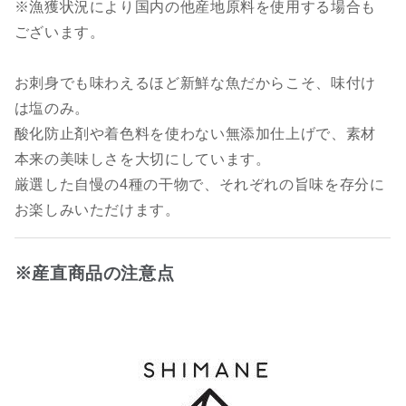
※漁獲状況により国内の他産地原料を使用する場合も
ございます。
お刺身でも味わえるほど新鮮な魚だからこそ、味付け
は塩のみ。
酸化防止剤や着色料を使わない無添加仕上げで、素材
本来の美味しさを大切にしています。
厳選した自慢の4種の干物で、それぞれの旨味を存分に
お楽しみいただけます。
※産直商品の注意点