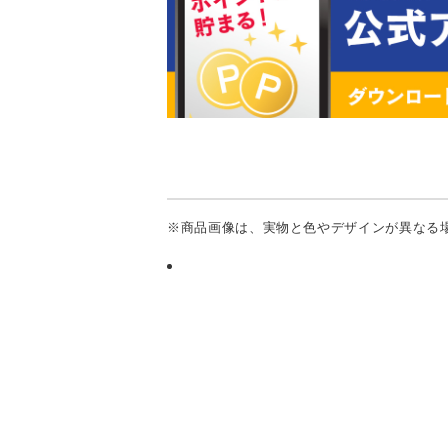
※商品画像は、実物と色やデザインが異なる