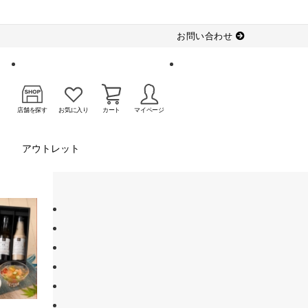
お問い合わせ
店舗を探す
お気に入り
カート
マイページ
アウトレット