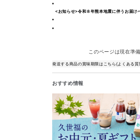
<お知らせ>令和８年熊本地震に伴うお届け
このページは現在準
発送する商品の賞味期限はこちら(よくある質問
おすすめ情報