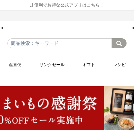
便利でお得な公式アプリはこちら！
産直便
サンクゼール
ギフト
レシピ