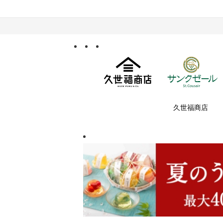
久世福商店