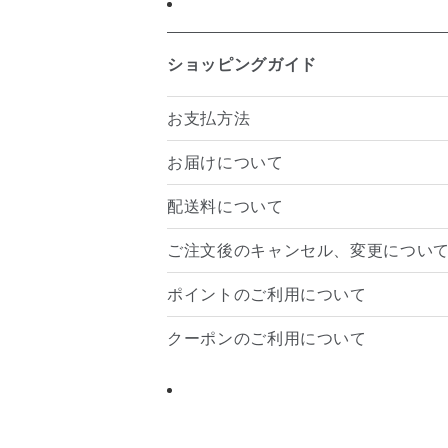
ショッピングガイド
お支払方法
お届けについて
配送料について
ご注文後のキャンセル、変更につい
ポイントのご利用について
クーポンのご利用について