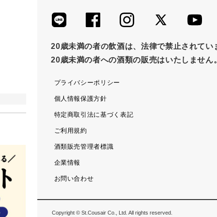
20歳未満の者の飲酒は、法律で禁止されてい
20歳未満の者への酒類の販売はいたしません
プライバシーポリシー
個人情報保護方針
特定商取引法に基づく表記
ご利用規約
酒類販売管理者標識
企業情報
お問い合わせ
Copyright © St.Cousair Co., Ltd. All rights reserved.