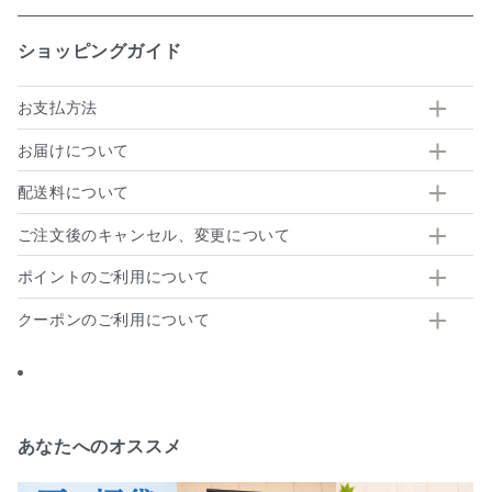
ショッピングガイド
お支払方法
お届けについて
配送料について
ご注文後のキャンセル、変更について
ポイントのご利用について
クーポンのご利用について
あなたへのオススメ