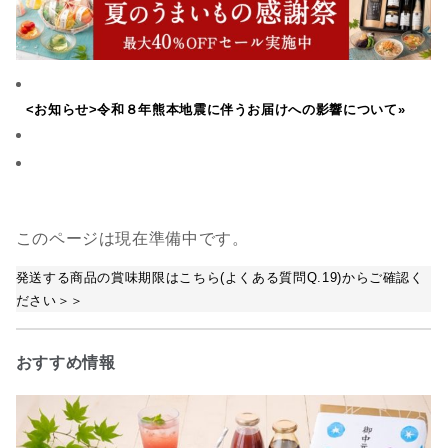
<お知らせ>令和８年熊本地震に伴うお届けへの影響について»
このページは現在準備中です。
発送する商品の賞味期限はこちら(よくある質問Q.19)からご確認く
ださい＞＞
おすすめ情報