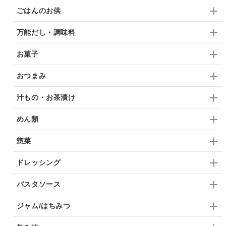
ごはんのお供
万能だし・調味料
お菓子
おつまみ
汁もの・お茶漬け
めん類
惣菜
ドレッシング
パスタソース
ジャム/はちみつ