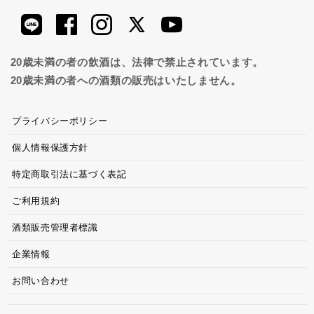
20歳未満の者の飲酒は、法律で禁止されています。
20歳未満の者への酒類の販売はいたしません。
プライバシーポリシー
個人情報保護方針
特定商取引法に基づく表記
ご利用規約
酒類販売管理者標識
企業情報
お問い合わせ