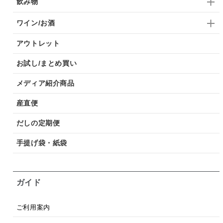
飲み物
ワイン/お酒
アウトレット
お試し/まとめ買い
メディア紹介商品
産直便
だしの定期便
手提げ袋・紙袋
ガイド
ご利用案内