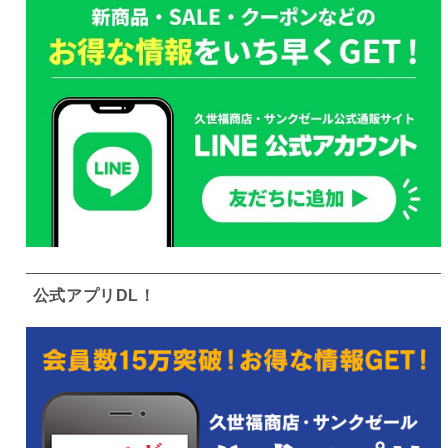
公式アプリDL！