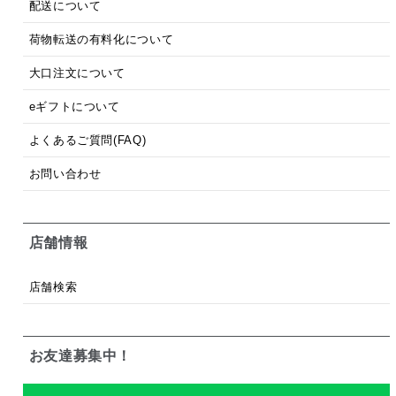
配送について
荷物転送の有料化について
大口注文について
eギフトについて
よくあるご質問(FAQ)
お問い合わせ
店舗情報
店舗検索
お友達募集中！